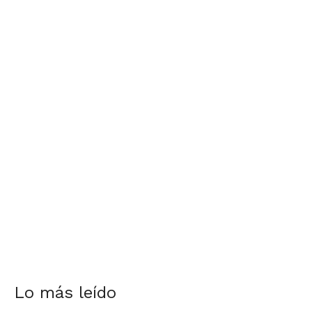
Lo más leído