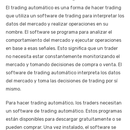
El trading automático es una forma de hacer trading
que utiliza un software de trading para interpretar los
datos del mercado y realizar operaciones en su
nombre. El software se programa para analizar el
comportamiento del mercado y ejecutar operaciones
en base a esas señales. Esto significa que un trader
no necesita estar constantemente monitorizando el
mercado y tomando decisiones de compra o venta. El
software de trading automático interpreta los datos
del mercado y toma las decisiones de trading por sí
mismo.
Para hacer trading automático, los traders necesitan
un software de trading automático. Estos programas
están disponibles para descargar gratuitamente o se
pueden comprar. Una vez instalado, el software se