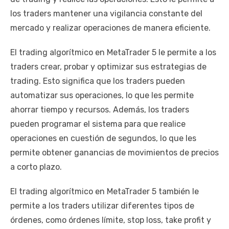
los traders mantener una vigilancia constante del
mercado y realizar operaciones de manera eficiente.
El trading algorítmico en MetaTrader 5 le permite a los
traders crear, probar y optimizar sus estrategias de
trading. Esto significa que los traders pueden
automatizar sus operaciones, lo que les permite
ahorrar tiempo y recursos. Además, los traders
pueden programar el sistema para que realice
operaciones en cuestión de segundos, lo que les
permite obtener ganancias de movimientos de precios
a corto plazo.
El trading algorítmico en MetaTrader 5 también le
permite a los traders utilizar diferentes tipos de
órdenes, como órdenes límite, stop loss, take profit y