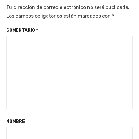
Tu dirección de correo electrónico no será publicada.
Los campos obligatorios están marcados con
*
COMENTARIO
*
NOMBRE