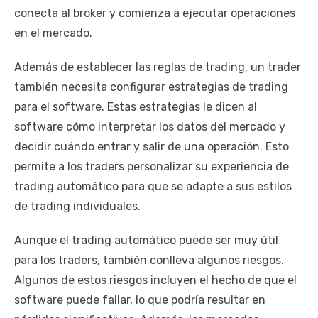
conecta al broker y comienza a ejecutar operaciones
en el mercado.
Además de establecer las reglas de trading, un trader
también necesita configurar estrategias de trading
para el software. Estas estrategias le dicen al
software cómo interpretar los datos del mercado y
decidir cuándo entrar y salir de una operación. Esto
permite a los traders personalizar su experiencia de
trading automático para que se adapte a sus estilos
de trading individuales.
Aunque el trading automático puede ser muy útil
para los traders, también conlleva algunos riesgos.
Algunos de estos riesgos incluyen el hecho de que el
software puede fallar, lo que podría resultar en