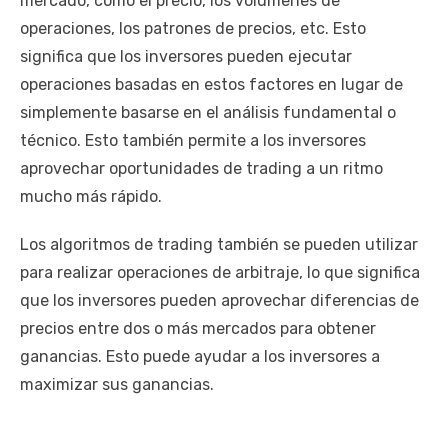
mercado, como el precio, los volúmenes de
operaciones, los patrones de precios, etc. Esto
significa que los inversores pueden ejecutar
operaciones basadas en estos factores en lugar de
simplemente basarse en el análisis fundamental o
técnico. Esto también permite a los inversores
aprovechar oportunidades de trading a un ritmo
mucho más rápido.
Los algoritmos de trading también se pueden utilizar
para realizar operaciones de arbitraje, lo que significa
que los inversores pueden aprovechar diferencias de
precios entre dos o más mercados para obtener
ganancias. Esto puede ayudar a los inversores a
maximizar sus ganancias.