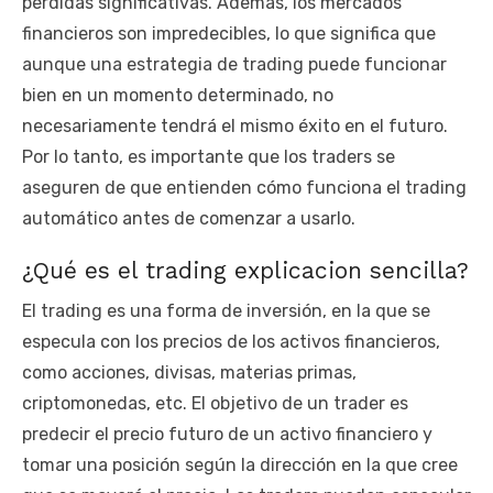
pérdidas significativas. Además, los mercados
financieros son impredecibles, lo que significa que
aunque una estrategia de trading puede funcionar
bien en un momento determinado, no
necesariamente tendrá el mismo éxito en el futuro.
Por lo tanto, es importante que los traders se
aseguren de que entienden cómo funciona el trading
automático antes de comenzar a usarlo.
¿Qué es el trading explicacion sencilla?
El trading es una forma de inversión, en la que se
especula con los precios de los activos financieros,
como acciones, divisas, materias primas,
criptomonedas, etc. El objetivo de un trader es
predecir el precio futuro de un activo financiero y
tomar una posición según la dirección en la que cree