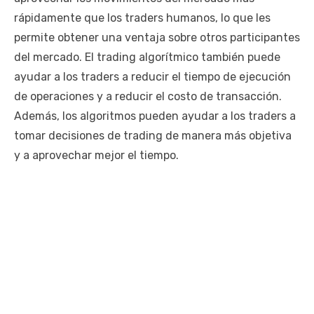
rápidamente que los traders humanos, lo que les
permite obtener una ventaja sobre otros participantes
del mercado. El trading algorítmico también puede
ayudar a los traders a reducir el tiempo de ejecución
de operaciones y a reducir el costo de transacción.
Además, los algoritmos pueden ayudar a los traders a
tomar decisiones de trading de manera más objetiva
y a aprovechar mejor el tiempo.