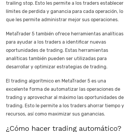
trailing stop. Esto les permite a los traders establecer
límites de perdida y ganancia para cada operación, lo
que les permite administrar mejor sus operaciones.
MetaTrader 5 también ofrece herramientas analíticas
para ayudar a los traders a identificar nuevas
oportunidades de trading. Estas herramientas
analíticas también pueden ser utilizadas para
desarrollar y optimizar estrategias de trading.
El trading algorítmico en MetaTrader 5 es una
excelente forma de automatizar las operaciones de
trading y aprovechar al máximo las oportunidades de
trading. Esto le permite a los traders ahorrar tiempo y
recursos, así como maximizar sus ganancias.
¿Cómo hacer trading automático?