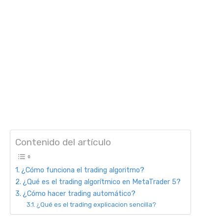
Contenido del artículo
¿Cómo funciona el trading algoritmo?
¿Qué es el trading algorítmico en MetaTrader 5?
¿Cómo hacer trading automático?
¿Qué es el trading explicacion sencilla?