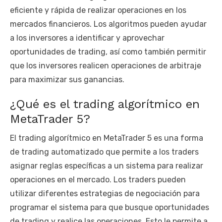
eficiente y rápida de realizar operaciones en los
mercados financieros. Los algoritmos pueden ayudar
a los inversores a identificar y aprovechar
oportunidades de trading, así como también permitir
que los inversores realicen operaciones de arbitraje
para maximizar sus ganancias.
¿Qué es el trading algorítmico en
MetaTrader 5?
El trading algorítmico en MetaTrader 5 es una forma
de trading automatizado que permite a los traders
asignar reglas específicas a un sistema para realizar
operaciones en el mercado. Los traders pueden
utilizar diferentes estrategias de negociación para
programar el sistema para que busque oportunidades
de trading y realice las operaciones. Esto le permite a