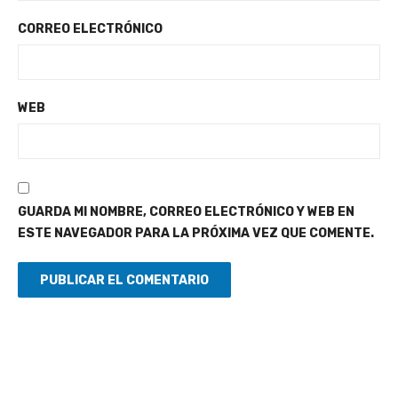
CORREO ELECTRÓNICO
WEB
GUARDA MI NOMBRE, CORREO ELECTRÓNICO Y WEB EN
ESTE NAVEGADOR PARA LA PRÓXIMA VEZ QUE COMENTE.