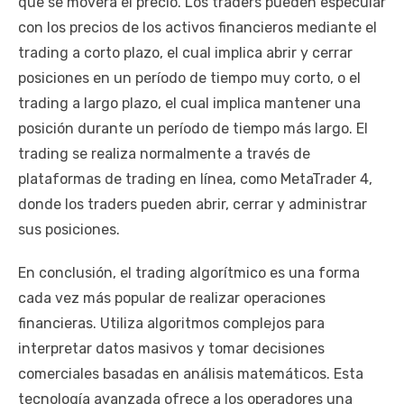
que se moverá el precio. Los traders pueden especular
con los precios de los activos financieros mediante el
trading a corto plazo, el cual implica abrir y cerrar
posiciones en un período de tiempo muy corto, o el
trading a largo plazo, el cual implica mantener una
posición durante un período de tiempo más largo. El
trading se realiza normalmente a través de
plataformas de trading en línea, como MetaTrader 4,
donde los traders pueden abrir, cerrar y administrar
sus posiciones.
En conclusión, el trading algorítmico es una forma
cada vez más popular de realizar operaciones
financieras. Utiliza algoritmos complejos para
interpretar datos masivos y tomar decisiones
comerciales basadas en análisis matemáticos. Esta
tecnología avanzada ofrece a los operadores una