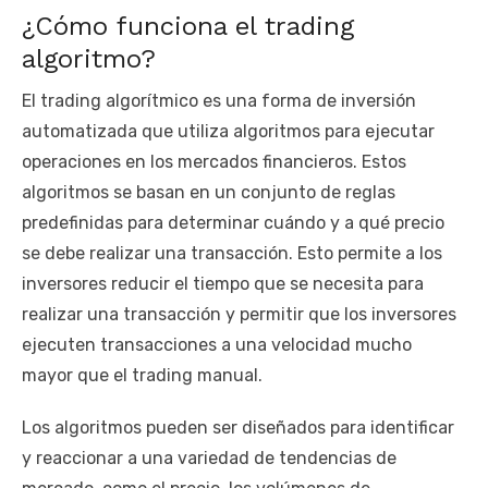
¿Cómo funciona el trading
algoritmo?
El trading algorítmico es una forma de inversión
automatizada que utiliza algoritmos para ejecutar
operaciones en los mercados financieros. Estos
algoritmos se basan en un conjunto de reglas
predefinidas para determinar cuándo y a qué precio
se debe realizar una transacción. Esto permite a los
inversores reducir el tiempo que se necesita para
realizar una transacción y permitir que los inversores
ejecuten transacciones a una velocidad mucho
mayor que el trading manual.
Los algoritmos pueden ser diseñados para identificar
y reaccionar a una variedad de tendencias de