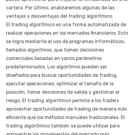
cartera. Por último, analizaremos algunas de las
ventajas y desventajas del trading algorítmico.
El trading algorítmico es una forma automatizada de
realizar operaciones en los mercados financieros. Esto
se logra mediante el uso de programas informáticos,
llamados algoritmos, que toman decisiones
comerciales basadas en varios parámetros
predeterminados. Los algoritmos pueden ser
diseñados para buscar oportunidades de trading,
ejecutar operaciones, optimizar el tamaño de la
posición, tomar decisiones de salida y gestionar el
riesgo. El trading algorítmico permite a los traders
aprovechar oportunidades de trading de manera más
eficiente que los métodos manuales tradicionales. El
trading algorítmico también se puede utilizar para
aprovechar los movimientos del mercado más