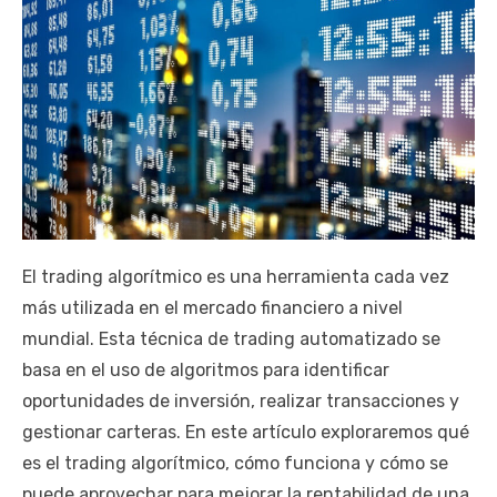
El trading algorítmico es una herramienta cada vez
más utilizada en el mercado financiero a nivel
mundial. Esta técnica de trading automatizado se
basa en el uso de algoritmos para identificar
oportunidades de inversión, realizar transacciones y
gestionar carteras. En este artículo exploraremos qué
es el trading algorítmico, cómo funciona y cómo se
puede aprovechar para mejorar la rentabilidad de una