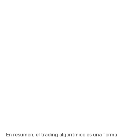
En resumen, el trading algorítmico es una forma