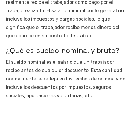
realmente recibe el trabajador como pago por el
trabajo realizado. El salario nominal por lo general no
incluye los impuestos y cargas sociales, lo que
significa que el trabajador recibe menos dinero del
que aparece en su contrato de trabajo.
¿Qué es sueldo nominal y bruto?
El sueldo nominal es el salario que un trabajador
recibe antes de cualquier descuento. Esta cantidad
normalmente se refleja en los recibos de nómina y no
incluye los descuentos por impuestos, seguros
sociales, aportaciones voluntarias, etc.