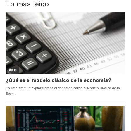
Lo más leído