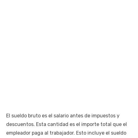
El sueldo bruto es el salario antes de impuestos y
descuentos. Esta cantidad es el importe total que el
empleador paga al trabajador. Esto incluye el sueldo