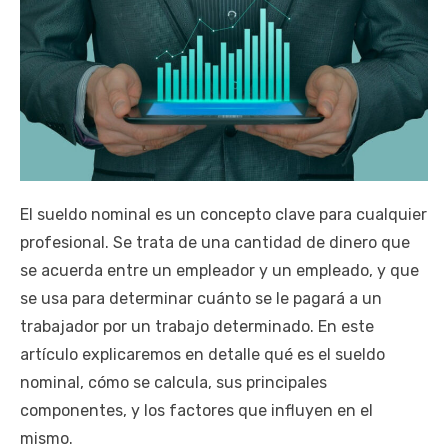
El sueldo nominal es un concepto clave para cualquier
profesional. Se trata de una cantidad de dinero que
se acuerda entre un empleador y un empleado, y que
se usa para determinar cuánto se le pagará a un
trabajador por un trabajo determinado. En este
artículo explicaremos en detalle qué es el sueldo
nominal, cómo se calcula, sus principales
componentes, y los factores que influyen en el
mismo.