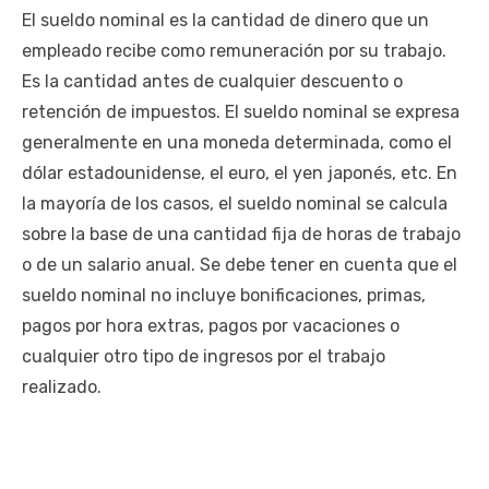
El sueldo nominal es la cantidad de dinero que un
empleado recibe como remuneración por su trabajo.
Es la cantidad antes de cualquier descuento o
retención de impuestos. El sueldo nominal se expresa
generalmente en una moneda determinada, como el
dólar estadounidense, el euro, el yen japonés, etc. En
la mayoría de los casos, el sueldo nominal se calcula
sobre la base de una cantidad fija de horas de trabajo
o de un salario anual. Se debe tener en cuenta que el
sueldo nominal no incluye bonificaciones, primas,
pagos por hora extras, pagos por vacaciones o
cualquier otro tipo de ingresos por el trabajo
realizado.