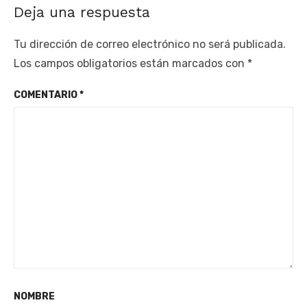
Deja una respuesta
Tu dirección de correo electrónico no será publicada.
Los campos obligatorios están marcados con
*
COMENTARIO
*
NOMBRE