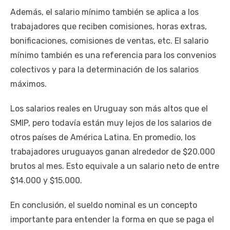
Además, el salario mínimo también se aplica a los
trabajadores que reciben comisiones, horas extras,
bonificaciones, comisiones de ventas, etc. El salario
mínimo también es una referencia para los convenios
colectivos y para la determinación de los salarios
máximos.
Los salarios reales en Uruguay son más altos que el
SMIP, pero todavía están muy lejos de los salarios de
otros países de América Latina. En promedio, los
trabajadores uruguayos ganan alrededor de $20.000
brutos al mes. Esto equivale a un salario neto de entre
$14.000 y $15.000.
En conclusión, el sueldo nominal es un concepto
importante para entender la forma en que se paga el