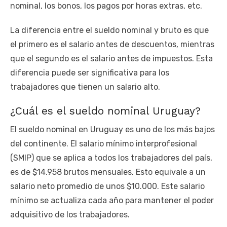
nominal, los bonos, los pagos por horas extras, etc.
La diferencia entre el sueldo nominal y bruto es que
el primero es el salario antes de descuentos, mientras
que el segundo es el salario antes de impuestos. Esta
diferencia puede ser significativa para los
trabajadores que tienen un salario alto.
¿Cuál es el sueldo nominal Uruguay?
El sueldo nominal en Uruguay es uno de los más bajos
del continente. El salario mínimo interprofesional
(SMIP) que se aplica a todos los trabajadores del país,
es de $14.958 brutos mensuales. Esto equivale a un
salario neto promedio de unos $10.000. Este salario
mínimo se actualiza cada año para mantener el poder
adquisitivo de los trabajadores.