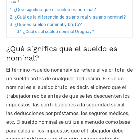
¿Qué significa que el sueldo es nominal?
¿Cuál es la diferencia de salario real y salario nominal?
¿Qué es sueldo nominal y bruto?
¿Cuál es el sueldo nominal Uruguay?
¿Qué significa que el sueldo es
nominal?
El término «sueldo nominal» se refiere al valor total de
un sueldo antes de cualquier deducción. El sueldo
nominal es el sueldo bruto, es decir, el dinero que el
trabajador recibe antes de que se les descuenten los
impuestos, las contribuciones a la seguridad social,
las deducciones por préstamos, los seguros médicos,
etc. El sueldo nominal se utiliza a menudo como base
para calcular los impuestos que el trabajador debe