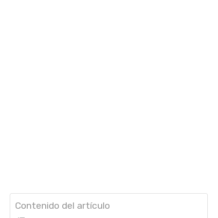
Contenido del artículo