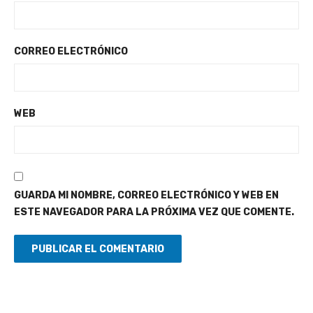
CORREO ELECTRÓNICO
WEB
GUARDA MI NOMBRE, CORREO ELECTRÓNICO Y WEB EN
ESTE NAVEGADOR PARA LA PRÓXIMA VEZ QUE COMENTE.