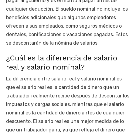
pagar al gobierno y es el monto a pagar antes de
cualquier deducción. El sueldo nominal no incluye los
beneficios adicionales que algunos empleadores
ofrecen a sus empleados, como seguros médicos o
dentales, bonificaciones o vacaciones pagadas. Estos
se descontarán de la nómina de salarios.
¿Cuál es la diferencia de salario
real y salario nominal?
La diferencia entre salario real y salario nominal es
que el salario real es la cantidad de dinero que un
trabajador realmente recibe después de descontar los
impuestos y cargas sociales, mientras que el salario
nominal es la cantidad de dinero antes de cualquier
descuento. El salario real es una mejor medida de lo
que un trabajador gana, ya que refleja el dinero que