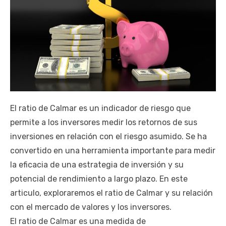
El ratio de Calmar es un indicador de riesgo que
permite a los inversores medir los retornos de sus
inversiones en relación con el riesgo asumido. Se ha
convertido en una herramienta importante para medir
la eficacia de una estrategia de inversión y su
potencial de rendimiento a largo plazo. En este
articulo, exploraremos el ratio de Calmar y su relación
con el mercado de valores y los inversores.
El ratio de Calmar es una medida de