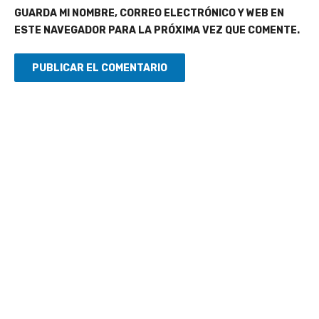
GUARDA MI NOMBRE, CORREO ELECTRÓNICO Y WEB EN
ESTE NAVEGADOR PARA LA PRÓXIMA VEZ QUE COMENTE.