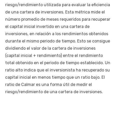
riesgo/rendimiento utilizada para evaluar la eficiencia
de una cartera de inversiones. Esta métrica mide el
número promedio de meses requeridos para recuperar
el capital inicial invertido en una cartera de
inversiones, en relación a los rendimientos obtenidos
durante el mismo periodo de tiempo. Esto se consigue
dividiendo el valor de la cartera de inversiones
(capital inicial + rendimiento) entre el rendimiento
total obtenido en el periodo de tiempo establecido. Un
ratio alto indica que el inversionista ha recuperado su
capital inicial en menos tiempo que un ratio bajo. El
ratio de Calmar es una forma útil de medir el
riesgo/rendimiento de una cartera de inversiones.