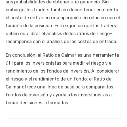
sus probabilidades de obtener una ganancia. Sin
embargo, los traders también deben tener en cuenta
el costo de entrar en una operación en relación con el
tamaño de la posición. Esto significa que los traders
deben equilibrar el análisis de los ratios de riesgo-
recompensa con el análisis de los costos de entrada.
En conclusión, el Ratio de Calmar es una herramienta
útil para los inversionistas para medir el riesgo y el
rendimiento de los fondos de inversión. Al considerar
el riesgo y el rendimiento de un fondo, el Ratio de
Calmar ofrece una línea de base para comparar los
fondos de inversión y ayuda a los inversionistas a
tomar decisiones informadas.