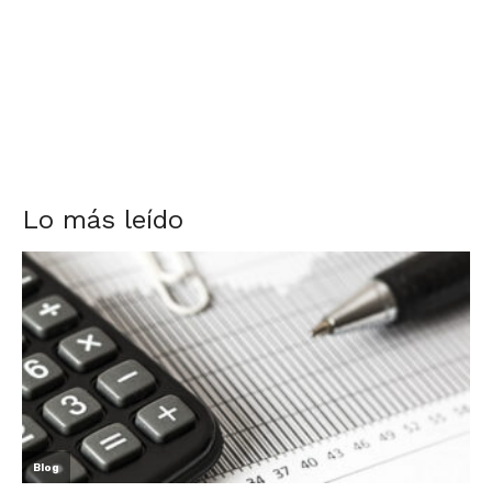
Lo más leído