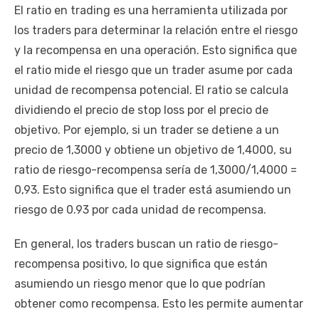
El ratio en trading es una herramienta utilizada por
los traders para determinar la relación entre el riesgo
y la recompensa en una operación. Esto significa que
el ratio mide el riesgo que un trader asume por cada
unidad de recompensa potencial. El ratio se calcula
dividiendo el precio de stop loss por el precio de
objetivo. Por ejemplo, si un trader se detiene a un
precio de 1,3000 y obtiene un objetivo de 1,4000, su
ratio de riesgo-recompensa sería de 1,3000/1,4000 =
0,93. Esto significa que el trader está asumiendo un
riesgo de 0.93 por cada unidad de recompensa.
En general, los traders buscan un ratio de riesgo-
recompensa positivo, lo que significa que están
asumiendo un riesgo menor que lo que podrían
obtener como recompensa. Esto les permite aumentar