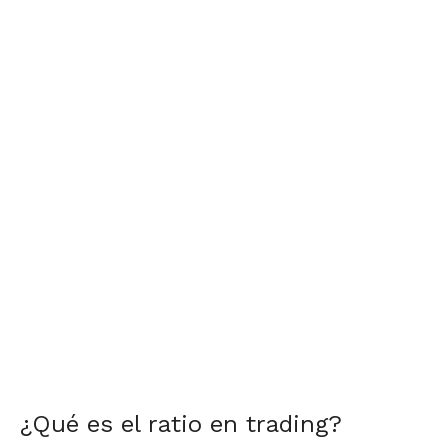
¿Qué es el ratio en trading?