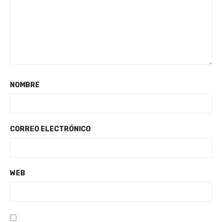
NOMBRE
CORREO ELECTRÓNICO
WEB