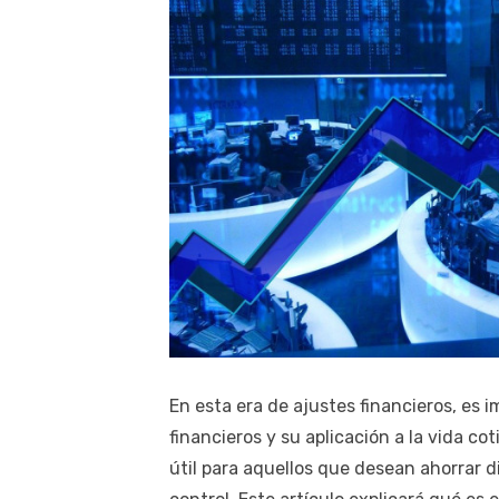
En esta era de ajustes financieros, es
financieros y su aplicación a la vida co
útil para aquellos que desean ahorrar 