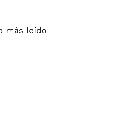
o más leído