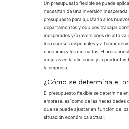
Un presupuesto flexible se puede aplic
necesitan de una inversión inesperada 
presupuesto para ajustarlo a los nuevos 
departamentos y equipos trabajar dentr
inesperados y/o inversiones de alto val
los recursos disponibles y a tomar deci
economía y los mercados. El presupuesto
mejoras en la eficiencia y la productiv
la empresa.
¿Cómo se determina el pr
El presupuesto flexible se determina en
empresa, así como de las necesidades 
que se puede ajustar en función de los 
situación económica actual.