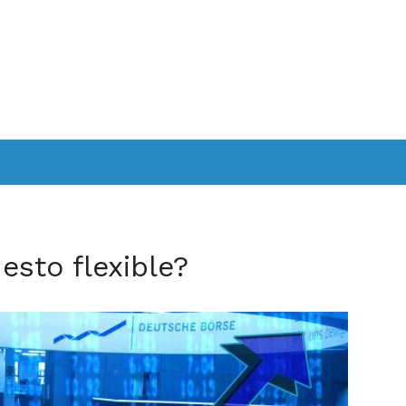
esto flexible?