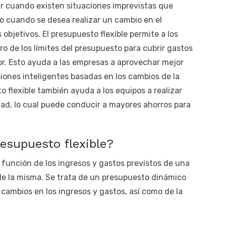
ar cuando existen situaciones imprevistas que
o cuando se desea realizar un cambio en el
objetivos. El presupuesto flexible permite a los
o de los límites del presupuesto para cubrir gastos
or. Esto ayuda a las empresas a aprovechar mejor
siones inteligentes basadas en los cambios de la
 flexible también ayuda a los equipos a realizar
idad, lo cual puede conducir a mayores ahorros para
esupuesto flexible?
 función de los ingresos y gastos previstos de una
de la misma. Se trata de un presupuesto dinámico
cambios en los ingresos y gastos, así como de la