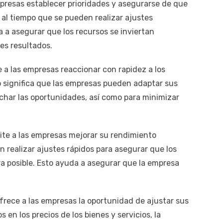
mpresas establecer prioridades y asegurarse de que
, al tiempo que se pueden realizar ajustes
 a asegurar que los recursos se inviertan
es resultados.
 a las empresas reaccionar con rapidez a los
o significa que las empresas pueden adaptar sus
har las oportunidades, así como para minimizar
mite a las empresas mejorar su rendimiento
n realizar ajustes rápidos para asegurar que los
ra posible. Esto ayuda a asegurar que la empresa
ofrece a las empresas la oportunidad de ajustar sus
en los precios de los bienes y servicios, la