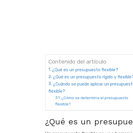
Contenido del artículo
¿Qué es un presupuesto flexible?
¿Qué es un presupuesto rígido y flexible
¿Cuándo se puede aplicar un presupuest
flexible?
¿Cómo se determina el presupuesto
flexible?
¿Qué es un presupues