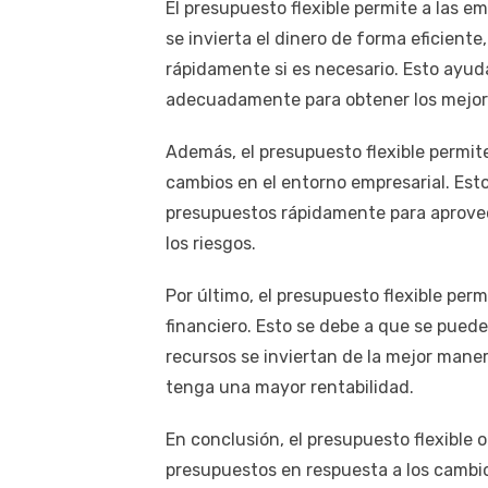
El presupuesto flexible permite a las e
se invierta el dinero de forma eficiente
rápidamente si es necesario. Esto ayuda
adecuadamente para obtener los mejor
Además, el presupuesto flexible permite
cambios en el entorno empresarial. Est
presupuestos rápidamente para aprovec
los riesgos.
Por último, el presupuesto flexible per
financiero. Esto se debe a que se puede
recursos se inviertan de la mejor mane
tenga una mayor rentabilidad.
En conclusión, el presupuesto flexible 
presupuestos en respuesta a los cambios 