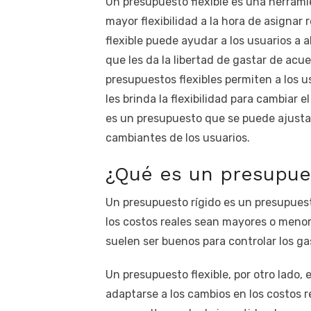
Un presupuesto flexible es una herrami
mayor flexibilidad a la hora de asignar
flexible puede ayudar a los usuarios a 
que les da la libertad de gastar de acue
presupuestos flexibles permiten a los 
les brinda la flexibilidad para cambiar
es un presupuesto que se puede ajusta
cambiantes de los usuarios.
¿Qué es un presupuest
Un presupuesto rígido es un presupues
los costos reales sean mayores o meno
suelen ser buenos para controlar los gas
Un presupuesto flexible, por otro lado
adaptarse a los cambios en los costos r