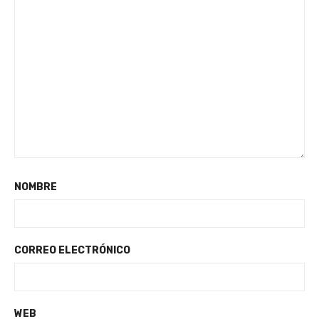
NOMBRE
CORREO ELECTRÓNICO
WEB