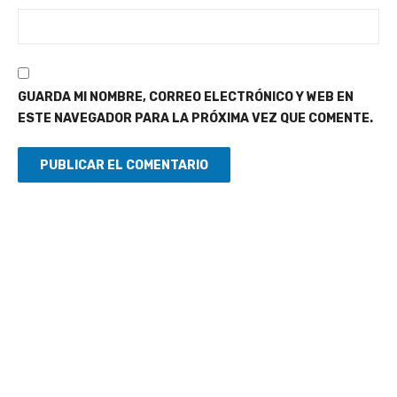
GUARDA MI NOMBRE, CORREO ELECTRÓNICO Y WEB EN
ESTE NAVEGADOR PARA LA PRÓXIMA VEZ QUE COMENTE.