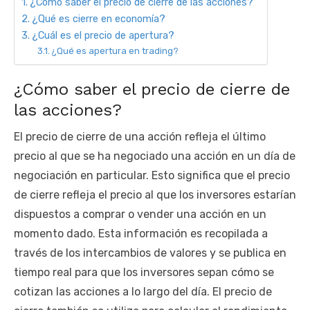
¿Cómo saber el precio de cierre de las acciones?
¿Qué es cierre en economía?
¿Cuál es el precio de apertura?
¿Qué es apertura en trading?
¿Cómo saber el precio de cierre de
las acciones?
El precio de cierre de una acción refleja el último
precio al que se ha negociado una acción en un día de
negociación en particular. Esto significa que el precio
de cierre refleja el precio al que los inversores estarían
dispuestos a comprar o vender una acción en un
momento dado. Esta información es recopilada a
través de los intercambios de valores y se publica en
tiempo real para que los inversores sepan cómo se
cotizan las acciones a lo largo del día. El precio de