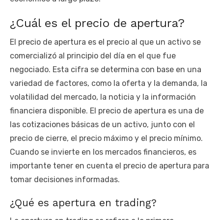
¿Cuál es el precio de apertura?
El precio de apertura es el precio al que un activo se
comercializó al principio del día en el que fue
negociado. Esta cifra se determina con base en una
variedad de factores, como la oferta y la demanda, la
volatilidad del mercado, la noticia y la información
financiera disponible. El precio de apertura es una de
las cotizaciones básicas de un activo, junto con el
precio de cierre, el precio máximo y el precio mínimo.
Cuando se invierte en los mercados financieros, es
importante tener en cuenta el precio de apertura para
tomar decisiones informadas.
¿Qué es apertura en trading?