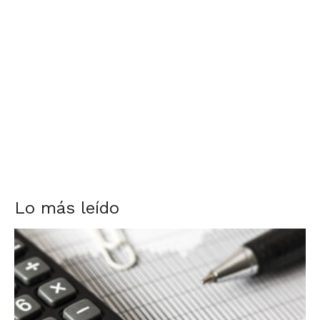
Lo más leído