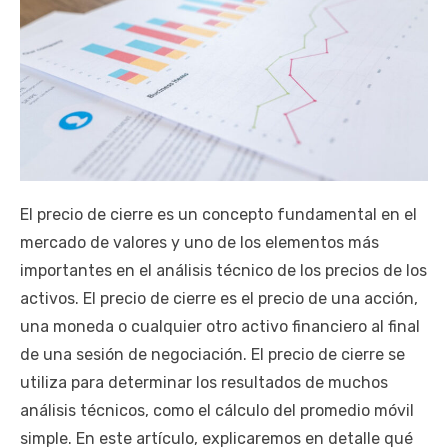
El precio de cierre es un concepto fundamental en el
mercado de valores y uno de los elementos más
importantes en el análisis técnico de los precios de los
activos. El precio de cierre es el precio de una acción,
una moneda o cualquier otro activo financiero al final
de una sesión de negociación. El precio de cierre se
utiliza para determinar los resultados de muchos
análisis técnicos, como el cálculo del promedio móvil
simple. En este artículo, explicaremos en detalle qué