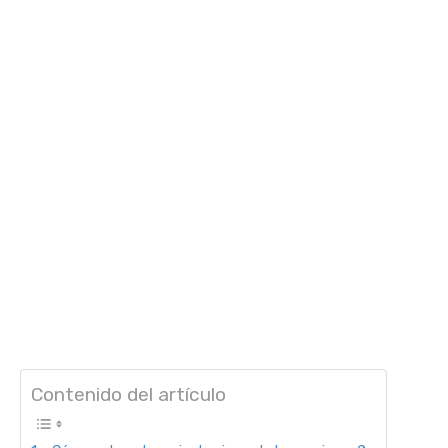
Contenido del artículo