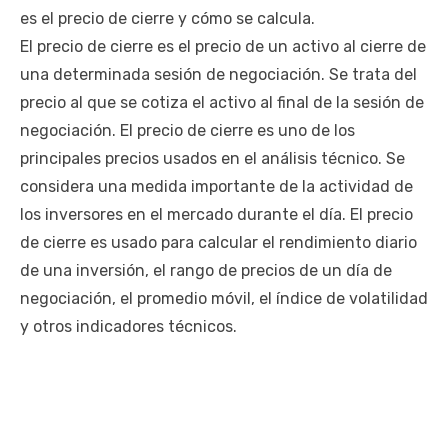
es el precio de cierre y cómo se calcula.
El precio de cierre es el precio de un activo al cierre de
una determinada sesión de negociación. Se trata del
precio al que se cotiza el activo al final de la sesión de
negociación. El precio de cierre es uno de los
principales precios usados en el análisis técnico. Se
considera una medida importante de la actividad de
los inversores en el mercado durante el día. El precio
de cierre es usado para calcular el rendimiento diario
de una inversión, el rango de precios de un día de
negociación, el promedio móvil, el índice de volatilidad
y otros indicadores técnicos.