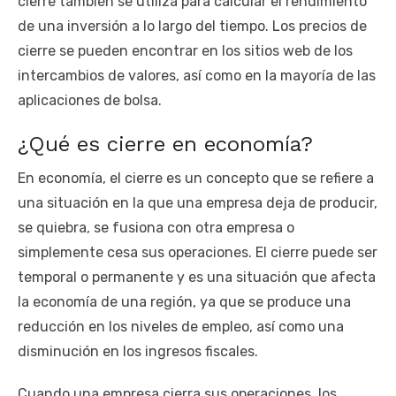
cierre también se utiliza para calcular el rendimiento
de una inversión a lo largo del tiempo. Los precios de
cierre se pueden encontrar en los sitios web de los
intercambios de valores, así como en la mayoría de las
aplicaciones de bolsa.
¿Qué es cierre en economía?
En economía, el cierre es un concepto que se refiere a
una situación en la que una empresa deja de producir,
se quiebra, se fusiona con otra empresa o
simplemente cesa sus operaciones. El cierre puede ser
temporal o permanente y es una situación que afecta
la economía de una región, ya que se produce una
reducción en los niveles de empleo, así como una
disminución en los ingresos fiscales.
Cuando una empresa cierra sus operaciones, los