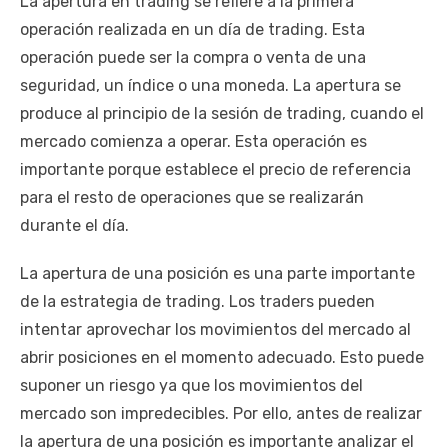
La apertura en trading se refiere a la primera
operación realizada en un día de trading. Esta
operación puede ser la compra o venta de una
seguridad, un índice o una moneda. La apertura se
produce al principio de la sesión de trading, cuando el
mercado comienza a operar. Esta operación es
importante porque establece el precio de referencia
para el resto de operaciones que se realizarán
durante el día.
La apertura de una posición es una parte importante
de la estrategia de trading. Los traders pueden
intentar aprovechar los movimientos del mercado al
abrir posiciones en el momento adecuado. Esto puede
suponer un riesgo ya que los movimientos del
mercado son impredecibles. Por ello, antes de realizar
la apertura de una posición es importante analizar el