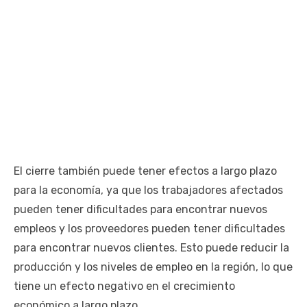
El cierre también puede tener efectos a largo plazo
para la economía, ya que los trabajadores afectados
pueden tener dificultades para encontrar nuevos
empleos y los proveedores pueden tener dificultades
para encontrar nuevos clientes. Esto puede reducir la
producción y los niveles de empleo en la región, lo que
tiene un efecto negativo en el crecimiento
económico a largo plazo.