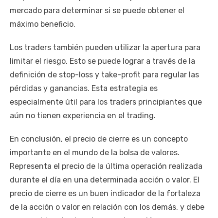
mercado para determinar si se puede obtener el
máximo beneficio.
Los traders también pueden utilizar la apertura para
limitar el riesgo. Esto se puede lograr a través de la
definición de stop-loss y take-profit para regular las
pérdidas y ganancias. Esta estrategia es
especialmente útil para los traders principiantes que
aún no tienen experiencia en el trading.
En conclusión, el precio de cierre es un concepto
importante en el mundo de la bolsa de valores.
Representa el precio de la última operación realizada
durante el día en una determinada acción o valor. El
precio de cierre es un buen indicador de la fortaleza
de la acción o valor en relación con los demás, y debe