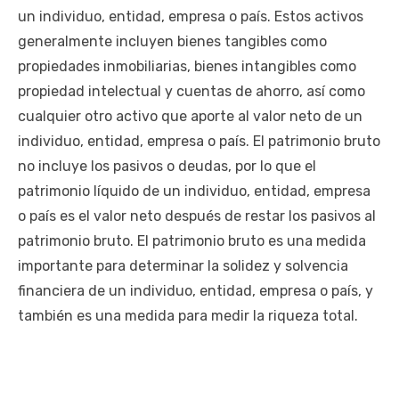
un individuo, entidad, empresa o país. Estos activos
generalmente incluyen bienes tangibles como
propiedades inmobiliarias, bienes intangibles como
propiedad intelectual y cuentas de ahorro, así como
cualquier otro activo que aporte al valor neto de un
individuo, entidad, empresa o país. El patrimonio bruto
no incluye los pasivos o deudas, por lo que el
patrimonio líquido de un individuo, entidad, empresa
o país es el valor neto después de restar los pasivos al
patrimonio bruto. El patrimonio bruto es una medida
importante para determinar la solidez y solvencia
financiera de un individuo, entidad, empresa o país, y
también es una medida para medir la riqueza total.