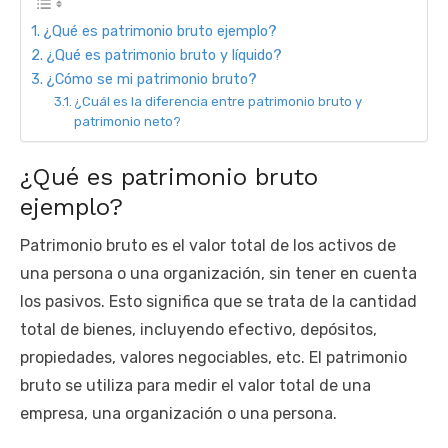
¿Qué es patrimonio bruto ejemplo?
¿Qué es patrimonio bruto y líquido?
¿Cómo se mi patrimonio bruto?
¿Cuál es la diferencia entre patrimonio bruto y
patrimonio neto?
¿Qué es patrimonio bruto
ejemplo?
Patrimonio bruto es el valor total de los activos de
una persona o una organización, sin tener en cuenta
los pasivos. Esto significa que se trata de la cantidad
total de bienes, incluyendo efectivo, depósitos,
propiedades, valores negociables, etc. El patrimonio
bruto se utiliza para medir el valor total de una
empresa, una organización o una persona.