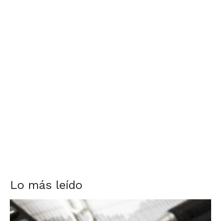
Lo más leído