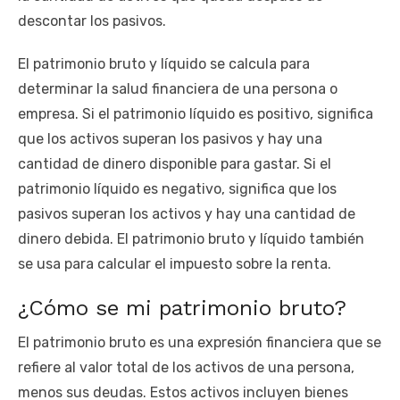
descontar los pasivos.
El patrimonio bruto y líquido se calcula para
determinar la salud financiera de una persona o
empresa. Si el patrimonio líquido es positivo, significa
que los activos superan los pasivos y hay una
cantidad de dinero disponible para gastar. Si el
patrimonio líquido es negativo, significa que los
pasivos superan los activos y hay una cantidad de
dinero debida. El patrimonio bruto y líquido también
se usa para calcular el impuesto sobre la renta.
¿Cómo se mi patrimonio bruto?
El patrimonio bruto es una expresión financiera que se
refiere al valor total de los activos de una persona,
menos sus deudas. Estos activos incluyen bienes