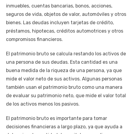
inmuebles, cuentas bancarias, bonos, acciones,
seguros de vida, objetos de valor, automóviles y otros
bienes. Las deudas incluyen tarjetas de crédito,
préstamos, hipotecas, créditos automotrices y otros
compromisos financieros.
El patrimonio bruto se calcula restando los activos de
una persona de sus deudas. Esta cantidad es una
buena medida de la riqueza de una persona, ya que
mide el valor neto de sus activos. Algunas personas
también usan el patrimonio bruto como una manera
de evaluar su patrimonio neto, que mide el valor total
de los activos menos los pasivos.
El patrimonio bruto es importante para tomar
decisiones financieras a largo plazo, ya que ayuda a