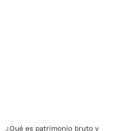
¿Qué es patrimonio bruto y