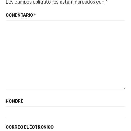
Los campos obligatorios están marcados con
*
COMENTARIO
*
NOMBRE
CORREO ELECTRÓNICO