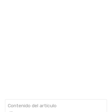
Contenido del artículo