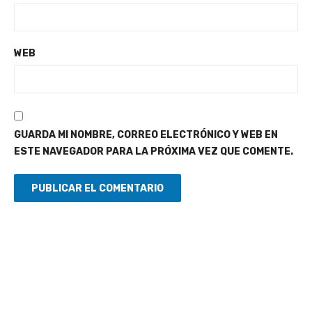
WEB
GUARDA MI NOMBRE, CORREO ELECTRÓNICO Y WEB EN
ESTE NAVEGADOR PARA LA PRÓXIMA VEZ QUE COMENTE.