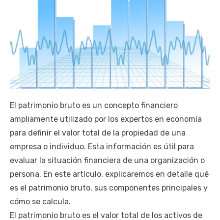
El patrimonio bruto es un concepto financiero
ampliamente utilizado por los expertos en economía
para definir el valor total de la propiedad de una
empresa o individuo. Esta información es útil para
evaluar la situación financiera de una organización o
persona. En este artículo, explicaremos en detalle qué
es el patrimonio bruto, sus componentes principales y
cómo se calcula.
El patrimonio bruto es el valor total de los activos de