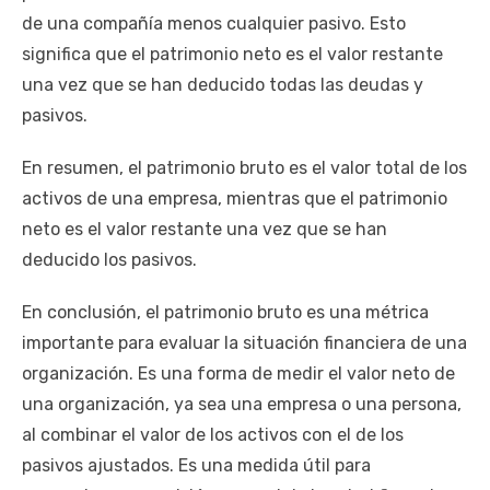
de una compañía menos cualquier pasivo. Esto
significa que el patrimonio neto es el valor restante
una vez que se han deducido todas las deudas y
pasivos.
En resumen, el patrimonio bruto es el valor total de los
activos de una empresa, mientras que el patrimonio
neto es el valor restante una vez que se han
deducido los pasivos.
En conclusión, el patrimonio bruto es una métrica
importante para evaluar la situación financiera de una
organización. Es una forma de medir el valor neto de
una organización, ya sea una empresa o una persona,
al combinar el valor de los activos con el de los
pasivos ajustados. Es una medida útil para