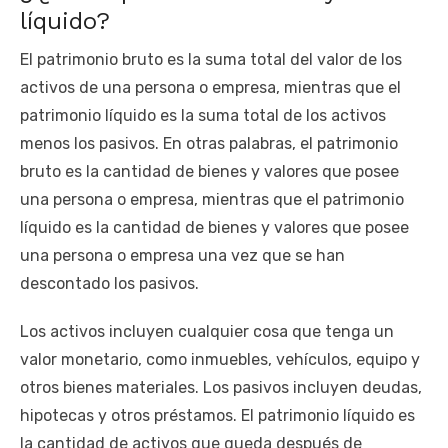
líquido?
El patrimonio bruto es la suma total del valor de los
activos de una persona o empresa, mientras que el
patrimonio líquido es la suma total de los activos
menos los pasivos. En otras palabras, el patrimonio
bruto es la cantidad de bienes y valores que posee
una persona o empresa, mientras que el patrimonio
líquido es la cantidad de bienes y valores que posee
una persona o empresa una vez que se han
descontado los pasivos.
Los activos incluyen cualquier cosa que tenga un
valor monetario, como inmuebles, vehículos, equipo y
otros bienes materiales. Los pasivos incluyen deudas,
hipotecas y otros préstamos. El patrimonio líquido es
la cantidad de activos que queda después de