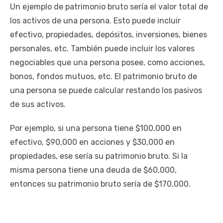
Un ejemplo de patrimonio bruto sería el valor total de
los activos de una persona. Esto puede incluir
efectivo, propiedades, depósitos, inversiones, bienes
personales, etc. También puede incluir los valores
negociables que una persona posee, como acciones,
bonos, fondos mutuos, etc. El patrimonio bruto de
una persona se puede calcular restando los pasivos
de sus activos.
Por ejemplo, si una persona tiene $100,000 en
efectivo, $90,000 en acciones y $30,000 en
propiedades, ese sería su patrimonio bruto. Si la
misma persona tiene una deuda de $60,000,
entonces su patrimonio bruto sería de $170,000.