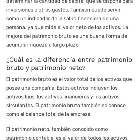
determinar la cantidad de capital que se dispone para
inversiones o otros gastos. También puede servir
como un indicador de la salud financiera de una
persona, ya que mide el valor neto de los activos. La
mejora del patrimonio bruto es una buena forma de
acumular riqueza a largo plazo.
¿Cuál es la diferencia entre patrimonio
bruto y patrimonio neto?
El patrimonio bruto es el valor total de los activos que
posee una compañía. Estos activos incluyen los
activos fijos, los activos financieros y los activos
circulantes. El patrimonio bruto también se conoce
como el balance total de la empresa.
El patrimonio neto, también conocido como
patrimonio contable, es el valor de todos los activos