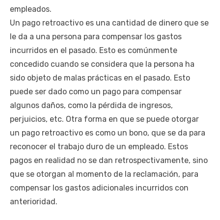
empleados.
Un pago retroactivo es una cantidad de dinero que se
le da a una persona para compensar los gastos
incurridos en el pasado. Esto es comúnmente
concedido cuando se considera que la persona ha
sido objeto de malas prácticas en el pasado. Esto
puede ser dado como un pago para compensar
algunos daños, como la pérdida de ingresos,
perjuicios, etc. Otra forma en que se puede otorgar
un pago retroactivo es como un bono, que se da para
reconocer el trabajo duro de un empleado. Estos
pagos en realidad no se dan retrospectivamente, sino
que se otorgan al momento de la reclamación, para
compensar los gastos adicionales incurridos con
anterioridad.