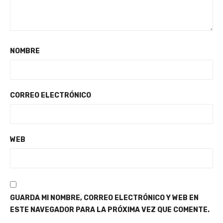
NOMBRE
CORREO ELECTRÓNICO
WEB
GUARDA MI NOMBRE, CORREO ELECTRÓNICO Y WEB EN
ESTE NAVEGADOR PARA LA PRÓXIMA VEZ QUE COMENTE.