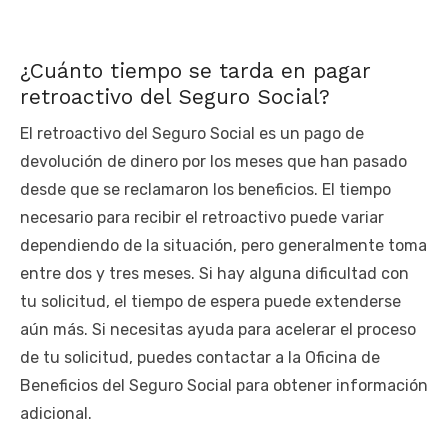
¿Cuánto tiempo se tarda en pagar
retroactivo del Seguro Social?
El retroactivo del Seguro Social es un pago de
devolución de dinero por los meses que han pasado
desde que se reclamaron los beneficios. El tiempo
necesario para recibir el retroactivo puede variar
dependiendo de la situación, pero generalmente toma
entre dos y tres meses. Si hay alguna dificultad con
tu solicitud, el tiempo de espera puede extenderse
aún más. Si necesitas ayuda para acelerar el proceso
de tu solicitud, puedes contactar a la Oficina de
Beneficios del Seguro Social para obtener información
adicional.