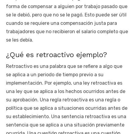
forma de compensar a alguien por trabajo pasado que
se le debió, pero que no se le pagó. Esto puede ser útil
cuando se requiere una compensación justa para
trabajadores que no recibieron el salario completo que
se les debía.
¿Qué es retroactivo ejemplo?
Retroactivo es una palabra que se refiere a algo que
se aplica a un periodo de tiempo previo a su
implementación. Por ejemplo, una ley retroactiva es
una ley que se aplica a los hechos ocurridos antes de
su aprobación. Una regla retroactiva es una regla o
política que se aplica a situaciones ocurridas antes de
su establecimiento. Una sentencia retroactiva es una
sentencia que se aplica a una situación previamente
ocurrida. Una cuestión retroactiva es una cuestión