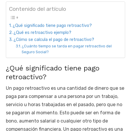
Contenido del artículo
¿Qué significado tiene pago retroactivo?
¿Qué es retroactivo ejemplo?
¿Cómo se calcula el pago de retroactivo?
¿Cuánto tiempo se tarda en pagar retroactivo del
Seguro Social?
¿Qué significado tiene pago
retroactivo?
Un pago retroactivo es una cantidad de dinero que se
paga para compensar a una persona por un trabajo,
servicio u horas trabajadas en el pasado, pero que no
se pagaron al momento. Esto puede ser en forma de
bono, aumento salarial o cualquier otro tipo de
compensación financiera. Un pago retroactivo es una