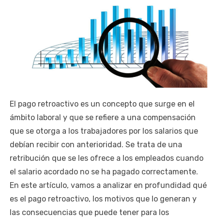
El pago retroactivo es un concepto que surge en el
ámbito laboral y que se refiere a una compensación
que se otorga a los trabajadores por los salarios que
debían recibir con anterioridad. Se trata de una
retribución que se les ofrece a los empleados cuando
el salario acordado no se ha pagado correctamente.
En este artículo, vamos a analizar en profundidad qué
es el pago retroactivo, los motivos que lo generan y
las consecuencias que puede tener para los