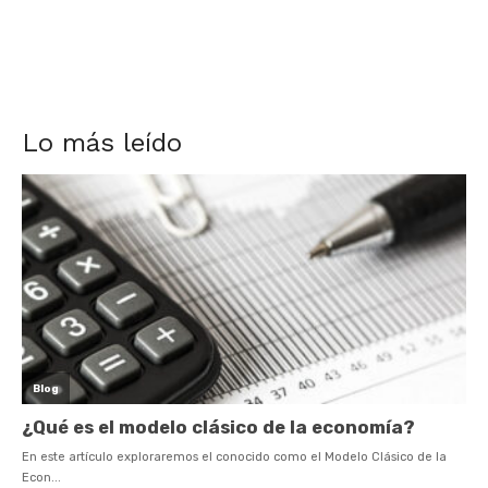
Lo más leído