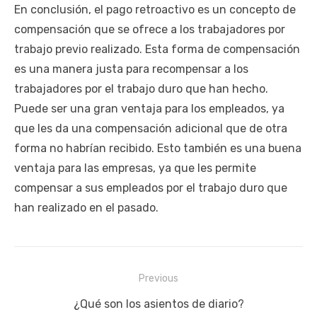
En conclusión, el pago retroactivo es un concepto de
compensación que se ofrece a los trabajadores por
trabajo previo realizado. Esta forma de compensación
es una manera justa para recompensar a los
trabajadores por el trabajo duro que han hecho.
Puede ser una gran ventaja para los empleados, ya
que les da una compensación adicional que de otra
forma no habrían recibido. Esto también es una buena
ventaja para las empresas, ya que les permite
compensar a sus empleados por el trabajo duro que
han realizado en el pasado.
Navegación
Previous
de
Previous
¿Qué son los asientos de diario?