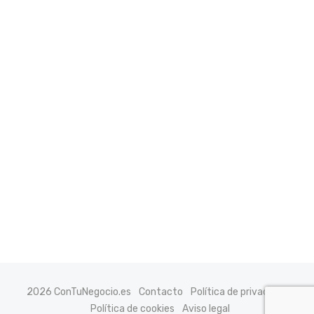
2026 ConTuNegocio.es
Contacto
Política de privacidad
Política de cookies
Aviso legal