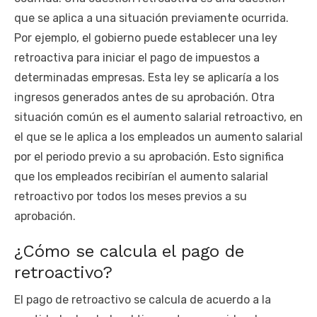
que se aplica a una situación previamente ocurrida.
Por ejemplo, el gobierno puede establecer una ley
retroactiva para iniciar el pago de impuestos a
determinadas empresas. Esta ley se aplicaría a los
ingresos generados antes de su aprobación. Otra
situación común es el aumento salarial retroactivo, en
el que se le aplica a los empleados un aumento salarial
por el periodo previo a su aprobación. Esto significa
que los empleados recibirían el aumento salarial
retroactivo por todos los meses previos a su
aprobación.
¿Cómo se calcula el pago de
retroactivo?
El pago de retroactivo se calcula de acuerdo a la