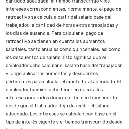
cantidad adeudada, el tiempo transcurrido y los
intereses correspondientes. Normalmente, el pago de
retroactivo se calcula a partir del salario base del
trabajador, la cantidad de horas extras trabajadas y
los días de ausencia. Para calcular el pago de
retroactivo se tienen en cuenta los aumentos
salariales, tanto anuales como quincenales, así como
los descuentos de salario. Esto significa que el
empleador debe calcular el salario base del trabajador
y luego aplicar los aumentos y descuentos
pertinentes para calcular el monto total adeudado. El
empleador también debe tener en cuenta los
intereses incurridos durante el tiempo transcurrido
desde que el trabajador dejó de recibir el salario
adeudado. Los intereses se calculan con base en el
tipo de interés vigente y el tiempo transcurrido desde