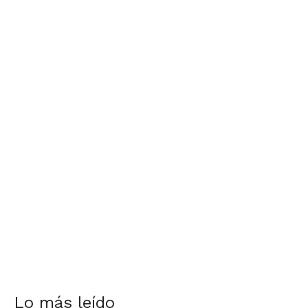
Lo más leído