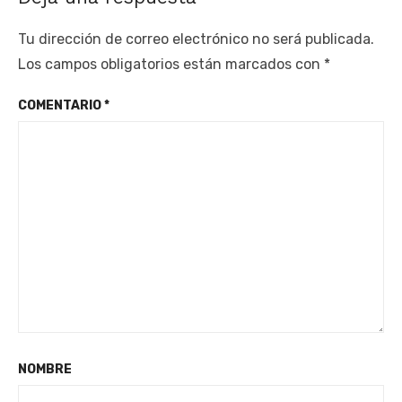
Tu dirección de correo electrónico no será publicada.
Los campos obligatorios están marcados con
*
COMENTARIO
*
NOMBRE