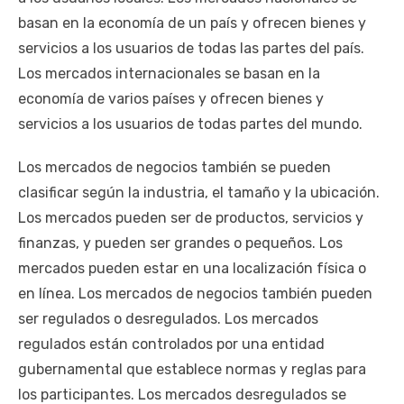
basan en la economía de un país y ofrecen bienes y
servicios a los usuarios de todas las partes del país.
Los mercados internacionales se basan en la
economía de varios países y ofrecen bienes y
servicios a los usuarios de todas partes del mundo.
Los mercados de negocios también se pueden
clasificar según la industria, el tamaño y la ubicación.
Los mercados pueden ser de productos, servicios y
finanzas, y pueden ser grandes o pequeños. Los
mercados pueden estar en una localización física o
en línea. Los mercados de negocios también pueden
ser regulados o desregulados. Los mercados
regulados están controlados por una entidad
gubernamental que establece normas y reglas para
los participantes. Los mercados desregulados se