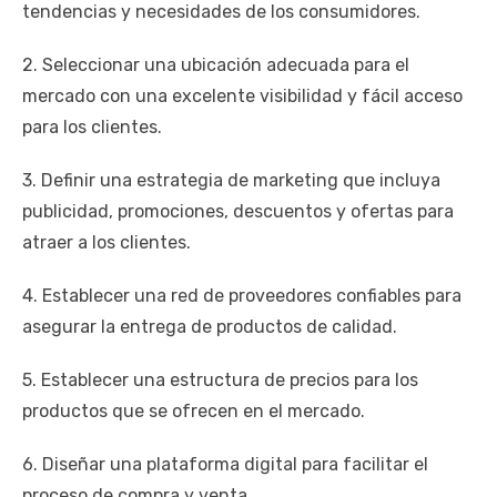
tendencias y necesidades de los consumidores.
2. Seleccionar una ubicación adecuada para el
mercado con una excelente visibilidad y fácil acceso
para los clientes.
3. Definir una estrategia de marketing que incluya
publicidad, promociones, descuentos y ofertas para
atraer a los clientes.
4. Establecer una red de proveedores confiables para
asegurar la entrega de productos de calidad.
5. Establecer una estructura de precios para los
productos que se ofrecen en el mercado.
6. Diseñar una plataforma digital para facilitar el
proceso de compra y venta.