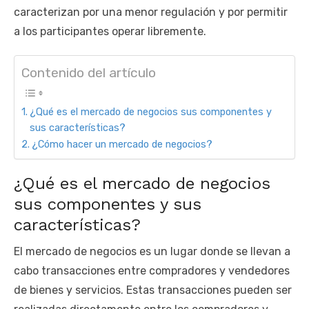
caracterizan por una menor regulación y por permitir
a los participantes operar libremente.
Contenido del artículo
¿Qué es el mercado de negocios sus componentes y
sus características?
¿Cómo hacer un mercado de negocios?
¿Qué es el mercado de negocios
sus componentes y sus
características?
El mercado de negocios es un lugar donde se llevan a
cabo transacciones entre compradores y vendedores
de bienes y servicios. Estas transacciones pueden ser