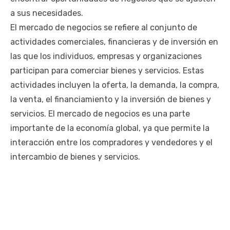
a sus necesidades.
El mercado de negocios se refiere al conjunto de
actividades comerciales, financieras y de inversión en
las que los individuos, empresas y organizaciones
participan para comerciar bienes y servicios. Estas
actividades incluyen la oferta, la demanda, la compra,
la venta, el financiamiento y la inversión de bienes y
servicios. El mercado de negocios es una parte
importante de la economía global, ya que permite la
interacción entre los compradores y vendedores y el
intercambio de bienes y servicios.