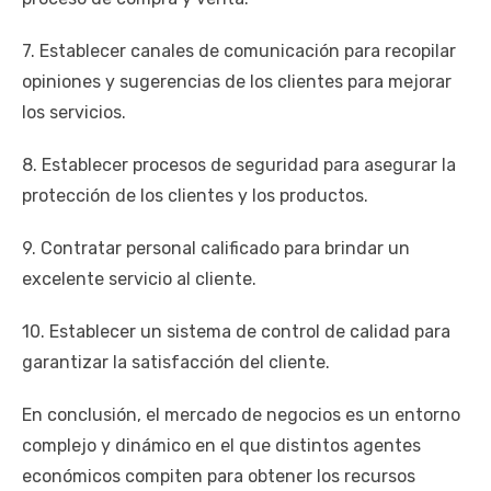
7. Establecer canales de comunicación para recopilar
opiniones y sugerencias de los clientes para mejorar
los servicios.
8. Establecer procesos de seguridad para asegurar la
protección de los clientes y los productos.
9. Contratar personal calificado para brindar un
excelente servicio al cliente.
10. Establecer un sistema de control de calidad para
garantizar la satisfacción del cliente.
En conclusión, el mercado de negocios es un entorno
complejo y dinámico en el que distintos agentes
económicos compiten para obtener los recursos