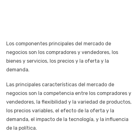
Los componentes principales del mercado de
negocios son los compradores y vendedores, los
bienes y servicios, los precios y la oferta y la
demanda.
Las principales características del mercado de
negocios son la competencia entre los compradores y
vendedores, la flexibilidad y la variedad de productos,
los precios variables, el efecto de la oferta y la
demanda, el impacto de la tecnología, y la influencia
de la política.