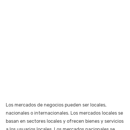
Los mercados de negocios pueden ser locales,
nacionales o internacionales. Los mercados locales se
basan en sectores locales y ofrecen bienes y servicios
a los usuarios locales. Los mercados nacionales se