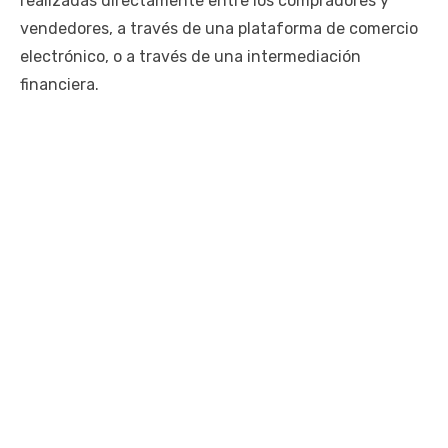
realizadas directamente entre los compradores y
vendedores, a través de una plataforma de comercio
electrónico, o a través de una intermediación
financiera.