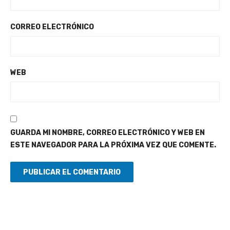
CORREO ELECTRÓNICO
WEB
GUARDA MI NOMBRE, CORREO ELECTRÓNICO Y WEB EN
ESTE NAVEGADOR PARA LA PRÓXIMA VEZ QUE COMENTE.