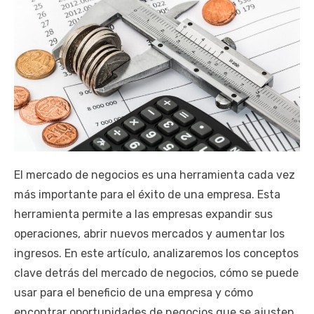
El mercado de negocios es una herramienta cada vez
más importante para el éxito de una empresa. Esta
herramienta permite a las empresas expandir sus
operaciones, abrir nuevos mercados y aumentar los
ingresos. En este artículo, analizaremos los conceptos
clave detrás del mercado de negocios, cómo se puede
usar para el beneficio de una empresa y cómo
encontrar oportunidades de negocios que se ajusten