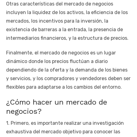
Otras características del mercado de negocios
incluyen la liquidez de los activos, la eficiencia de los
mercados, los incentivos para la inversión, la
existencia de barreras a la entrada, la presencia de
intermediarios financieros, y la estructura de precios.
Finalmente, el mercado de negocios es un lugar
dinámico donde los precios fluctúan a diario
dependiendo de la oferta y la demanda de los bienes
y servicios, y los compradores y vendedores deben ser
flexibles para adaptarse a los cambios del entorno.
¿Cómo hacer un mercado de
negocios?
1. Primero, es importante realizar una investigación
exhaustiva del mercado objetivo para conocer las