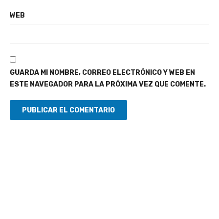
WEB
GUARDA MI NOMBRE, CORREO ELECTRÓNICO Y WEB EN
ESTE NAVEGADOR PARA LA PRÓXIMA VEZ QUE COMENTE.