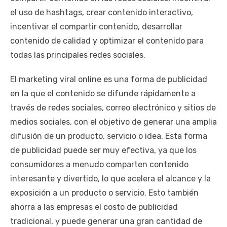
el uso de hashtags, crear contenido interactivo,
incentivar el compartir contenido, desarrollar
contenido de calidad y optimizar el contenido para
todas las principales redes sociales.
El marketing viral online es una forma de publicidad
en la que el contenido se difunde rápidamente a
través de redes sociales, correo electrónico y sitios de
medios sociales, con el objetivo de generar una amplia
difusión de un producto, servicio o idea. Esta forma
de publicidad puede ser muy efectiva, ya que los
consumidores a menudo comparten contenido
interesante y divertido, lo que acelera el alcance y la
exposición a un producto o servicio. Esto también
ahorra a las empresas el costo de publicidad
tradicional, y puede generar una gran cantidad de