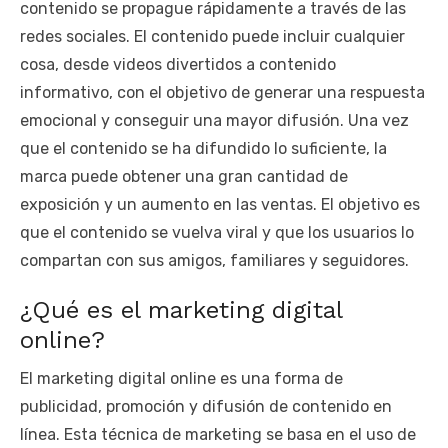
contenido se propague rápidamente a través de las
redes sociales. El contenido puede incluir cualquier
cosa, desde videos divertidos a contenido
informativo, con el objetivo de generar una respuesta
emocional y conseguir una mayor difusión. Una vez
que el contenido se ha difundido lo suficiente, la
marca puede obtener una gran cantidad de
exposición y un aumento en las ventas. El objetivo es
que el contenido se vuelva viral y que los usuarios lo
compartan con sus amigos, familiares y seguidores.
¿Qué es el marketing digital
online?
El marketing digital online es una forma de
publicidad, promoción y difusión de contenido en
línea. Esta técnica de marketing se basa en el uso de