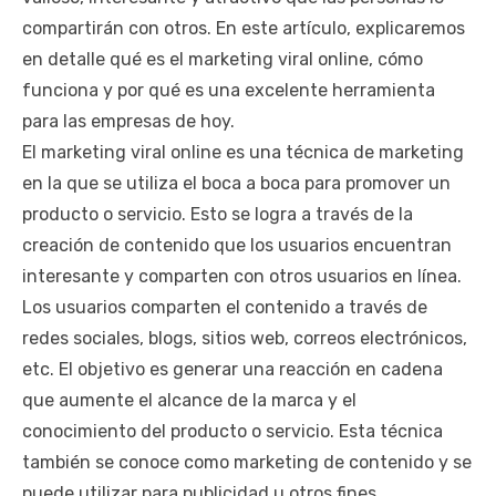
compartirán con otros. En este artículo, explicaremos
en detalle qué es el marketing viral online, cómo
funciona y por qué es una excelente herramienta
para las empresas de hoy.
El marketing viral online es una técnica de marketing
en la que se utiliza el boca a boca para promover un
producto o servicio. Esto se logra a través de la
creación de contenido que los usuarios encuentran
interesante y comparten con otros usuarios en línea.
Los usuarios comparten el contenido a través de
redes sociales, blogs, sitios web, correos electrónicos,
etc. El objetivo es generar una reacción en cadena
que aumente el alcance de la marca y el
conocimiento del producto o servicio. Esta técnica
también se conoce como marketing de contenido y se
puede utilizar para publicidad u otros fines