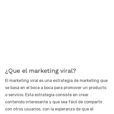
¿Que el marketing viral?
El marketing viral es una estrategia de marketing que
se basa en el boca a boca para promover un producto
o servicio. Esta estrategia consiste en crear
contenido interesante y que sea fácil de compartir
con otros usuarios, con la esperanza de que el