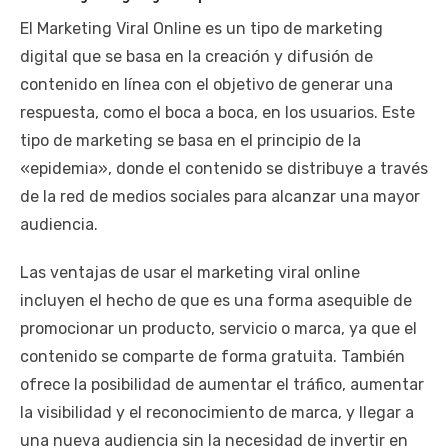
El Marketing Viral Online es un tipo de marketing
digital que se basa en la creación y difusión de
contenido en línea con el objetivo de generar una
respuesta, como el boca a boca, en los usuarios. Este
tipo de marketing se basa en el principio de la
«epidemia», donde el contenido se distribuye a través
de la red de medios sociales para alcanzar una mayor
audiencia.
Las ventajas de usar el marketing viral online
incluyen el hecho de que es una forma asequible de
promocionar un producto, servicio o marca, ya que el
contenido se comparte de forma gratuita. También
ofrece la posibilidad de aumentar el tráfico, aumentar
la visibilidad y el reconocimiento de marca, y llegar a
una nueva audiencia sin la necesidad de invertir en