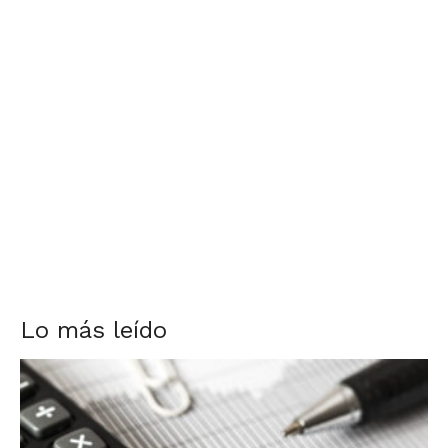
Lo más leído