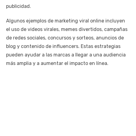
publicidad.
Algunos ejemplos de marketing viral online incluyen
el uso de videos virales, memes divertidos, campañas
de redes sociales, concursos y sorteos, anuncios de
blog y contenido de influencers. Estas estrategias
pueden ayudar a las marcas a llegar a una audiencia
más amplia y a aumentar el impacto en línea.