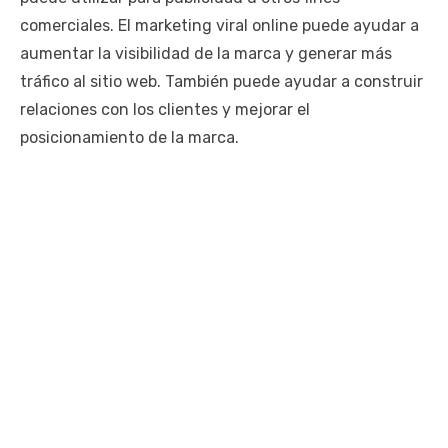
comerciales. El marketing viral online puede ayudar a
aumentar la visibilidad de la marca y generar más
tráfico al sitio web. También puede ayudar a construir
relaciones con los clientes y mejorar el
posicionamiento de la marca.