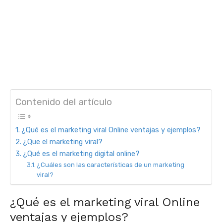
Contenido del artículo
¿Qué es el marketing viral Online ventajas y ejemplos?
¿Que el marketing viral?
¿Qué es el marketing digital online?
¿Cuáles son las características de un marketing
viral?
¿Qué es el marketing viral Online
ventajas y ejemplos?