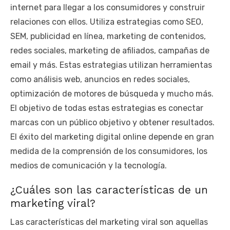
internet para llegar a los consumidores y construir
relaciones con ellos. Utiliza estrategias como SEO,
SEM, publicidad en línea, marketing de contenidos,
redes sociales, marketing de afiliados, campañas de
email y más. Estas estrategias utilizan herramientas
como análisis web, anuncios en redes sociales,
optimización de motores de búsqueda y mucho más.
El objetivo de todas estas estrategias es conectar
marcas con un público objetivo y obtener resultados.
El éxito del marketing digital online depende en gran
medida de la comprensión de los consumidores, los
medios de comunicación y la tecnología.
¿Cuáles son las características de un
marketing viral?
Las características del marketing viral son aquellas