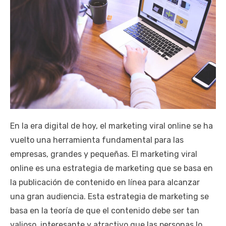
En la era digital de hoy, el marketing viral online se ha
vuelto una herramienta fundamental para las
empresas, grandes y pequeñas. El marketing viral
online es una estrategia de marketing que se basa en
la publicación de contenido en línea para alcanzar
una gran audiencia. Esta estrategia de marketing se
basa en la teoría de que el contenido debe ser tan
valioso, interesante y atractivo que las personas lo