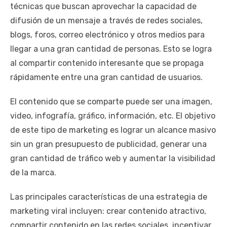
técnicas que buscan aprovechar la capacidad de
difusión de un mensaje a través de redes sociales,
blogs, foros, correo electrónico y otros medios para
llegar a una gran cantidad de personas. Esto se logra
al compartir contenido interesante que se propaga
rápidamente entre una gran cantidad de usuarios.
El contenido que se comparte puede ser una imagen,
video, infografía, gráfico, información, etc. El objetivo
de este tipo de marketing es lograr un alcance masivo
sin un gran presupuesto de publicidad, generar una
gran cantidad de tráfico web y aumentar la visibilidad
de la marca.
Las principales características de una estrategia de
marketing viral incluyen: crear contenido atractivo,
compartir contenido en las redes sociales, incentivar