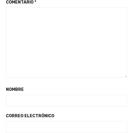
COMENTARIO
*
NOMBRE
CORREO ELECTRÓNICO