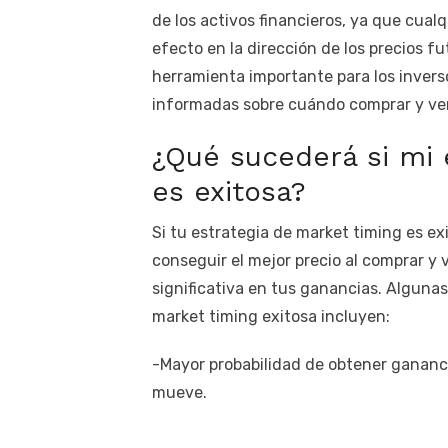
de los activos financieros, ya que cua
efecto en la dirección de los precios f
herramienta importante para los invers
informadas sobre cuándo comprar y ven
¿Qué sucederá si mi 
es exitosa?
Si tu estrategia de market timing es exi
conseguir el mejor precio al comprar y
significativa en tus ganancias. Algunas
market timing exitosa incluyen:
-Mayor probabilidad de obtener gananci
mueve.