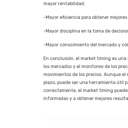
mayor rentabilidad.
-Mayor eficiencia para obtener mejores
-Mayor disciplina en la toma de decisio
-Mayor conocimiento del mercado y có
En conclusión, el market timing es una e
los mercados y el monitoreo de los prec
movimientos de los precios. Aunque el 
plazo, puede ser una herramienta útil p
correctamente, el market timing puede 
informadas y a obtener mejores resulta