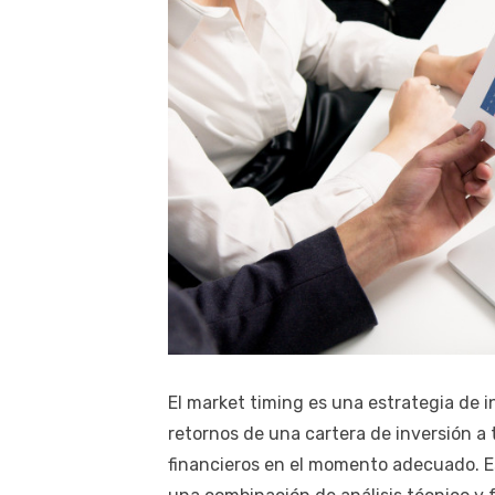
El market timing es una estrategia de 
retornos de una cartera de inversión a
financieros en el momento adecuado. Es