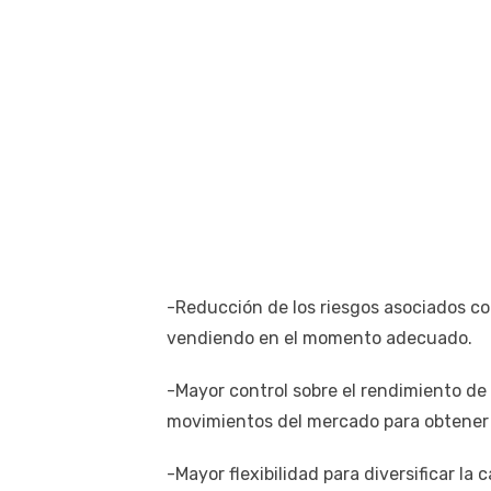
-Reducción de los riesgos asociados co
vendiendo en el momento adecuado.
-Mayor control sobre el rendimiento de 
movimientos del mercado para obtener
-Mayor flexibilidad para diversificar la