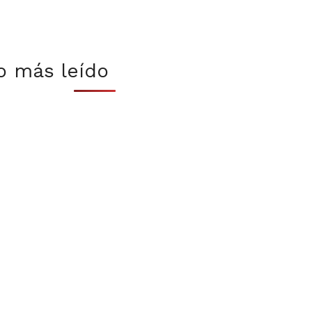
o más leído