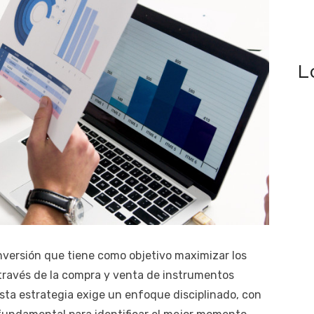
L
inversión que tiene como objetivo maximizar los
 través de la compra y venta de instrumentos
ta estrategia exige un enfoque disciplinado, con