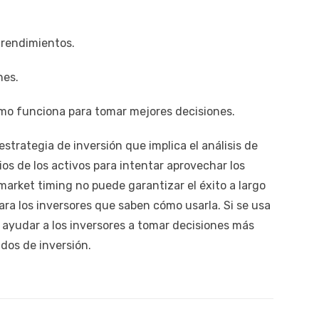
 rendimientos.
nes.
mo funciona para tomar mejores decisiones.
strategia de inversión que implica el análisis de
ios de los activos para intentar aprovechar los
market timing no puede garantizar el éxito a largo
ara los inversores que saben cómo usarla. Si se usa
ayudar a los inversores a tomar decisiones más
dos de inversión.