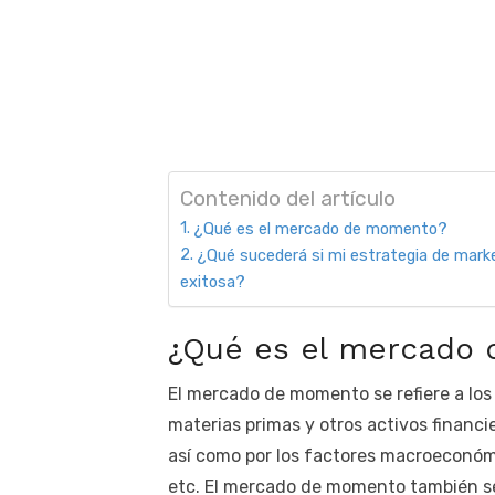
Contenido del artículo
¿Qué es el mercado de momento?
¿Qué sucederá si mi estrategia de mark
exitosa?
¿Qué es el mercado
El mercado de momento se refiere a los 
materias primas y otros activos financi
así como por los factores macroeconómico
etc. El mercado de momento también se