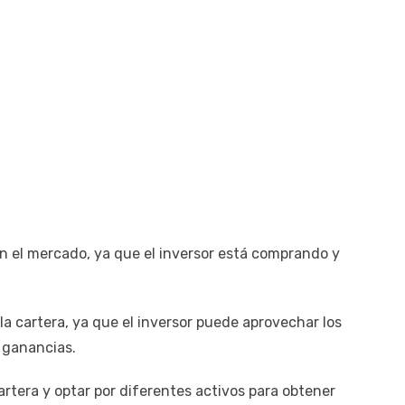
n el mercado, ya que el inversor está comprando y
la cartera, ya que el inversor puede aprovechar los
 ganancias.
 cartera y optar por diferentes activos para obtener