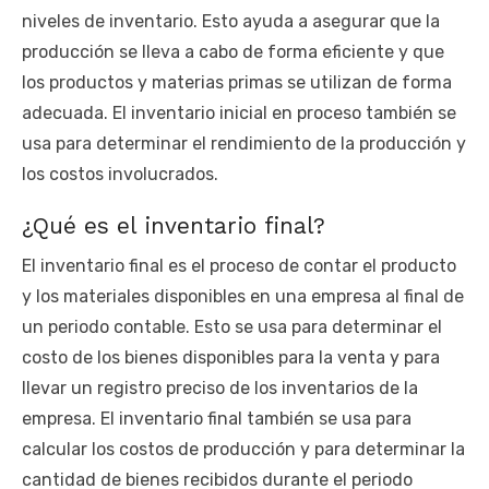
niveles de inventario. Esto ayuda a asegurar que la
producción se lleva a cabo de forma eficiente y que
los productos y materias primas se utilizan de forma
adecuada. El inventario inicial en proceso también se
usa para determinar el rendimiento de la producción y
los costos involucrados.
¿Qué es el inventario final?
El inventario final es el proceso de contar el producto
y los materiales disponibles en una empresa al final de
un periodo contable. Esto se usa para determinar el
costo de los bienes disponibles para la venta y para
llevar un registro preciso de los inventarios de la
empresa. El inventario final también se usa para
calcular los costos de producción y para determinar la
cantidad de bienes recibidos durante el periodo