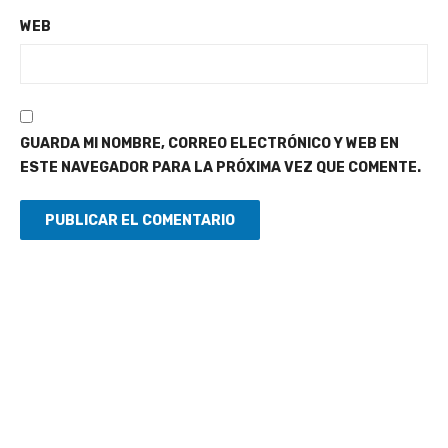
WEB
GUARDA MI NOMBRE, CORREO ELECTRÓNICO Y WEB EN
ESTE NAVEGADOR PARA LA PRÓXIMA VEZ QUE COMENTE.