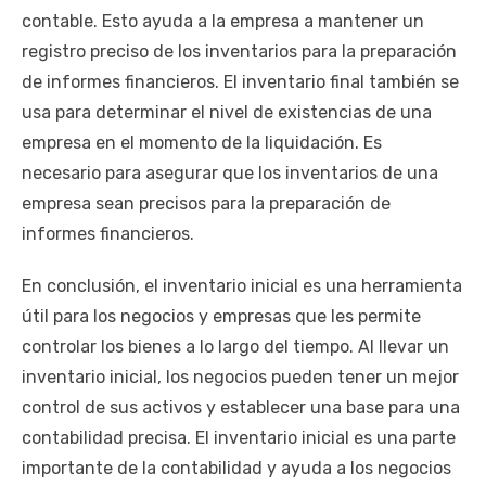
contable. Esto ayuda a la empresa a mantener un
registro preciso de los inventarios para la preparación
de informes financieros. El inventario final también se
usa para determinar el nivel de existencias de una
empresa en el momento de la liquidación. Es
necesario para asegurar que los inventarios de una
empresa sean precisos para la preparación de
informes financieros.
En conclusión, el inventario inicial es una herramienta
útil para los negocios y empresas que les permite
controlar los bienes a lo largo del tiempo. Al llevar un
inventario inicial, los negocios pueden tener un mejor
control de sus activos y establecer una base para una
contabilidad precisa. El inventario inicial es una parte
importante de la contabilidad y ayuda a los negocios