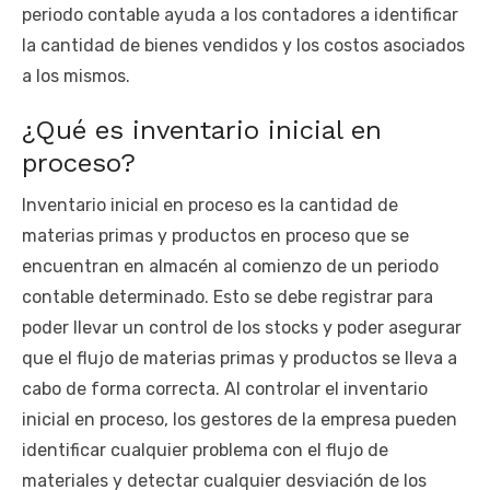
periodo contable ayuda a los contadores a identificar
la cantidad de bienes vendidos y los costos asociados
a los mismos.
¿Qué es inventario inicial en
proceso?
Inventario inicial en proceso es la cantidad de
materias primas y productos en proceso que se
encuentran en almacén al comienzo de un periodo
contable determinado. Esto se debe registrar para
poder llevar un control de los stocks y poder asegurar
que el flujo de materias primas y productos se lleva a
cabo de forma correcta. Al controlar el inventario
inicial en proceso, los gestores de la empresa pueden
identificar cualquier problema con el flujo de
materiales y detectar cualquier desviación de los