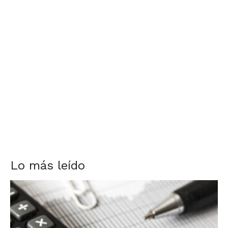
Lo más leído