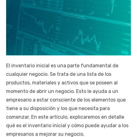
El inventario inicial es una parte fundamental de
cualquier negocio. Se trata de una lista de los
productos, materiales y activos que se poseen al
momento de abrir un negocio. Esto le ayuda a un
empresario a estar consciente de los elementos que
tiene a su disposición y los que necesita para
comenzar. En este artículo, explicaremos en detalle
qué es el inventario inicial y cómo puede ayudar a los
empresarios a mejorar su negocio.