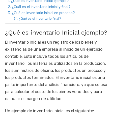
¿Qué es inventario Inicial ejemplo?
¿Cuál es el inventario inicial y final?
¿Qué es inventario inicial en proceso?
¿Qué es el inventario final?
¿Qué es inventario Inicial ejemplo?
El inventario inicial es un registro de los bienes y
existencias de una empresa al inicio de un ejercicio
contable. Esto incluye todos los artículos de
inventario, los materiales utilizados en la producción,
los suministros de oficina, los productos en proceso y
los productos terminados. El inventario inicial es una
parte importante del análisis financiero, ya que se usa
para calcular el costo de los bienes vendidos y para
calcular el margen de utilidad.
Un ejemplo de inventario inicial es el siguiente: