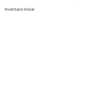
Inventario Inicial