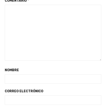
COMENTARIO
*
NOMBRE
CORREO ELECTRÓNICO