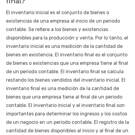
final?
El inventario inicial es el conjunto de bienes o
existencias de una empresa al inicio de un periodo
contable. Se refiere a los bienes y existencias
disponibles para la producción y venta. Por lo tanto, el
inventario inicial es una medición de la cantidad de
bienes en existencia. El inventario final es el conjunto
de bienes o existencias que una empresa tiene al final
de un periodo contable. El inventario final se calcula
restando los bienes vendidos del inventario inicial. El
inventario final es una medición de la cantidad de
bienes que una empresa tiene al final de un periodo
contable. El inventario inicial y el inventario final son
importantes para determinar los ingresos y los costos
de un negocio en un periodo contable. El registro de la
cantidad de bienes disponibles al inicio y al final de un