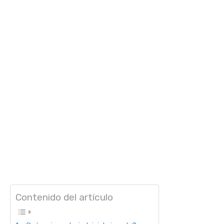
Contenido del artículo