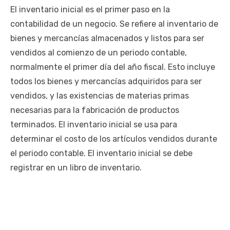
El inventario inicial es el primer paso en la
contabilidad de un negocio. Se refiere al inventario de
bienes y mercancías almacenados y listos para ser
vendidos al comienzo de un periodo contable,
normalmente el primer día del año fiscal. Esto incluye
todos los bienes y mercancías adquiridos para ser
vendidos, y las existencias de materias primas
necesarias para la fabricación de productos
terminados. El inventario inicial se usa para
determinar el costo de los artículos vendidos durante
el periodo contable. El inventario inicial se debe
registrar en un libro de inventario.