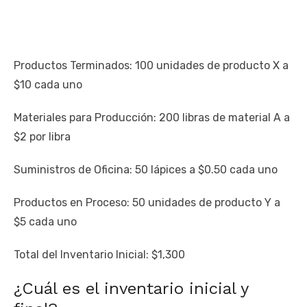
Productos Terminados: 100 unidades de producto X a
$10 cada uno
Materiales para Producción: 200 libras de material A a
$2 por libra
Suministros de Oficina: 50 lápices a $0.50 cada uno
Productos en Proceso: 50 unidades de producto Y a
$5 cada uno
Total del Inventario Inicial: $1,300
¿Cuál es el inventario inicial y