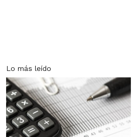
Lo más leído