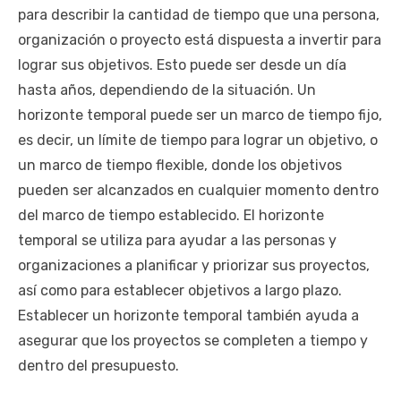
para describir la cantidad de tiempo que una persona,
organización o proyecto está dispuesta a invertir para
lograr sus objetivos. Esto puede ser desde un día
hasta años, dependiendo de la situación. Un
horizonte temporal puede ser un marco de tiempo fijo,
es decir, un límite de tiempo para lograr un objetivo, o
un marco de tiempo flexible, donde los objetivos
pueden ser alcanzados en cualquier momento dentro
del marco de tiempo establecido. El horizonte
temporal se utiliza para ayudar a las personas y
organizaciones a planificar y priorizar sus proyectos,
así como para establecer objetivos a largo plazo.
Establecer un horizonte temporal también ayuda a
asegurar que los proyectos se completen a tiempo y
dentro del presupuesto.