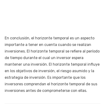
En conclusión, el horizonte temporal es un aspecto
importante a tener en cuenta cuando se realizan
inversiones. El horizonte temporal se refiere al período
de tiempo durante el cual un inversor espera
mantener una inversión. El horizonte temporal influye
en los objetivos de inversión, el riesgo asumido y la
estrategia de inversión. Es importante que los
inversores comprendan el horizonte temporal de sus
inversiones antes de comprometerse con ellas.