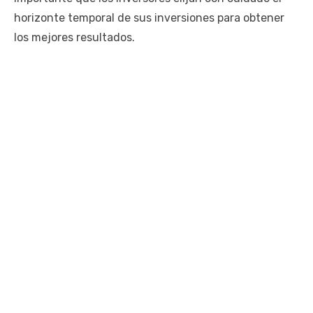
horizonte temporal de sus inversiones para obtener
los mejores resultados.