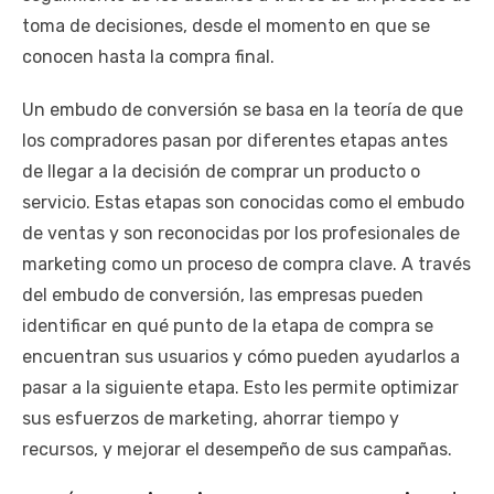
toma de decisiones, desde el momento en que se
conocen hasta la compra final.
Un embudo de conversión se basa en la teoría de que
los compradores pasan por diferentes etapas antes
de llegar a la decisión de comprar un producto o
servicio. Estas etapas son conocidas como el embudo
de ventas y son reconocidas por los profesionales de
marketing como un proceso de compra clave. A través
del embudo de conversión, las empresas pueden
identificar en qué punto de la etapa de compra se
encuentran sus usuarios y cómo pueden ayudarlos a
pasar a la siguiente etapa. Esto les permite optimizar
sus esfuerzos de marketing, ahorrar tiempo y
recursos, y mejorar el desempeño de sus campañas.