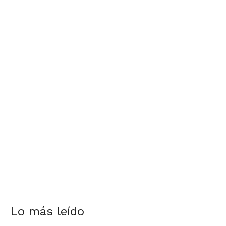
Lo más leído