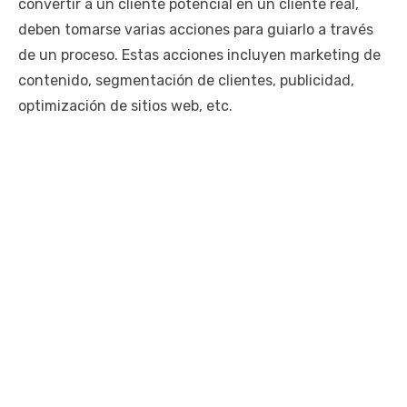
convertir a un cliente potencial en un cliente real,
deben tomarse varias acciones para guiarlo a través
de un proceso. Estas acciones incluyen marketing de
contenido, segmentación de clientes, publicidad,
optimización de sitios web, etc.