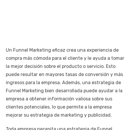
Un Funnel Marketing eficaz crea una experiencia de
compra más cómoda para el cliente y le ayuda a tomar
la mejor decisión sobre el producto o servicio. Esto
puede resultar en mayores tasas de conversión y más
ingresos para la empresa. Además, una estrategia de
Funnel Marketing bien desarrollada puede ayudar a la
empresa a obtener información valiosa sobre sus
clientes potenciales, lo que permite a la empresa
mejorar su estrategia de marketing y publicidad.
Toda empresa necesita una estrategia de Funnel