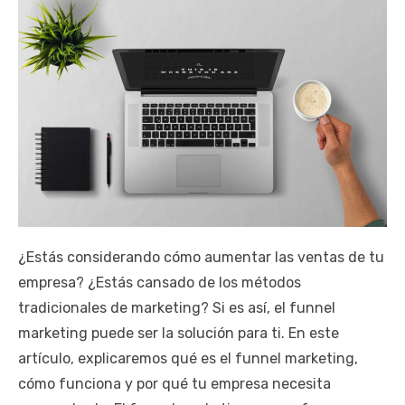
¿Estás considerando cómo aumentar las ventas de tu
empresa? ¿Estás cansado de los métodos
tradicionales de marketing? Si es así, el funnel
marketing puede ser la solución para ti. En este
artículo, explicaremos qué es el funnel marketing,
cómo funciona y por qué tu empresa necesita