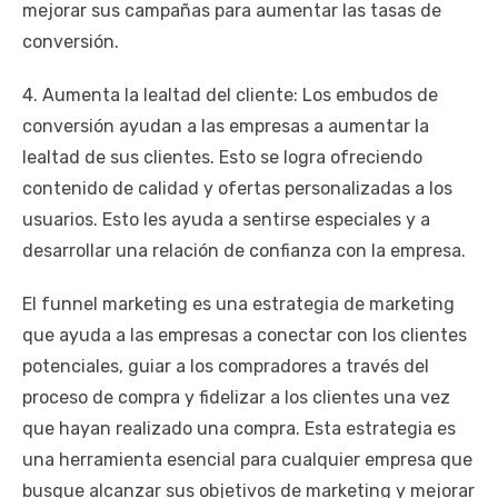
mejorar sus campañas para aumentar las tasas de
conversión.
4. Aumenta la lealtad del cliente: Los embudos de
conversión ayudan a las empresas a aumentar la
lealtad de sus clientes. Esto se logra ofreciendo
contenido de calidad y ofertas personalizadas a los
usuarios. Esto les ayuda a sentirse especiales y a
desarrollar una relación de confianza con la empresa.
El funnel marketing es una estrategia de marketing
que ayuda a las empresas a conectar con los clientes
potenciales, guiar a los compradores a través del
proceso de compra y fidelizar a los clientes una vez
que hayan realizado una compra. Esta estrategia es
una herramienta esencial para cualquier empresa que
busque alcanzar sus objetivos de marketing y mejorar