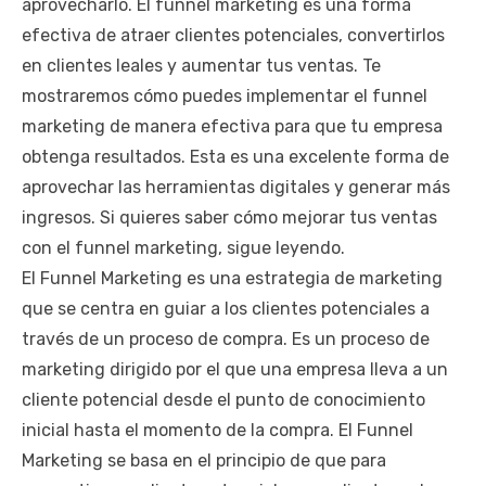
aprovecharlo. El funnel marketing es una forma
efectiva de atraer clientes potenciales, convertirlos
en clientes leales y aumentar tus ventas. Te
mostraremos cómo puedes implementar el funnel
marketing de manera efectiva para que tu empresa
obtenga resultados. Esta es una excelente forma de
aprovechar las herramientas digitales y generar más
ingresos. Si quieres saber cómo mejorar tus ventas
con el funnel marketing, sigue leyendo.
El Funnel Marketing es una estrategia de marketing
que se centra en guiar a los clientes potenciales a
través de un proceso de compra. Es un proceso de
marketing dirigido por el que una empresa lleva a un
cliente potencial desde el punto de conocimiento
inicial hasta el momento de la compra. El Funnel
Marketing se basa en el principio de que para