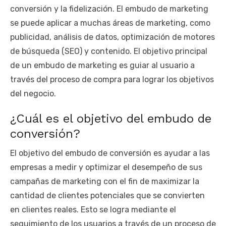
conversión y la fidelización. El embudo de marketing
se puede aplicar a muchas áreas de marketing, como
publicidad, análisis de datos, optimización de motores
de búsqueda (SEO) y contenido. El objetivo principal
de un embudo de marketing es guiar al usuario a
través del proceso de compra para lograr los objetivos
del negocio.
¿Cuál es el objetivo del embudo de
conversión?
El objetivo del embudo de conversión es ayudar a las
empresas a medir y optimizar el desempeño de sus
campañas de marketing con el fin de maximizar la
cantidad de clientes potenciales que se convierten
en clientes reales. Esto se logra mediante el
seguimiento de los usuarios a través de un proceso de