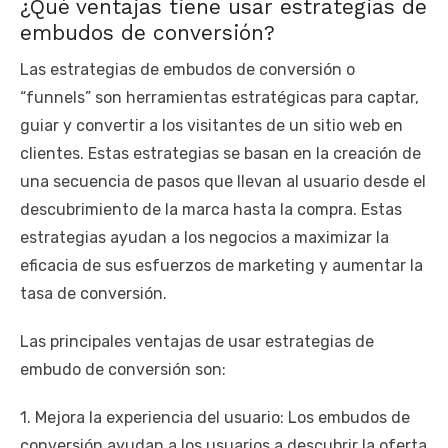
¿Qué ventajas tiene usar estrategias de
embudos de conversión?
Las estrategias de embudos de conversión o
“funnels” son herramientas estratégicas para captar,
guiar y convertir a los visitantes de un sitio web en
clientes. Estas estrategias se basan en la creación de
una secuencia de pasos que llevan al usuario desde el
descubrimiento de la marca hasta la compra. Estas
estrategias ayudan a los negocios a maximizar la
eficacia de sus esfuerzos de marketing y aumentar la
tasa de conversión.
Las principales ventajas de usar estrategias de
embudo de conversión son:
1. Mejora la experiencia del usuario: Los embudos de
conversión ayudan a los usuarios a descubrir la oferta