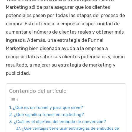
Marketing sólida para asegurar que los clientes
potenciales pasen por todas las etapas del proceso de
compra. Esto ofrece a la empresa la oportunidad de
aumentar el número de clientes reales y obtener más
ingresos. Además, una estrategia de Funnel
Marketing bien diseñada ayuda a la empresa a
recopilar datos sobre sus clientes potenciales y, como
resultado, a mejorar su estrategia de marketing y
publicidad.
Contenido del artículo
¿Qué es un funnel y para qué sirve?
¿Qué significa funnel en marketing?
¿Cuál es el objetivo del embudo de conversión?
¿Qué ventajas tiene usar estrategias de embudos de