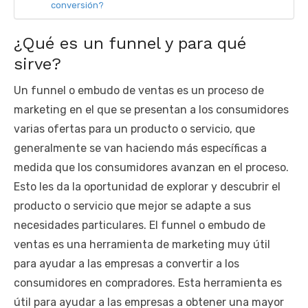
conversión?
¿Qué es un funnel y para qué
sirve?
Un funnel o embudo de ventas es un proceso de
marketing en el que se presentan a los consumidores
varias ofertas para un producto o servicio, que
generalmente se van haciendo más específicas a
medida que los consumidores avanzan en el proceso.
Esto les da la oportunidad de explorar y descubrir el
producto o servicio que mejor se adapte a sus
necesidades particulares. El funnel o embudo de
ventas es una herramienta de marketing muy útil
para ayudar a las empresas a convertir a los
consumidores en compradores. Esta herramienta es
útil para ayudar a las empresas a obtener una mayor