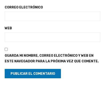
CORREO ELECTRÓNICO
WEB
GUARDA MI NOMBRE, CORREO ELECTRÓNICO Y WEB EN
ESTE NAVEGADOR PARA LA PRÓXIMA VEZ QUE COMENTE.