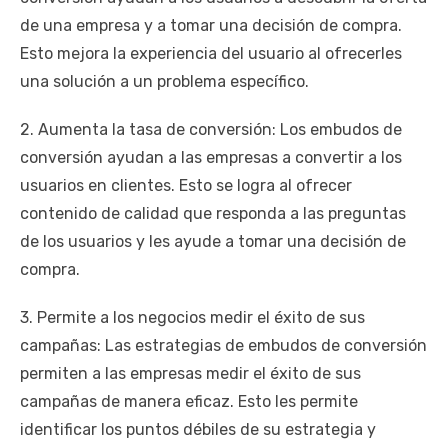
de una empresa y a tomar una decisión de compra.
Esto mejora la experiencia del usuario al ofrecerles
una solución a un problema específico.
2. Aumenta la tasa de conversión: Los embudos de
conversión ayudan a las empresas a convertir a los
usuarios en clientes. Esto se logra al ofrecer
contenido de calidad que responda a las preguntas
de los usuarios y les ayude a tomar una decisión de
compra.
3. Permite a los negocios medir el éxito de sus
campañas: Las estrategias de embudos de conversión
permiten a las empresas medir el éxito de sus
campañas de manera eficaz. Esto les permite
identificar los puntos débiles de su estrategia y