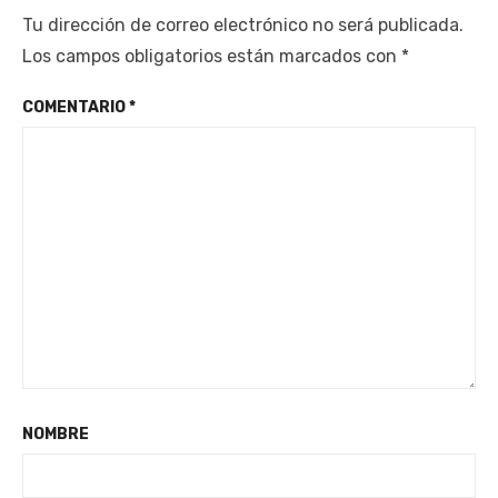
Tu dirección de correo electrónico no será publicada.
Los campos obligatorios están marcados con
*
COMENTARIO
*
NOMBRE