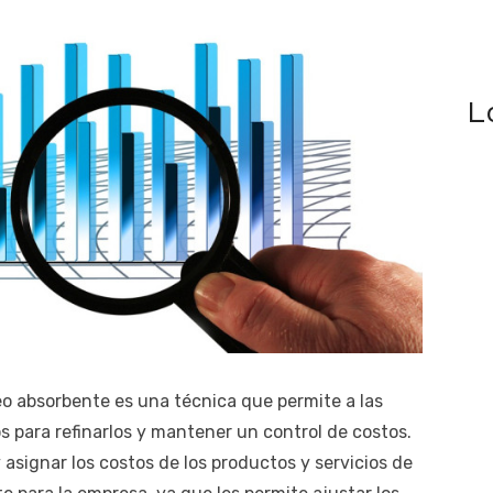
L
eo absorbente es una técnica que permite a las
s para refinarlos y mantener un control de costos.
y asignar los costos de los productos y servicios de