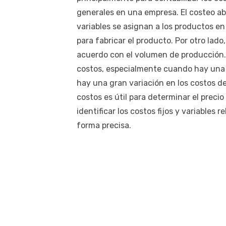
generales en una empresa. El costeo ab
variables se asignan a los productos e
para fabricar el producto. Por otro lado
acuerdo con el volumen de producción. 
costos, especialmente cuando hay una
hay una gran variación en los costos d
costos es útil para determinar el preci
identificar los costos fijos y variables 
forma precisa.