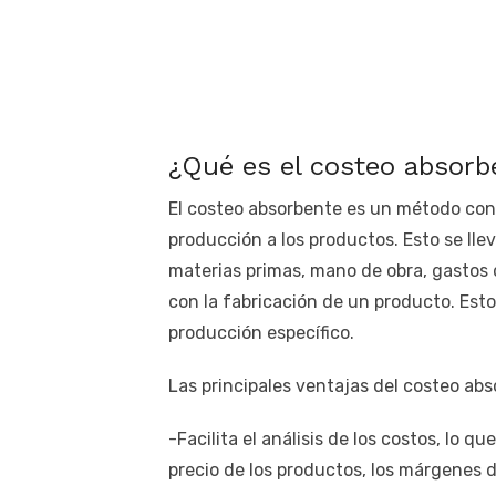
¿Qué es el costeo absorb
El costeo absorbente es un método cont
producción a los productos. Esto se lle
materias primas, mano de obra, gastos 
con la fabricación de un producto. Esto
producción específico.
Las principales ventajas del costeo abs
-Facilita el análisis de los costos, lo 
precio de los productos, los márgenes d