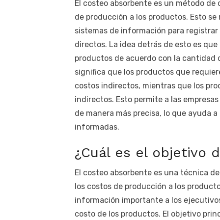
El costeo absorbente es un método de co
de producción a los productos. Esto se 
sistemas de información para registrar 
directos. La idea detrás de esto es que 
productos de acuerdo con la cantidad d
significa que los productos que requi
costos indirectos, mientras que los p
indirectos. Esto permite a las empresas
de manera más precisa, lo que ayuda a 
informadas.
¿Cuál es el objetivo
El costeo absorbente es una técnica de 
los costos de producción a los productos
información importante a los ejecutivo
costo de los productos. El objetivo prin