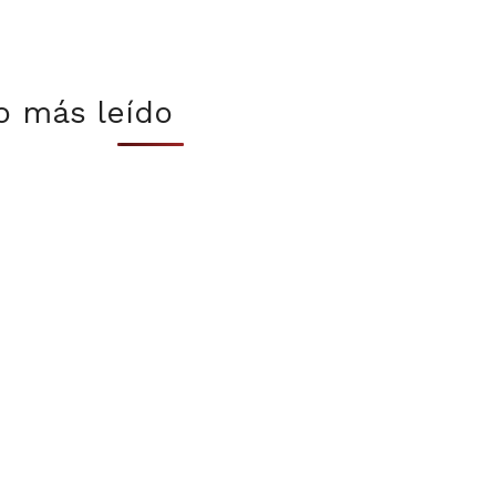
o más leído