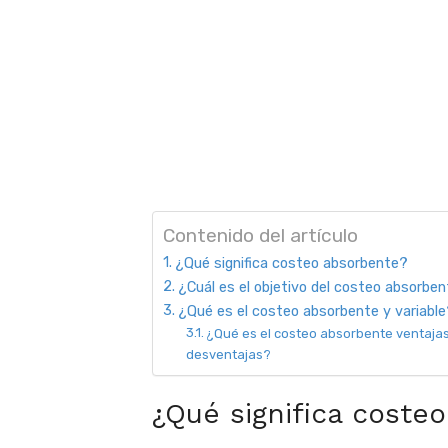
Contenido del artículo
¿Qué significa costeo absorbente?
¿Cuál es el objetivo del costeo absorbe
¿Qué es el costeo absorbente y variable
¿Qué es el costeo absorbente ventajas
desventajas?
¿Qué significa coste