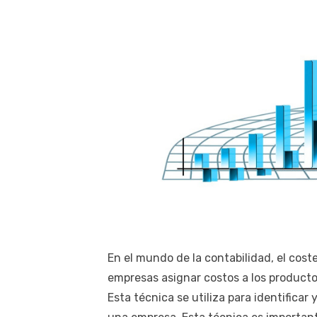
En el mundo de la contabilidad, el cost
empresas asignar costos a los producto
Esta técnica se utiliza para identificar 