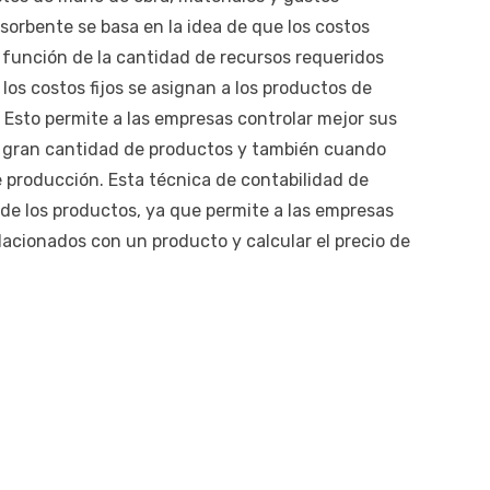
sorbente se basa en la idea de que los costos
n función de la cantidad de recursos requeridos
, los costos fijos se asignan a los productos de
Esto permite a las empresas controlar mejor sus
 gran cantidad de productos y también cuando
e producción. Esta técnica de contabilidad de
o de los productos, ya que permite a las empresas
relacionados con un producto y calcular el precio de