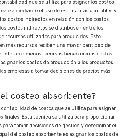
ntabilidad que se utiliza para asignar los costos
realiza mediante el uso de estructuras contables y
los costos indirectos en relación con los costos
los costos indirectos se distribuyen entre los
e recursos utilizados para producirlos. Esto
eren más recursos reciben una mayor cantidad de
roductos con menos recursos tienen menos costos
 asignar los costos de producción a los productos
las empresas a tomar decisiones de precios más
 del costeo absorbente?
contabilidad de costos que se utiliza para asignar
 finales. Esta técnica se utiliza para proporcionar
s para tomar decisiones de gestión y determinar el
cipal del costeo absorbente es asignar los costos de