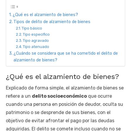
¿Qué es el alzamiento de bienes?
Tipos de delito de alzamiento de bienes
Tipo básico
Tipo específico
Tipo agravado
Tipo atenuado
¿Cuándo se considera que se ha cometido el delito de
alzamiento de bienes?
¿Qué es el alzamiento de bienes?
Explicado de forma simple, el alzamiento de bienes se
refiere a un
delito socioeconómico
que ocurre
cuando una persona en posición de deudor, oculta su
patrimonio o se desprende de sus bienes, con el
objetivo de evitar afrontar el pago por las deudas
adquiridas. El delito se comete incluso cuando no se