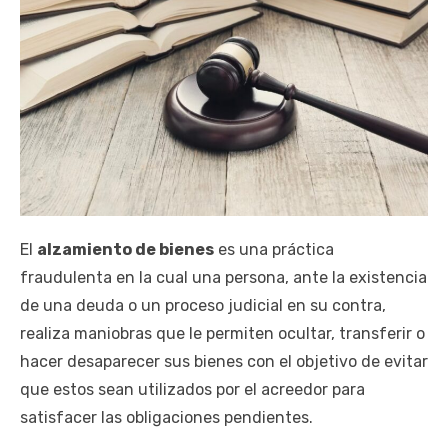
El
alzamiento de bienes
es una práctica
fraudulenta en la cual una persona, ante la existencia
de una deuda o un proceso judicial en su contra,
realiza maniobras que le permiten ocultar, transferir o
hacer desaparecer sus bienes con el objetivo de evitar
que estos sean utilizados por el acreedor para
satisfacer las obligaciones pendientes.