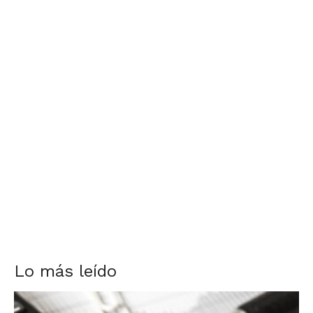
Lo más leído