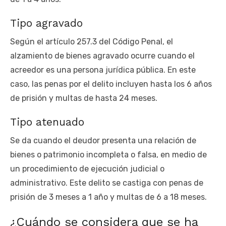
Tipo agravado
Según el artículo 257.3 del Código Penal, el
alzamiento de bienes agravado ocurre cuando el
acreedor es una persona jurídica pública. En este
caso, las penas por el delito incluyen hasta los 6 años
de prisión y multas de hasta 24 meses.
Tipo atenuado
Se da cuando el deudor presenta una relación de
bienes o patrimonio incompleta o falsa, en medio de
un procedimiento de ejecución judicial o
administrativo. Este delito se castiga con penas de
prisión de 3 meses a 1 año y multas de 6 a 18 meses.
¿Cuándo se considera que se ha