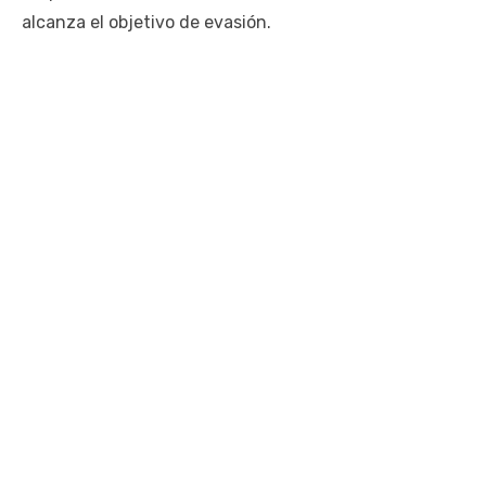
alcanza el objetivo de evasión.