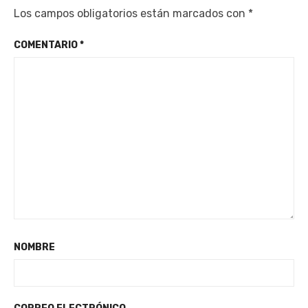
Los campos obligatorios están marcados con
*
COMENTARIO
*
NOMBRE