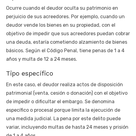
Ocurre cuando el deudor oculta su patrimonio en
perjuicio de sus acreedores. Por ejemplo, cuando un
deudor vende los bienes en su propiedad, con el
objetivo de impedir que sus acreedores puedan cobrar
una deuda, estaría cometiendo alzamiento de bienes
básicos. Según el Código Penal, tiene penas de 1 a 4
años y multa de 12 a 24 meses.
Tipo específico
En este caso, el deudor realiza actos de disposición
patrimonial (venta, cesión o donación) con el objetivo
de impedir o dificultar el embargo. Se denomina
específico o procesal porque limita la ejecución de
una medida judicial. La pena por este delito puede
variar, incluyendo multas de hasta 24 meses y prisión
de 1 a 4 años.