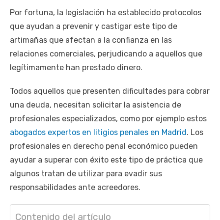
Por fortuna, la legislación ha establecido protocolos
que ayudan a prevenir y castigar este tipo de
artimañas que afectan a ​​la confianza en las
relaciones comerciales, perjudicando a aquellos que
legítimamente han prestado dinero.
Todos aquellos que presenten dificultades para cobrar
una deuda, necesitan solicitar la asistencia de
profesionales especializados, como por ejemplo estos
abogados expertos en litigios penales en Madrid
. Los
profesionales en derecho penal económico pueden
ayudar a superar con éxito este tipo de práctica que
algunos tratan de utilizar para evadir sus
responsabilidades ante acreedores.
Contenido del artículo