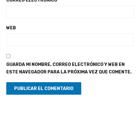
CORREO ELECTRÓNICO
WEB
GUARDA MI NOMBRE, CORREO ELECTRÓNICO Y WEB EN
ESTE NAVEGADOR PARA LA PRÓXIMA VEZ QUE COMENTE.