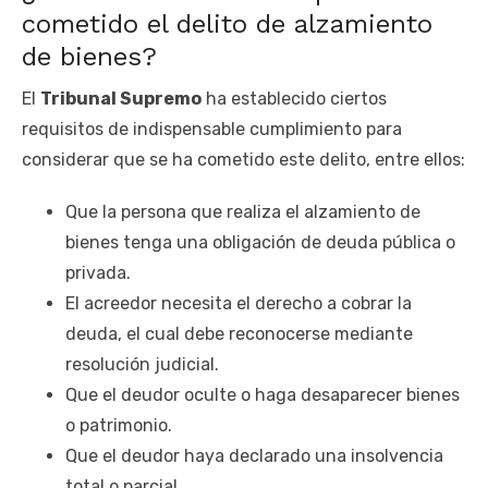
cometido el delito de alzamiento
de bienes?
El
Tribunal Supremo
ha establecido ciertos
requisitos de indispensable cumplimiento para
considerar que se ha cometido este delito, entre ellos:
Que la persona que realiza el alzamiento de
bienes tenga una obligación de deuda pública o
privada.
El acreedor necesita el derecho a cobrar la
deuda, el cual debe reconocerse mediante
resolución judicial.
Que el deudor oculte o haga desaparecer bienes
o patrimonio.
Que el deudor haya declarado una insolvencia
total o parcial.