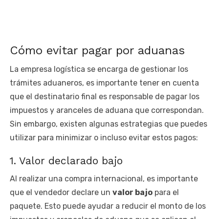
Cómo evitar pagar por aduanas
La empresa logística se encarga de gestionar los
trámites aduaneros, es importante tener en cuenta
que el destinatario final es responsable de pagar los
impuestos y aranceles de aduana que correspondan.
Sin embargo, existen algunas estrategias que puedes
utilizar para minimizar o incluso evitar estos pagos:
1. Valor declarado bajo
Al realizar una compra internacional, es importante
que el vendedor declare un
valor bajo
para el
paquete. Esto puede ayudar a reducir el monto de los