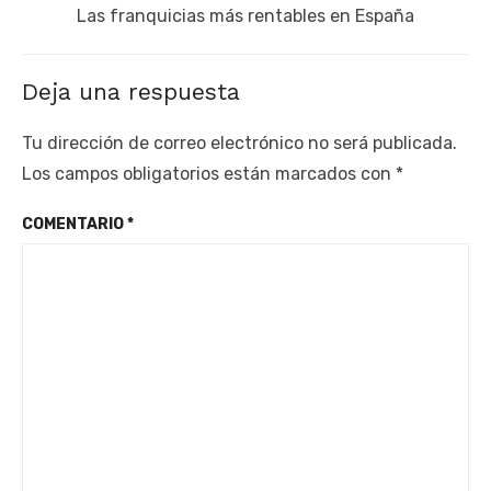
Next
Las franquicias más rentables en España
post:
Deja una respuesta
Tu dirección de correo electrónico no será publicada.
Los campos obligatorios están marcados con
*
COMENTARIO
*