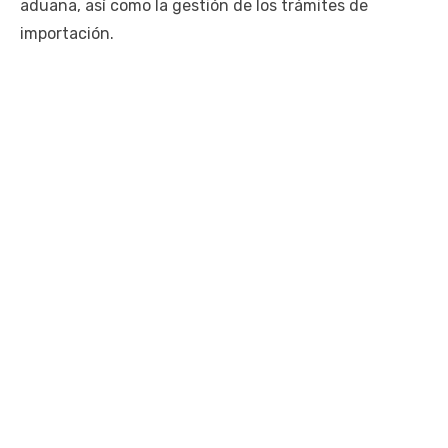
aduana, así como la gestión de los trámites de
importación.