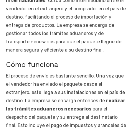
internacionales
. Actúa como intermediario entre el
vendedor en el extranjero y el comprador en el país de
destino, facilitando el proceso de importación y
entrega de productos. La empresa se encarga de
gestionar todos los trámites aduaneros y de
transporte necesarios para que el paquete llegue de
manera segura y eficiente a su destino final.
Cómo funciona
El proceso de envío es bastante sencillo. Una vez que
el vendedor ha enviado el paquete desde el
extranjero, este llega a sus instalaciones en el país de
destino. La empresa se encarga entonces de
realizar
los trámites aduaneros necesarios
para el
despacho del paquete y su entrega al destinatario
final. Esto incluye el pago de impuestos y aranceles de