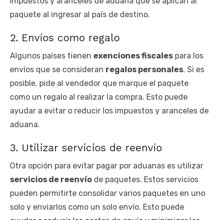
impuestos y aranceles de aduana que se aplican al
paquete al ingresar al país de destino.
2. Envíos como regalo
Algunos países tienen
exenciones fiscales
para los
envíos que se consideran
regalos personales
. Si es
posible, pide al vendedor que marque el paquete
como un regalo al realizar la compra. Esto puede
ayudar a evitar o reducir los impuestos y aranceles de
aduana.
3. Utilizar servicios de reenvío
Otra opción para evitar pagar por aduanas es utilizar
servicios de reenvío
de paquetes. Estos servicios
pueden permitirte consolidar varios paquetes en uno
solo y enviarlos como un solo envío. Esto puede