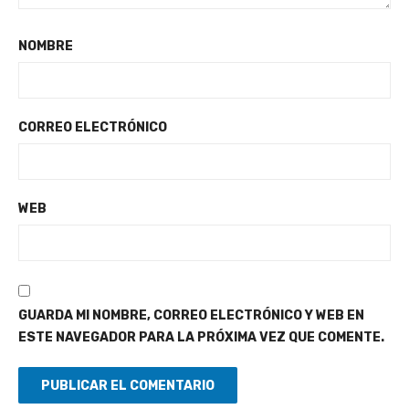
NOMBRE
CORREO ELECTRÓNICO
WEB
GUARDA MI NOMBRE, CORREO ELECTRÓNICO Y WEB EN
ESTE NAVEGADOR PARA LA PRÓXIMA VEZ QUE COMENTE.