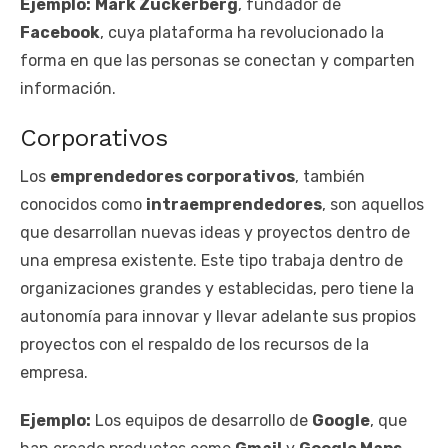
Ejemplo:
Mark Zuckerberg
, fundador de
Facebook
, cuya plataforma ha revolucionado la
forma en que las personas se conectan y comparten
información.
Corporativos
Los
emprendedores corporativos
, también
conocidos como
intraemprendedores
, son aquellos
que desarrollan nuevas ideas y proyectos dentro de
una empresa existente. Este tipo trabaja dentro de
organizaciones grandes y establecidas, pero tiene la
autonomía para innovar y llevar adelante sus propios
proyectos con el respaldo de los recursos de la
empresa.
Ejemplo:
Los equipos de desarrollo de
Google
, que