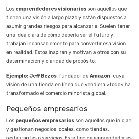
Los
emprendedores visionarios
son aquellos que
tienen una visión a largo plazo y están dispuestos a
asumir grandes riesgos para alcanzarla. Suelen tener
una idea clara de cómo debería ser el futuro y
trabajan incansablemente para convertir esa visión
en realidad. Estos inspiran y motivan a otros con su
determinación y claridad de propósito.
Ejemplo:
Jeff Bezos
, fundador de
Amazon
, cuya
visión de una tienda en línea que vendiera «todo» ha
transformado el comercio minorista global.
Pequeños empresarios
Los
pequeños empresarios
son aquellos que inician
y gestionan negocios locales, como tiendas,
restaurantes o servicios. Este tipo de emprendedor es