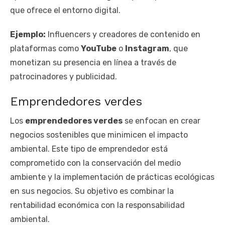
que ofrece el entorno digital.
Ejemplo:
Influencers y creadores de contenido en
plataformas como
YouTube
o
Instagram
, que
monetizan su presencia en línea a través de
patrocinadores y publicidad.
Emprendedores verdes
Los
emprendedores verdes
se enfocan en crear
negocios sostenibles que minimicen el impacto
ambiental. Este tipo de emprendedor está
comprometido con la conservación del medio
ambiente y la implementación de prácticas ecológicas
en sus negocios. Su objetivo es combinar la
rentabilidad económica con la responsabilidad
ambiental.