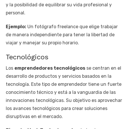
y la posibilidad de equilibrar su vida profesional y
personal.
Ejemplo:
Un fotógrafo freelance que elige trabajar
de manera independiente para tener la libertad de
viajar y manejar su propio horario.
Tecnológicos
Los
emprendedores tecnológicos
se centran en el
desarrollo de productos y servicios basados en la
tecnología. Este tipo de emprendedor tiene un fuerte
conocimiento técnico y está a la vanguardia de las
innovaciones tecnológicas. Su objetivo es aprovechar
los avances tecnológicos para crear soluciones
disruptivas en el mercado.