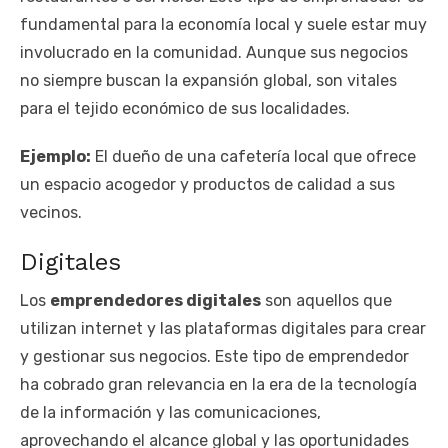
fundamental para la economía local y suele estar muy
involucrado en la comunidad. Aunque sus negocios
no siempre buscan la expansión global, son vitales
para el tejido económico de sus localidades.
Ejemplo:
El dueño de una cafetería local que ofrece
un espacio acogedor y productos de calidad a sus
vecinos.
Digitales
Los
emprendedores digitales
son aquellos que
utilizan internet y las plataformas digitales para crear
y gestionar sus negocios. Este tipo de emprendedor
ha cobrado gran relevancia en la era de la tecnología
de la información y las comunicaciones,
aprovechando el alcance global y las oportunidades