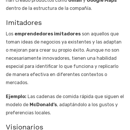
han creado productos como
Gmail
y
Google Maps
dentro de la estructura de la compañía.
Imitadores
Los
emprendedores imitadores
son aquellos que
toman ideas de negocios ya existentes y las adaptan
o mejoran para crear su propio éxito. Aunque no son
necesariamente innovadores, tienen una habilidad
especial para identificar lo que funciona y replicarlo
de manera efectiva en diferentes contextos o
mercados.
Ejemplo:
Las cadenas de comida rápida que siguen el
modelo de
McDonald’s
, adaptándolo a los gustos y
preferencias locales.
Visionarios