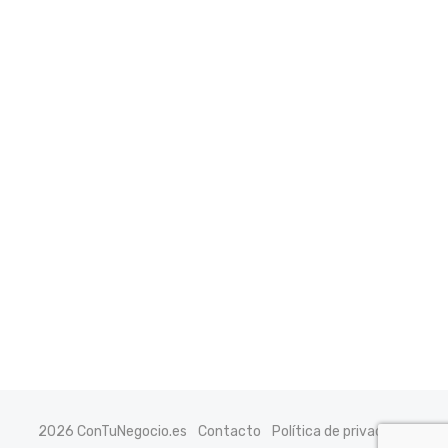
2026 ConTuNegocio.es
Contacto
Política de privacidad