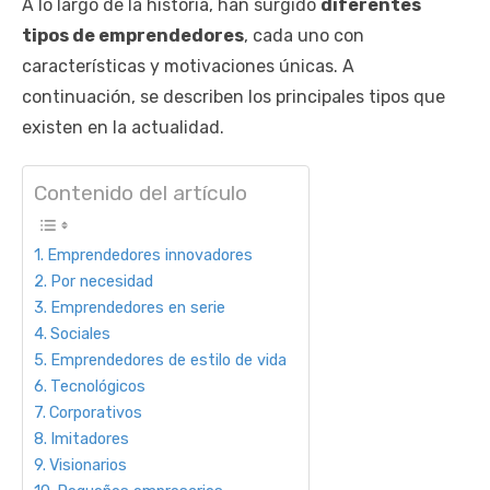
A lo largo de la historia, han surgido
diferentes
tipos de emprendedores
, cada uno con
características y motivaciones únicas. A
continuación, se describen los principales tipos que
existen en la actualidad.
Contenido del artículo
Emprendedores innovadores
Por necesidad
Emprendedores en serie
Sociales
Emprendedores de estilo de vida
Tecnológicos
Corporativos
Imitadores
Visionarios