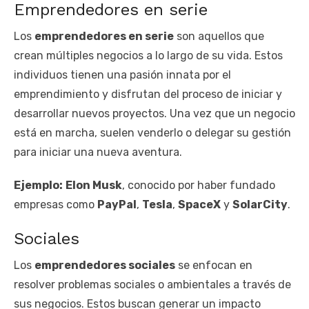
Emprendedores en serie
Los
emprendedores en serie
son aquellos que
crean múltiples negocios a lo largo de su vida. Estos
individuos tienen una pasión innata por el
emprendimiento y disfrutan del proceso de iniciar y
desarrollar nuevos proyectos. Una vez que un negocio
está en marcha, suelen venderlo o delegar su gestión
para iniciar una nueva aventura.
Ejemplo:
Elon Musk
, conocido por haber fundado
empresas como
PayPal
,
Tesla
,
SpaceX
y
SolarCity
.
Sociales
Los
emprendedores sociales
se enfocan en
resolver problemas sociales o ambientales a través de
sus negocios. Estos buscan generar un impacto