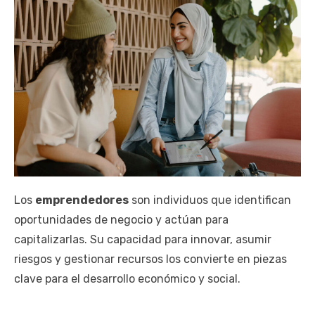
Los
emprendedores
son individuos que identifican
oportunidades de negocio y actúan para
capitalizarlas. Su capacidad para innovar, asumir
riesgos y gestionar recursos los convierte en piezas
clave para el desarrollo económico y social.