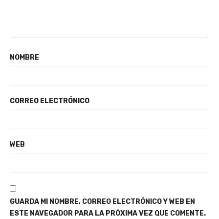
NOMBRE
CORREO ELECTRÓNICO
WEB
GUARDA MI NOMBRE, CORREO ELECTRÓNICO Y WEB EN
ESTE NAVEGADOR PARA LA PRÓXIMA VEZ QUE COMENTE.