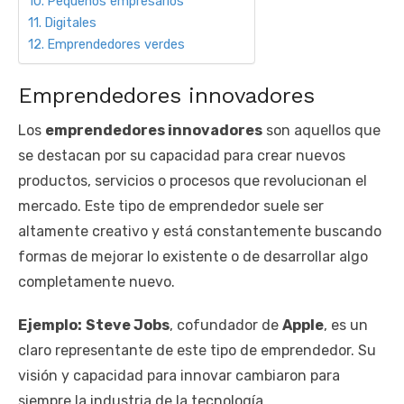
Pequeños empresarios
Digitales
Emprendedores verdes
Emprendedores innovadores
Los
emprendedores innovadores
son aquellos que
se destacan por su capacidad para crear nuevos
productos, servicios o procesos que revolucionan el
mercado. Este tipo de emprendedor suele ser
altamente creativo y está constantemente buscando
formas de mejorar lo existente o de desarrollar algo
completamente nuevo.
Ejemplo:
Steve Jobs
, cofundador de
Apple
, es un
claro representante de este tipo de emprendedor. Su
visión y capacidad para innovar cambiaron para
siempre la industria de la tecnología.