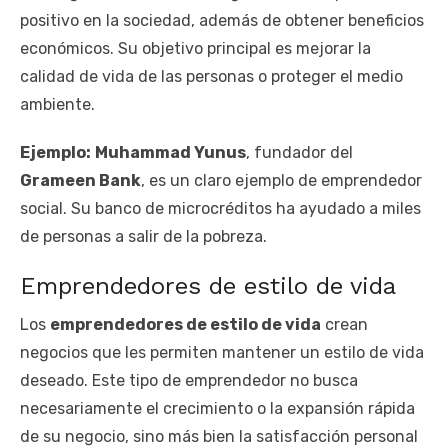
positivo en la sociedad, además de obtener beneficios
económicos. Su objetivo principal es mejorar la
calidad de vida de las personas o proteger el medio
ambiente.
Ejemplo:
Muhammad Yunus
, fundador del
Grameen Bank
, es un claro ejemplo de emprendedor
social. Su banco de microcréditos ha ayudado a miles
de personas a salir de la pobreza.
Emprendedores de estilo de vida
Los
emprendedores de estilo de vida
crean
negocios que les permiten mantener un estilo de vida
deseado. Este tipo de emprendedor no busca
necesariamente el crecimiento o la expansión rápida
de su negocio, sino más bien la satisfacción personal