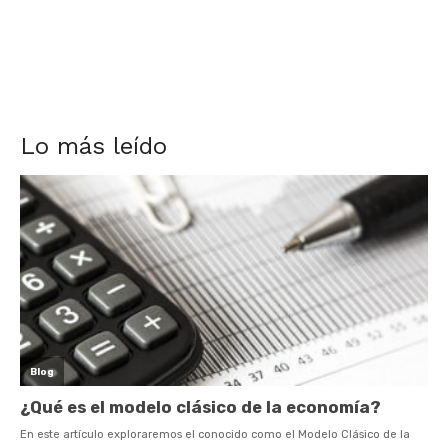
Lo más leído