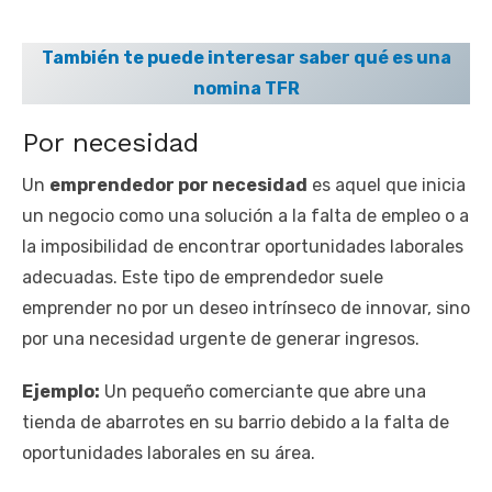
También te puede interesar saber qué es una
nomina TFR
Por necesidad
Un
emprendedor por necesidad
es aquel que inicia
un negocio como una solución a la falta de empleo o a
la imposibilidad de encontrar oportunidades laborales
adecuadas. Este tipo de emprendedor suele
emprender no por un deseo intrínseco de innovar, sino
por una necesidad urgente de generar ingresos.
Ejemplo:
Un pequeño comerciante que abre una
tienda de abarrotes en su barrio debido a la falta de
oportunidades laborales en su área.