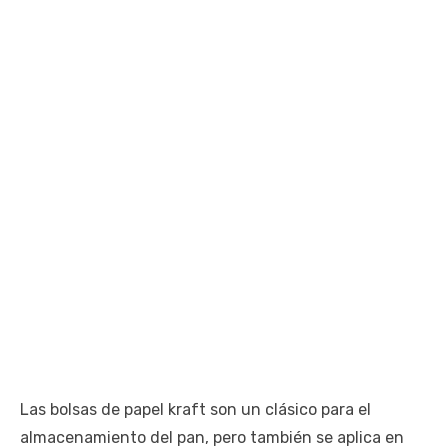
Las bolsas de papel kraft son un clásico para el
almacenamiento del pan, pero también se aplica en