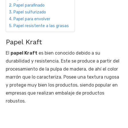
Papel parafinado
Papel sulfurizado
Papel para envolver
Papel resistente a las grasas
Papel Kraft
El
papel Kraft
es bien conocido debido a su
durabilidad y resistencia. Este se produce a partir del
procesamiento de la pulpa de madera, de ahí el color
marrón que lo caracteriza. Posee una textura rugosa
y protege muy bien los productos, siendo popular en
empresas que realizan embalaje de productos
robustos.