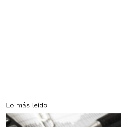
Lo más leído