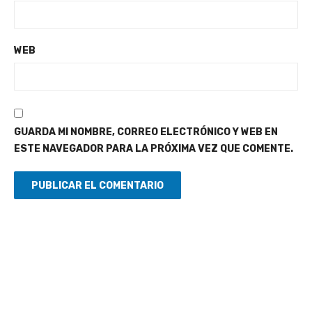
WEB
GUARDA MI NOMBRE, CORREO ELECTRÓNICO Y WEB EN
ESTE NAVEGADOR PARA LA PRÓXIMA VEZ QUE COMENTE.