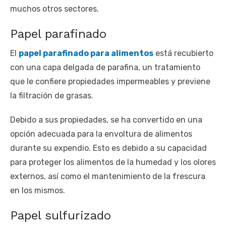
muchos otros sectores.
Papel parafinado
El
papel parafinado para alimentos
está recubierto
con una capa delgada de parafina, un tratamiento
que le confiere propiedades impermeables y previene
la filtración de grasas.
Debido a sus propiedades, se ha convertido en una
opción adecuada para la envoltura de alimentos
durante su expendio. Esto es debido a su capacidad
para proteger los alimentos de la humedad y los olores
externos, así como el mantenimiento de la frescura
en los mismos.
Papel sulfurizado