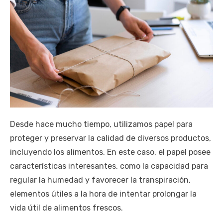
Desde hace mucho tiempo, utilizamos papel para
proteger y preservar la calidad de diversos productos,
incluyendo los alimentos. En este caso, el papel posee
características interesantes, como la capacidad para
regular la humedad y favorecer la transpiración,
elementos útiles a la hora de intentar prolongar la
vida útil de alimentos frescos.