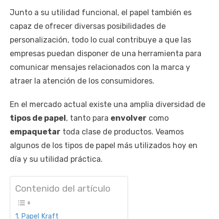
Junto a su utilidad funcional, el papel también es
capaz de ofrecer diversas posibilidades de
personalización, todo lo cual contribuye a que las
empresas puedan disponer de una herramienta para
comunicar mensajes relacionados con la marca y
atraer la atención de los consumidores.
En el mercado actual existe una amplia diversidad de
tipos de papel
, tanto para
envolver
como
empaquetar
toda clase de productos. Veamos
algunos de los tipos de papel más utilizados hoy en
día y su utilidad práctica.
Contenido del artículo
Papel Kraft