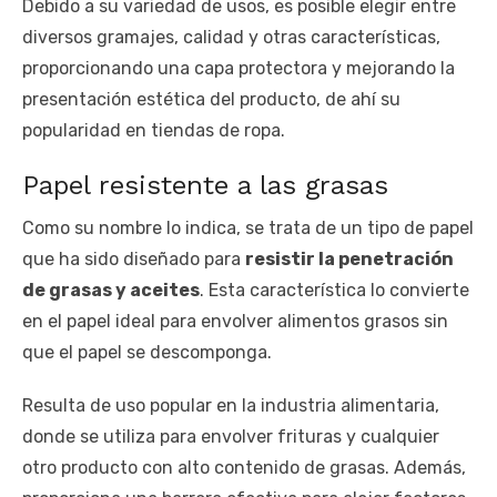
Debido a su variedad de usos, es posible elegir entre
diversos gramajes, calidad y otras características,
proporcionando una capa protectora y mejorando la
presentación estética del producto, de ahí su
popularidad en tiendas de ropa.
Papel resistente a las grasas
Como su nombre lo indica, se trata de un tipo de papel
que ha sido diseñado para
resistir la penetración
de grasas y aceites
. Esta característica lo convierte
en el papel ideal para envolver alimentos grasos sin
que el papel se descomponga.
Resulta de uso popular en la industria alimentaria,
donde se utiliza para envolver frituras y cualquier
otro producto con alto contenido de grasas. Además,