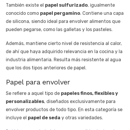
También existe el
papel sulfurizado
, igualmente
conocido como
papel pergamino
. Contiene una capa
de silicona, siendo ideal para envolver alimentos que
pueden pegarse, como las galletas y los pasteles.
Además, mantiene cierto nivel de resistencia al calor,
de ahí que haya adquirido relevancia en la cocina y la
industria alimentaria. Resulta más resistente al agua
que los dos tipos anteriores de papel.
Papel para envolver
Se refiere a aquel tipo de
papeles finos, flexibles y
personalizables
, diseñados exclusivamente para
envolver productos de todo tipo. En esta categoría se
incluye el
papel de seda
y otras variedades.