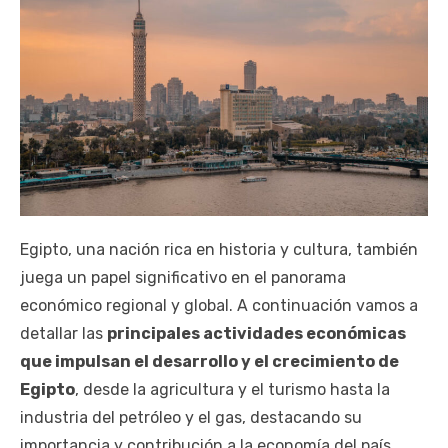
Egipto, una nación rica en historia y cultura, también
juega un papel significativo en el panorama
económico regional y global. A continuación vamos a
detallar las
principales actividades económicas
que impulsan el desarrollo y el crecimiento de
Egipto
, desde la agricultura y el turismo hasta la
industria del petróleo y el gas, destacando su
importancia y contribución a la economía del país.