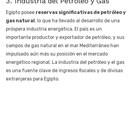
3. Industria del Petróleo y Gas
Egipto posee
reservas significativas de petróleo y
gas natural
, lo que ha llevado al desarrollo de una
próspera industria energética. El país es un
importante productor y exportador de petróleo, y sus
campos de gas natural en el mar Mediterráneo han
impulsado aún más su posición en el mercado
energético regional. La industria del petróleo y el gas
es una fuente clave de ingresos fiscales y de divisas
extranjeras para Egipto.