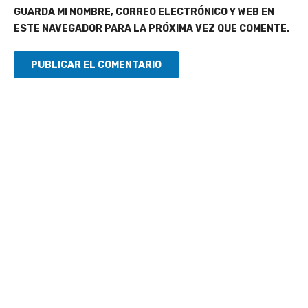
GUARDA MI NOMBRE, CORREO ELECTRÓNICO Y WEB EN
ESTE NAVEGADOR PARA LA PRÓXIMA VEZ QUE COMENTE.