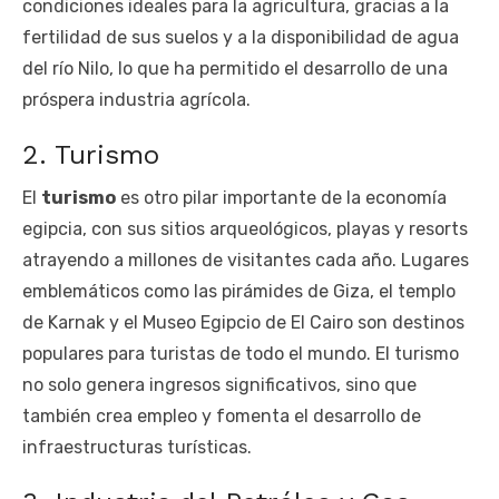
condiciones ideales para la agricultura, gracias a la
fertilidad de sus suelos y a la disponibilidad de agua
del río Nilo, lo que ha permitido el desarrollo de una
próspera industria agrícola.
2. Turismo
El
turismo
es otro pilar importante de la economía
egipcia, con sus sitios arqueológicos, playas y resorts
atrayendo a millones de visitantes cada año. Lugares
emblemáticos como las pirámides de Giza, el templo
de Karnak y el Museo Egipcio de El Cairo son destinos
populares para turistas de todo el mundo. El turismo
no solo genera ingresos significativos, sino que
también crea empleo y fomenta el desarrollo de
infraestructuras turísticas.