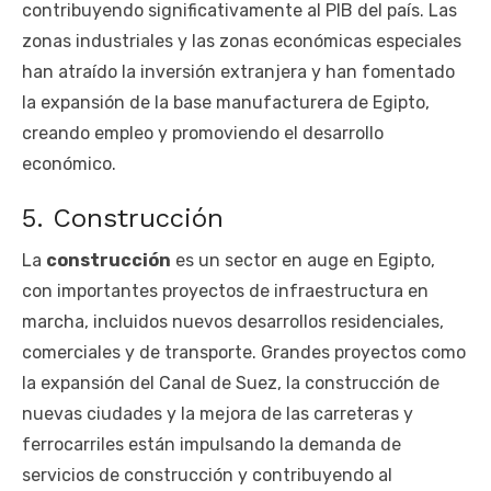
contribuyendo significativamente al PIB del país. Las
zonas industriales y las zonas económicas especiales
han atraído la inversión extranjera y han fomentado
la expansión de la base manufacturera de Egipto,
creando empleo y promoviendo el desarrollo
económico.
5. Construcción
La
construcción
es un sector en auge en Egipto,
con importantes proyectos de infraestructura en
marcha, incluidos nuevos desarrollos residenciales,
comerciales y de transporte. Grandes proyectos como
la expansión del Canal de Suez, la construcción de
nuevas ciudades y la mejora de las carreteras y
ferrocarriles están impulsando la demanda de
servicios de construcción y contribuyendo al