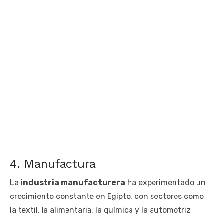
4. Manufactura
La
industria manufacturera
ha experimentado un
crecimiento constante en Egipto, con sectores como
la textil, la alimentaria, la química y la automotriz