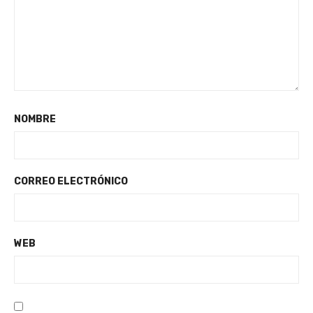
NOMBRE
CORREO ELECTRÓNICO
WEB