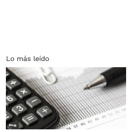
Lo más leído