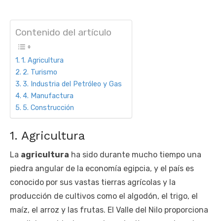
Contenido del artículo
1. Agricultura
2. Turismo
3. Industria del Petróleo y Gas
4. Manufactura
5. Construcción
1. Agricultura
La
agricultura
ha sido durante mucho tiempo una
piedra angular de la economía egipcia, y el país es
conocido por sus vastas tierras agrícolas y la
producción de cultivos como el algodón, el trigo, el
maíz, el arroz y las frutas. El Valle del Nilo proporciona