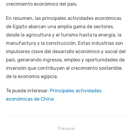
crecimiento económico del país.
En resumen, las principales actividades económicas
de Egipto abarcan una amplia gama de sectores,
desde la agricultura y el turismo hasta la energía, la
manufactura y la construcción. Estas industrias son
impulsores clave del desarrollo económico y social del
país, generando ingresos, empleo y oportunidades de
inversión que contribuyen al crecimiento sostenible
de la economía egipcia.
Te puede interesar:
Principales actividades
económicas de China
Navegación
Previous