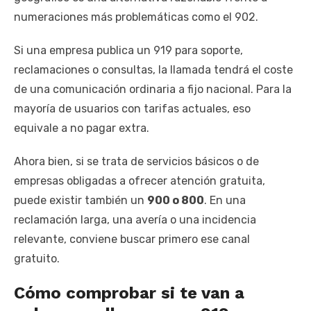
numeraciones más problemáticas como el 902.
Si una empresa publica un 919 para soporte,
reclamaciones o consultas, la llamada tendrá el coste
de una comunicación ordinaria a fijo nacional. Para la
mayoría de usuarios con tarifas actuales, eso
equivale a no pagar extra.
Ahora bien, si se trata de servicios básicos o de
empresas obligadas a ofrecer atención gratuita,
puede existir también un
900 o 800
. En una
reclamación larga, una avería o una incidencia
relevante, conviene buscar primero ese canal
gratuito.
Cómo comprobar si te van a