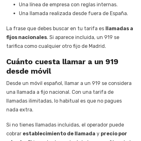
Una línea de empresa con reglas internas.
Una llamada realizada desde fuera de España.
La frase que debes buscar en tu tarifa es
llamadas a
fijos nacionales
. Si aparece incluida, un 919 se
tarifica como cualquier otro fijo de Madrid.
Cuánto cuesta llamar a un 919
desde móvil
Desde un móvil español, llamar a un 919 se considera
una llamada a fijo nacional. Con una tarifa de
llamadas ilimitadas, lo habitual es que no pagues
nada extra.
Si no tienes llamadas incluidas, el operador puede
cobrar
establecimiento de llamada
y
precio por