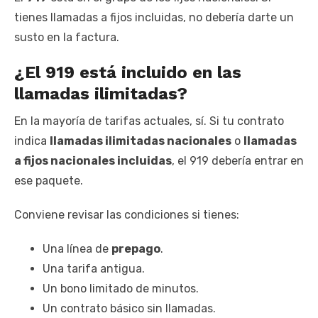
tienes llamadas a fijos incluidas, no debería darte un
susto en la factura.
¿El 919 está incluido en las
llamadas ilimitadas?
En la mayoría de tarifas actuales, sí. Si tu contrato
indica
llamadas ilimitadas nacionales
o
llamadas
a fijos nacionales incluidas
, el 919 debería entrar en
ese paquete.
Conviene revisar las condiciones si tienes:
Una línea de
prepago
.
Una tarifa antigua.
Un bono limitado de minutos.
Un contrato básico sin llamadas.