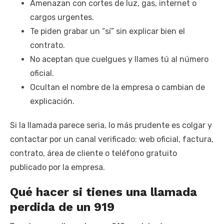
Amenazan con cortes de luz, gas, internet o
cargos urgentes.
Te piden grabar un “sí” sin explicar bien el
contrato.
No aceptan que cuelgues y llames tú al número
oficial.
Ocultan el nombre de la empresa o cambian de
explicación.
Si la llamada parece seria, lo más prudente es colgar y
contactar por un canal verificado: web oficial, factura,
contrato, área de cliente o teléfono gratuito
publicado por la empresa.
Qué hacer si tienes una llamada
perdida de un 919