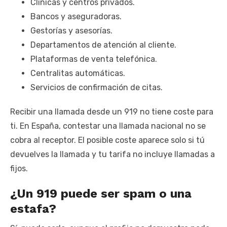
Clínicas y centros privados.
Bancos y aseguradoras.
Gestorías y asesorías.
Departamentos de atención al cliente.
Plataformas de venta telefónica.
Centralitas automáticas.
Servicios de confirmación de citas.
Recibir una llamada desde un 919 no tiene coste para
ti. En España, contestar una llamada nacional no se
cobra al receptor. El posible coste aparece solo si tú
devuelves la llamada y tu tarifa no incluye llamadas a
fijos.
¿Un 919 puede ser spam o una
estafa?