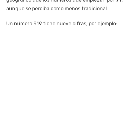
aunque se perciba como menos tradicional.
Un número 919 tiene nueve cifras, por ejemplo: