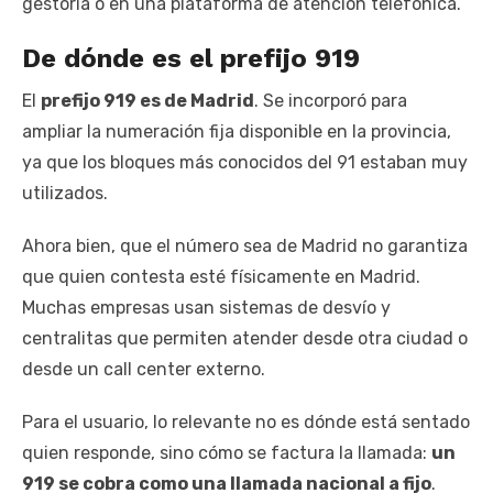
gestoría o en una plataforma de atención telefónica.
De dónde es el prefijo 919
El
prefijo 919 es de Madrid
. Se incorporó para
ampliar la numeración fija disponible en la provincia,
ya que los bloques más conocidos del 91 estaban muy
utilizados.
Ahora bien, que el número sea de Madrid no garantiza
que quien contesta esté físicamente en Madrid.
Muchas empresas usan sistemas de desvío y
centralitas que permiten atender desde otra ciudad o
desde un call center externo.
Para el usuario, lo relevante no es dónde está sentado
quien responde, sino cómo se factura la llamada:
un
919 se cobra como una llamada nacional a fijo
.