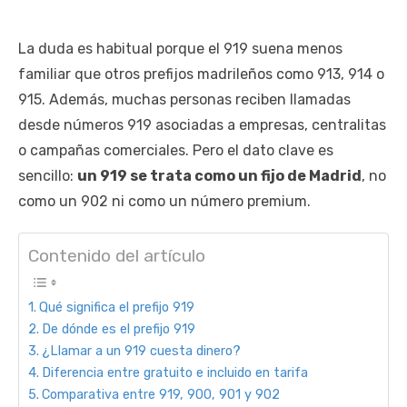
La duda es habitual porque el 919 suena menos
familiar que otros prefijos madrileños como 913, 914 o
915. Además, muchas personas reciben llamadas
desde números 919 asociadas a empresas, centralitas
o campañas comerciales. Pero el dato clave es
sencillo:
un 919 se trata como un fijo de Madrid
, no
como un 902 ni como un número premium.
Contenido del artículo
Qué significa el prefijo 919
De dónde es el prefijo 919
¿Llamar a un 919 cuesta dinero?
Diferencia entre gratuito e incluido en tarifa
Comparativa entre 919, 900, 901 y 902