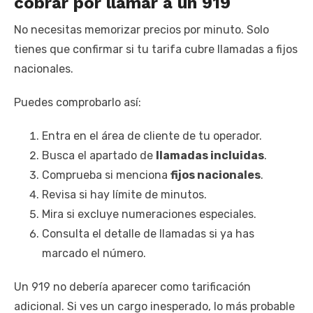
cobrar por llamar a un 919
No necesitas memorizar precios por minuto. Solo
tienes que confirmar si tu tarifa cubre llamadas a fijos
nacionales.
Puedes comprobarlo así:
Entra en el área de cliente de tu operador.
Busca el apartado de
llamadas incluidas
.
Comprueba si menciona
fijos nacionales
.
Revisa si hay límite de minutos.
Mira si excluye numeraciones especiales.
Consulta el detalle de llamadas si ya has
marcado el número.
Un 919 no debería aparecer como tarificación
adicional. Si ves un cargo inesperado, lo más probable