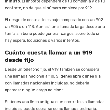
minuto
. El importe dependerá de tu compañía y de tu
contrato, no de que el número empiece por 919.
El riesgo de coste alto es bajo comparado con un 902,
un 905 o un 118. Aun así, una llamada larga desde una
tarifa sin bono puede generar cargos, sobre todo si
hay espera, locuciones o varios intentos.
Cuánto cuesta llamar a un 919
desde fijo
Desde un teléfono fijo, el 919 también se considera
una llamada nacional a fijo. Si tienes fibra o línea fija
con llamadas nacionales incluidas, no debería
aparecer ningún cargo adicional.
Si tienes una línea antigua o un contrato sin llamadas
incluidas, puede cobrarse como llamada ordinaria.