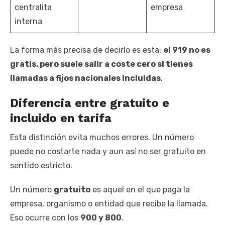
centralita
empresa
interna
La forma más precisa de decirlo es esta:
el 919 no es
gratis, pero suele salir a coste cero si tienes
llamadas a fijos nacionales incluidas
.
Diferencia entre gratuito e
incluido en tarifa
Esta distinción evita muchos errores. Un número
puede no costarte nada y aun así no ser gratuito en
sentido estricto.
Un número
gratuito
es aquel en el que paga la
empresa, organismo o entidad que recibe la llamada.
Eso ocurre con los
900 y 800
.