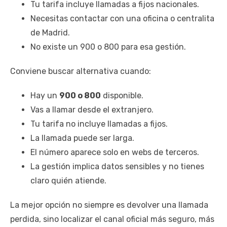
Tu tarifa incluye llamadas a fijos nacionales.
Necesitas contactar con una oficina o centralita
de Madrid.
No existe un 900 o 800 para esa gestión.
Conviene buscar alternativa cuando:
Hay un
900 o 800
disponible.
Vas a llamar desde el extranjero.
Tu tarifa no incluye llamadas a fijos.
La llamada puede ser larga.
El número aparece solo en webs de terceros.
La gestión implica datos sensibles y no tienes
claro quién atiende.
La mejor opción no siempre es devolver una llamada
perdida, sino localizar el canal oficial más seguro, más