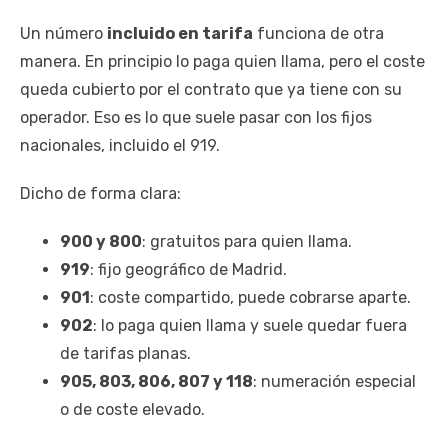
Un número
incluido en tarifa
funciona de otra
manera. En principio lo paga quien llama, pero el coste
queda cubierto por el contrato que ya tiene con su
operador. Eso es lo que suele pasar con los fijos
nacionales, incluido el 919.
Dicho de forma clara:
900 y 800
: gratuitos para quien llama.
919
: fijo geográfico de Madrid.
901
: coste compartido, puede cobrarse aparte.
902
: lo paga quien llama y suele quedar fuera
de tarifas planas.
905, 803, 806, 807 y 118
: numeración especial
o de coste elevado.