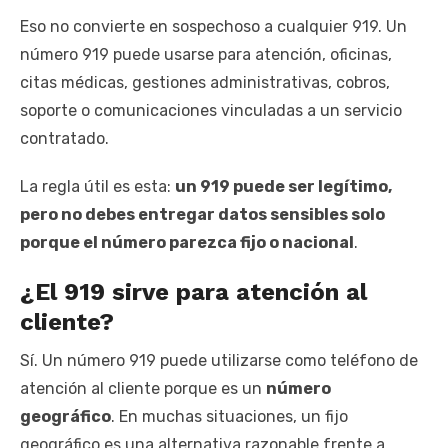
Eso no convierte en sospechoso a cualquier 919. Un
número 919 puede usarse para atención, oficinas,
citas médicas, gestiones administrativas, cobros,
soporte o comunicaciones vinculadas a un servicio
contratado.
La regla útil es esta:
un 919 puede ser legítimo,
pero no debes entregar datos sensibles solo
porque el número parezca fijo o nacional
.
¿El 919 sirve para atención al
cliente?
Sí. Un número 919 puede utilizarse como teléfono de
atención al cliente porque es un
número
geográfico
. En muchas situaciones, un fijo
geográfico es una alternativa razonable frente a