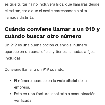
es que tu tarifa no incluyera fijos, que llamaras desde
el extranjero o que el coste corresponda a otra
llamada distinta.
Cuándo conviene llamar a un 919 y
cuándo buscar otro número
Un 919 es una buena opción cuando el número
aparece en un canal oficial y tienes llamadas a fijos
incluidas.
Conviene llamar a un 919 cuando:
El número aparece en la
web oficial
de la
empresa.
Está en una factura, contrato o comunicación
verificada.