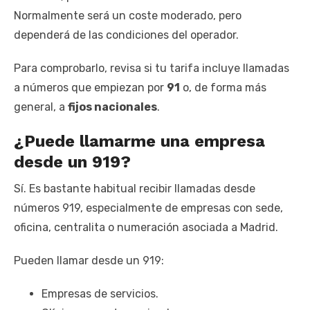
Normalmente será un coste moderado, pero
dependerá de las condiciones del operador.
Para comprobarlo, revisa si tu tarifa incluye llamadas
a números que empiezan por
91
o, de forma más
general, a
fijos nacionales
.
¿Puede llamarme una empresa
desde un 919?
Sí. Es bastante habitual recibir llamadas desde
números 919, especialmente de empresas con sede,
oficina, centralita o numeración asociada a Madrid.
Pueden llamar desde un 919:
Empresas de servicios.