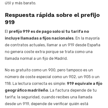
útil y más barato.
Respuesta rápida sobre el prefijo
919
El
prefijo 919 es de pago solo si tu tarifa no
incluye llamadas a fijos nacionales
. En la mayoría
de contratos actuales, llamar a un 919 desde España
no genera coste extra porque se trata como una
llamada normal a un fijo de Madrid.
No es gratuito como un 900, pero tampoco es un
número de coste especial como un 902, un 905 o un
118. La lectura correcta es simple:
919 equivale a fijo
geográfico madrileño
. La factura depende de tu
tarifa; la seguridad, cuando recibes una llamada
desde un 919, depende de verificar quién está