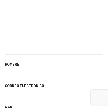
NOMBRE
CORREO ELECTRÓNICO
WEB