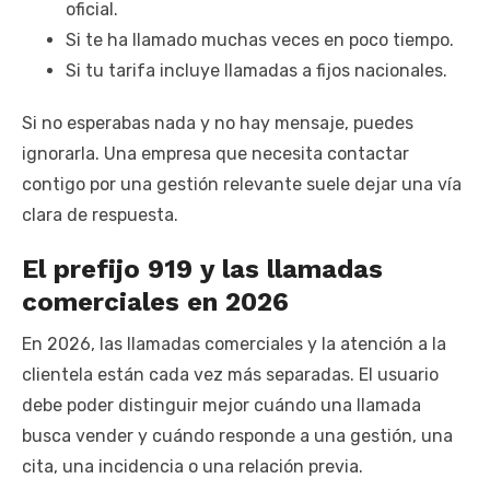
oficial.
Si te ha llamado muchas veces en poco tiempo.
Si tu tarifa incluye llamadas a fijos nacionales.
Si no esperabas nada y no hay mensaje, puedes
ignorarla. Una empresa que necesita contactar
contigo por una gestión relevante suele dejar una vía
clara de respuesta.
El prefijo 919 y las llamadas
comerciales en 2026
En 2026, las llamadas comerciales y la atención a la
clientela están cada vez más separadas. El usuario
debe poder distinguir mejor cuándo una llamada
busca vender y cuándo responde a una gestión, una
cita, una incidencia o una relación previa.