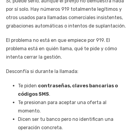
Sí, puede serlo, aunque el prefijo no demuestra nada
por sí solo. Hay números 919 totalmente legítimos y
otros usados para llamadas comerciales insistentes,
grabaciones automáticas o intentos de suplantación.
El problema no está en que empiece por 919. El
problema está en quién llama, qué te pide y cómo
intenta cerrar la gestión.
Desconfía si durante la llamada:
Te piden
contraseñas, claves bancarias o
códigos SMS
.
Te presionan para aceptar una oferta al
momento.
Dicen ser tu banco pero no identifican una
operación concreta.