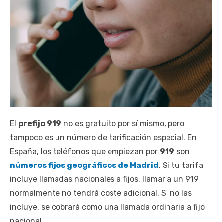
El
prefijo 919
no es gratuito por sí mismo, pero
tampoco es un número de tarificación especial. En
España, los teléfonos que empiezan por
919
son
números fijos geográficos de Madrid
. Si tu tarifa
incluye llamadas nacionales a fijos, llamar a un 919
normalmente no tendrá coste adicional. Si no las
incluye, se cobrará como una llamada ordinaria a fijo
nacional.