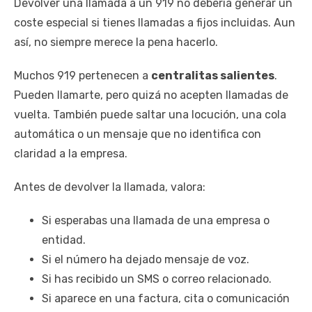
Devolver una llamada a un 919 no debería generar un
coste especial si tienes llamadas a fijos incluidas. Aun
así, no siempre merece la pena hacerlo.
Muchos 919 pertenecen a
centralitas salientes
.
Pueden llamarte, pero quizá no acepten llamadas de
vuelta. También puede saltar una locución, una cola
automática o un mensaje que no identifica con
claridad a la empresa.
Antes de devolver la llamada, valora:
Si esperabas una llamada de una empresa o
entidad.
Si el número ha dejado mensaje de voz.
Si has recibido un SMS o correo relacionado.
Si aparece en una factura, cita o comunicación