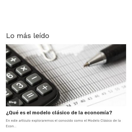
Lo más leído