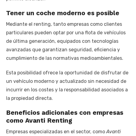
Tener un coche moderno es posible
Mediante el renting, tanto empresas como clientes
particulares pueden optar por una flota de vehículos
de última generación, equipados con tecnologías
avanzadas que garantizan seguridad, eficiencia y
cumplimiento de las normativas medioambientales.
Esta posibilidad ofrece la oportunidad de disfrutar de
un vehículo moderno y actualizado sin necesidad de
incurrir en los costes y la responsabilidad asociados a
la propiedad directa.
Beneficios adicionales con empresas
como Avanti Renting
Empresas especializadas en el sector, como
Avanti