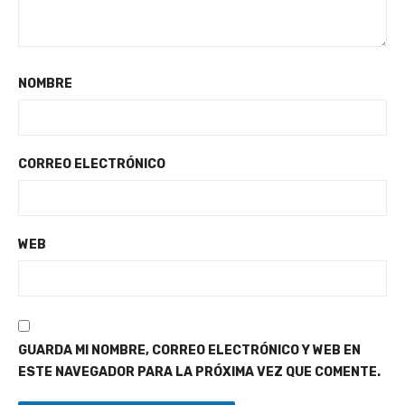
NOMBRE
CORREO ELECTRÓNICO
WEB
GUARDA MI NOMBRE, CORREO ELECTRÓNICO Y WEB EN
ESTE NAVEGADOR PARA LA PRÓXIMA VEZ QUE COMENTE.