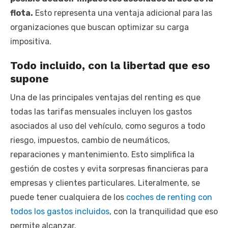
flota.
Esto representa una ventaja adicional para las
organizaciones que buscan optimizar su carga
impositiva.
Todo incluido, con la libertad que eso
supone
Una de las principales ventajas del renting es que
todas las tarifas mensuales incluyen los gastos
asociados al uso del vehículo, como seguros a todo
riesgo, impuestos, cambio de neumáticos,
reparaciones y mantenimiento. Esto simplifica la
gestión de costes y evita sorpresas financieras para
empresas y clientes particulares. Literalmente, se
puede tener cualquiera de los
coches de renting con
todos los gastos incluidos
, con la tranquilidad que eso
permite alcanzar.