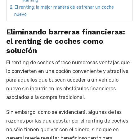
Renting
El renting: la mejor manera de estrenar un coche
nuevo
Eliminando barreras financieras:
el renting de coches como
solución
El renting de coches ofrece numerosas ventajas que
lo convierten en una opción conveniente y atractiva
para aquellos que buscan acceder a un vehículo
nuevo sin incurrir en los obstáculos financieros
asociados a la compra tradicional.
Sin embargo, como se evidenciará, algunas de las
razones por las que apostar por el renting de coches
no sólo tienen que ver con el dinero, sino que en
general puede resultar beneficioso tanto para