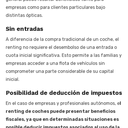
empresas como para clientes particulares bajo
distintas ópticas.
Sin entradas
A diferencia de la compra tradicional de un coche, el
renting no requiere el desembolso de una entrada o
cuota inicial significativa. Esto permite a las familias y
empresas acceder a una flota de vehículos sin
comprometer una parte considerable de su capital
inicial.
Posibilidad de deducción de impuestos
En el caso de empresas y profesionales autónomos, e
l
renting de coches puede presentar beneficios
fiscales, ya que en determinadas situaciones es
posible deducir impuestos asociados al uso de la