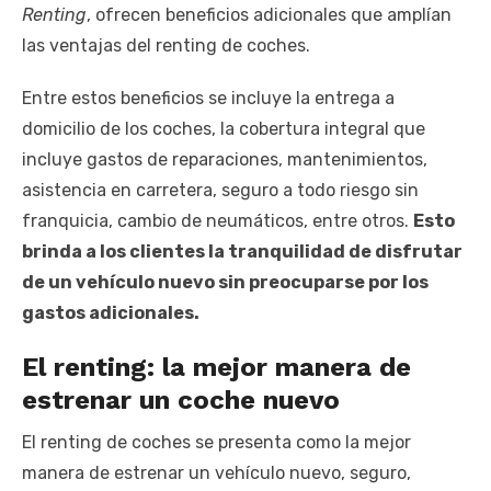
Renting
, ofrecen beneficios adicionales que amplían
las ventajas del renting de coches.
Entre estos beneficios se incluye la entrega a
domicilio de los coches, la cobertura integral que
incluye gastos de reparaciones, mantenimientos,
asistencia en carretera, seguro a todo riesgo sin
franquicia, cambio de neumáticos, entre otros.
Esto
brinda a los clientes la tranquilidad de disfrutar
de un vehículo nuevo sin preocuparse por los
gastos adicionales.
El renting: la mejor manera de
estrenar un coche nuevo
El renting de coches se presenta como la mejor
manera de estrenar un vehículo nuevo, seguro,