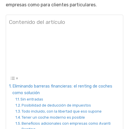
empresas como para clientes particulares.
Contenido del artículo
Eliminando barreras financieras: el renting de coches
como solución
Sin entradas
Posibilidad de deducción de impuestos
Todo incluido, con la libertad que eso supone
Tener un coche moderno es posible
Beneficios adicionales con empresas como Avanti