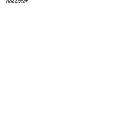
necesitan.