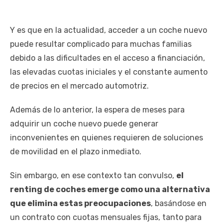
Y es que en la actualidad, acceder a un coche nuevo
puede resultar complicado para muchas familias
debido a las dificultades en el acceso a financiación,
las elevadas cuotas iniciales y el constante aumento
de precios en el mercado automotriz.
Además de lo anterior, la espera de meses para
adquirir un coche nuevo puede generar
inconvenientes en quienes requieren de soluciones
de movilidad en el plazo inmediato.
Sin embargo, en ese contexto tan convulso,
el
renting de coches emerge como una alternativa
que elimina estas preocupaciones
, basándose en
un contrato con cuotas mensuales fijas, tanto para