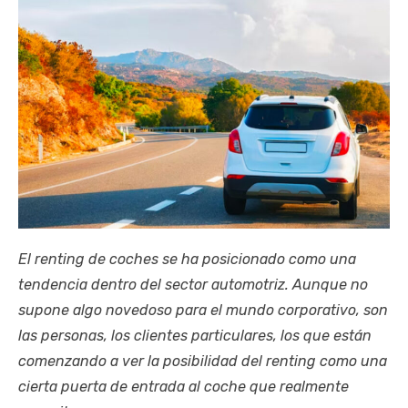
El renting de coches se ha posicionado como una
tendencia dentro del sector automotriz. Aunque no
supone algo novedoso para el mundo corporativo, son
las personas, los clientes particulares, los que están
comenzando a ver la posibilidad del renting como una
cierta puerta de entrada al coche que realmente