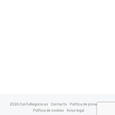
2026 ConTuNegocio.es
Contacto
Política de privacidad
Política de cookies
Aviso legal