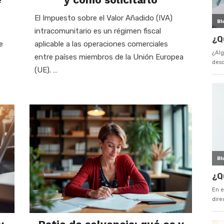
El Impuesto sobre el Valor Añadido (IVA)
intracomunitario es un régimen fiscal
e
aplicable a las operaciones comerciales
entre países miembros de la Unión Europea
(UE). …