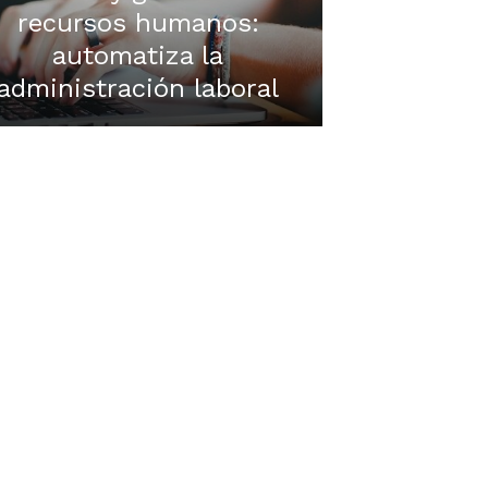
recursos humanos:
automatiza la
administración laboral