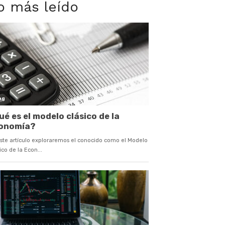
o más leído