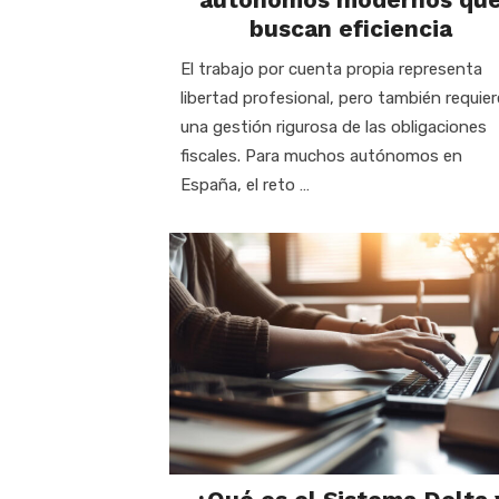
buscan eficiencia
El trabajo por cuenta propia representa
libertad profesional, pero también requier
una gestión rigurosa de las obligaciones
fiscales. Para muchos autónomos en
España, el reto …