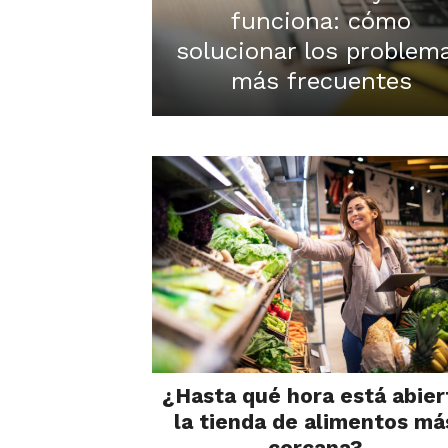
funciona: cómo
solucionar los problem
más frecuentes
¿Hasta qué hora está abier
la tienda de alimentos má
cercana?