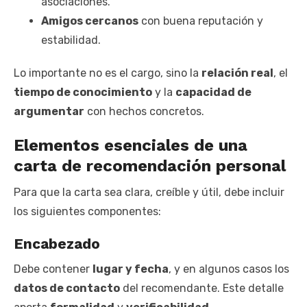
asociaciones.
Amigos cercanos
con buena reputación y
estabilidad.
Lo importante no es el cargo, sino la
relación real
, el
tiempo de conocimiento
y la
capacidad de
argumentar
con hechos concretos.
Elementos esenciales de una
carta de recomendación personal
Para que la carta sea clara, creíble y útil, debe incluir
los siguientes componentes:
Encabezado
Debe contener
lugar y fecha
, y en algunos casos los
datos de contacto
del recomendante. Este detalle