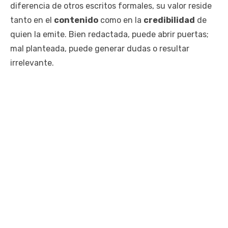
diferencia de otros escritos formales, su valor reside
tanto en el
contenido
como en la
credibilidad
de
quien la emite. Bien redactada, puede abrir puertas;
mal planteada, puede generar dudas o resultar
irrelevante.