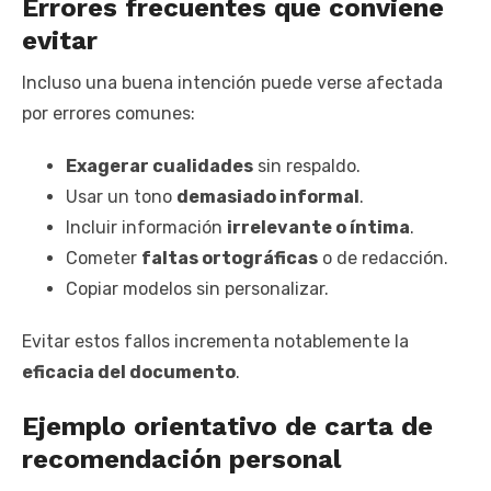
Errores frecuentes que conviene
evitar
Incluso una buena intención puede verse afectada
por errores comunes:
Exagerar cualidades
sin respaldo.
Usar un tono
demasiado informal
.
Incluir información
irrelevante o íntima
.
Cometer
faltas ortográficas
o de redacción.
Copiar modelos sin personalizar.
Evitar estos fallos incrementa notablemente la
eficacia del documento
.
Ejemplo orientativo de carta de
recomendación personal