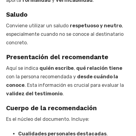
aporta
formalidad
y
verificabilidad
.
Saludo
Conviene utilizar un saludo
respetuoso y neutro
,
especialmente cuando no se conoce al destinatario
concreto.
Presentación del recomendante
Aquí se indica
quién escribe
,
qué relación tiene
con la persona recomendada y
desde cuándo la
conoce
. Esta información es crucial para evaluar la
validez del testimonio
.
Cuerpo de la recomendación
Es el núcleo del documento. Incluye:
Cualidades personales destacadas
.