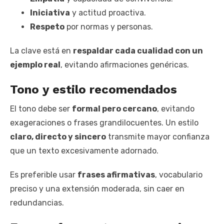
Iniciativa
y actitud proactiva.
Respeto
por normas y personas.
La clave está en
respaldar cada cualidad con un
ejemplo real
, evitando afirmaciones genéricas.
Tono y estilo recomendados
El tono debe ser
formal pero cercano
, evitando
exageraciones o frases grandilocuentes. Un estilo
claro, directo y sincero
transmite mayor confianza
que un texto excesivamente adornado.
Es preferible usar
frases afirmativas
, vocabulario
preciso y una extensión moderada, sin caer en
redundancias.