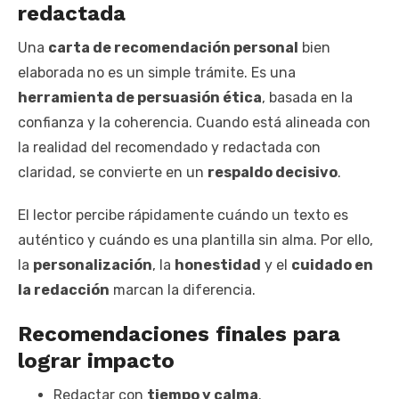
redactada
Una
carta de recomendación personal
bien
elaborada no es un simple trámite. Es una
herramienta de persuasión ética
, basada en la
confianza y la coherencia. Cuando está alineada con
la realidad del recomendado y redactada con
claridad, se convierte en un
respaldo decisivo
.
El lector percibe rápidamente cuándo un texto es
auténtico y cuándo es una plantilla sin alma. Por ello,
la
personalización
, la
honestidad
y el
cuidado en
la redacción
marcan la diferencia.
Recomendaciones finales para
lograr impacto
Redactar con
tiempo y calma
.