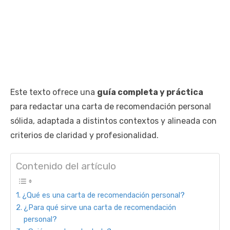
Este texto ofrece una
guía completa y práctica
para redactar una carta de recomendación personal
sólida, adaptada a distintos contextos y alineada con
criterios de claridad y profesionalidad.
Contenido del artículo
¿Qué es una carta de recomendación personal?
¿Para qué sirve una carta de recomendación
personal?