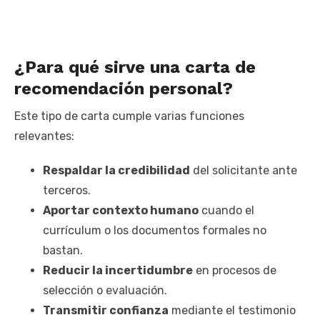
¿Para qué sirve una carta de
recomendación personal?
Este tipo de carta cumple varias funciones
relevantes:
Respaldar la credibilidad
del solicitante ante
terceros.
Aportar contexto humano
cuando el
currículum o los documentos formales no
bastan.
Reducir la incertidumbre
en procesos de
selección o evaluación.
Transmitir confianza
mediante el testimonio