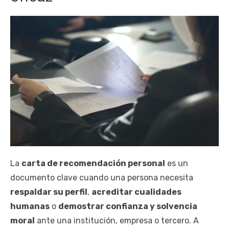
La
carta de recomendación personal
es un
documento clave cuando una persona necesita
respaldar su perfil
,
acreditar cualidades
humanas
o
demostrar confianza y solvencia
moral
ante una institución, empresa o tercero. A