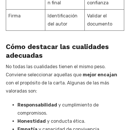
n final
confianza
Firma
Identificación
Validar el
del autor
documento
Cómo destacar las cualidades
adecuadas
No todas las cualidades tienen el mismo peso.
Conviene seleccionar aquellas que
mejor encajan
con el propósito de la carta. Algunas de las más
valoradas son:
Responsabilidad
y cumplimiento de
compromisos.
Honestidad
y conducta ética.
Empatía
y capacidad de convivencia.