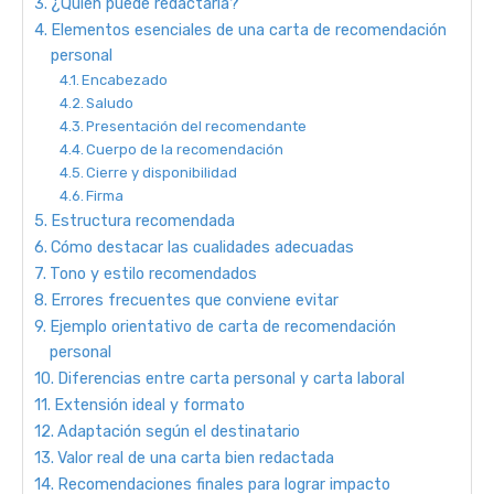
¿Quién puede redactarla?
Elementos esenciales de una carta de recomendación
personal
Encabezado
Saludo
Presentación del recomendante
Cuerpo de la recomendación
Cierre y disponibilidad
Firma
Estructura recomendada
Cómo destacar las cualidades adecuadas
Tono y estilo recomendados
Errores frecuentes que conviene evitar
Ejemplo orientativo de carta de recomendación
personal
Diferencias entre carta personal y carta laboral
Extensión ideal y formato
Adaptación según el destinatario
Valor real de una carta bien redactada
Recomendaciones finales para lograr impacto