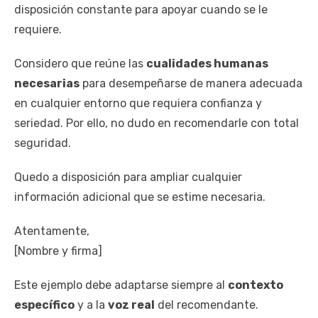
disposición constante para apoyar cuando se le
requiere.
Considero que reúne las
cualidades humanas
necesarias
para desempeñarse de manera adecuada
en cualquier entorno que requiera confianza y
seriedad. Por ello, no dudo en recomendarle con total
seguridad.
Quedo a disposición para ampliar cualquier
información adicional que se estime necesaria.
Atentamente,
[Nombre y firma]
Este ejemplo debe adaptarse siempre al
contexto
específico
y a la
voz real
del recomendante.