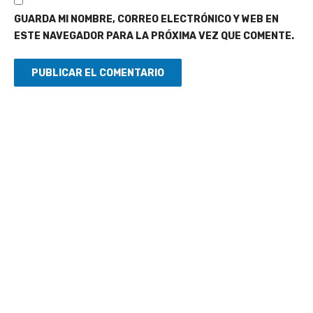
GUARDA MI NOMBRE, CORREO ELECTRÓNICO Y WEB EN
ESTE NAVEGADOR PARA LA PRÓXIMA VEZ QUE COMENTE.