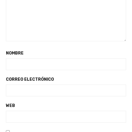
NOMBRE
CORREO ELECTRÓNICO
WEB