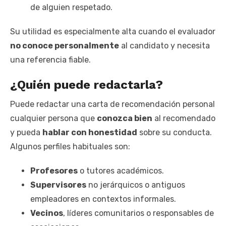
de alguien respetado.
Su utilidad es especialmente alta cuando el evaluador
no conoce personalmente
al candidato y necesita
una referencia fiable.
¿Quién puede redactarla?
Puede redactar una carta de recomendación personal
cualquier persona que
conozca bien
al recomendado
y pueda
hablar con honestidad
sobre su conducta.
Algunos perfiles habituales son:
Profesores
o tutores académicos.
Supervisores
no jerárquicos o antiguos
empleadores en contextos informales.
Vecinos
, líderes comunitarios o responsables de