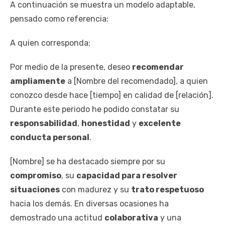
A continuación se muestra un modelo adaptable,
pensado como referencia:
A quien corresponda:
Por medio de la presente, deseo
recomendar
ampliamente
a [Nombre del recomendado], a quien
conozco desde hace [tiempo] en calidad de [relación].
Durante este periodo he podido constatar su
responsabilidad
,
honestidad
y
excelente
conducta personal
.
[Nombre] se ha destacado siempre por su
compromiso
, su
capacidad para resolver
situaciones
con madurez y su
trato respetuoso
hacia los demás. En diversas ocasiones ha
demostrado una actitud
colaborativa
y una