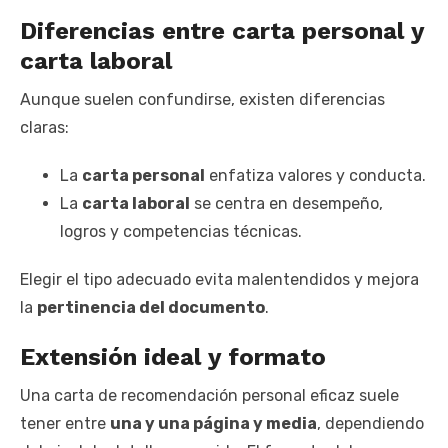
Diferencias entre carta personal y
carta laboral
Aunque suelen confundirse, existen diferencias
claras:
La
carta personal
enfatiza valores y conducta.
La
carta laboral
se centra en desempeño,
logros y competencias técnicas.
Elegir el tipo adecuado evita malentendidos y mejora
la
pertinencia del documento
.
Extensión ideal y formato
Una carta de recomendación personal eficaz suele
tener entre
una y una página y media
, dependiendo