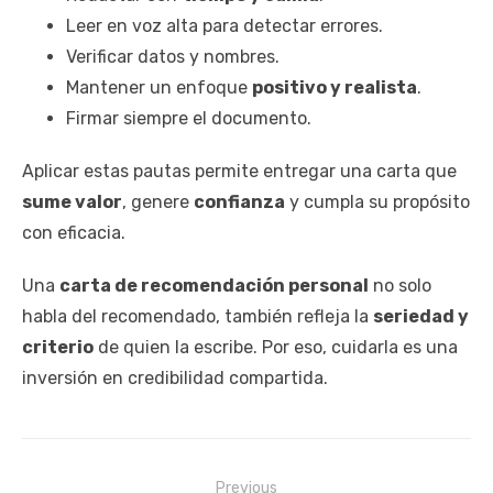
Leer en voz alta para detectar errores.
Verificar datos y nombres.
Mantener un enfoque
positivo y realista
.
Firmar siempre el documento.
Aplicar estas pautas permite entregar una carta que
sume valor
, genere
confianza
y cumpla su propósito
con eficacia.
Una
carta de recomendación personal
no solo
habla del recomendado, también refleja la
seriedad y
criterio
de quien la escribe. Por eso, cuidarla es una
inversión en credibilidad compartida.
Navegación
Previous