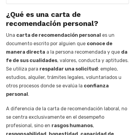
¿Qué es una carta de
recomendación personal?
Una
carta de recomendación personal
es un
documento escrito por alguien que
conoce de
manera directa
a la persona recomendada y que
da
fe de sus cualidades
, valores, conducta y aptitudes.
Se utiliza para
respaldar una solicitud
: empleo,
estudios, alquiler, trámites legales, voluntariados u
otros procesos donde se evalúa la
confianza
personal
.
A diferencia de la carta de recomendación laboral, no
se centra exclusivamente en el desempeño
profesional, sino en
rasgos humanos
,
responsabilidad
,
honestidad
,
capacidad de