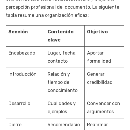
percepción profesional del documento. La siguiente
tabla resume una organización eficaz:
Sección
Contenido
Objetivo
clave
Encabezado
Lugar, fecha,
Aportar
contacto
formalidad
Introducción
Relación y
Generar
tiempo de
credibilidad
conocimiento
Desarrollo
Cualidades y
Convencer con
ejemplos
argumentos
Cierre
Recomendació
Reafirmar