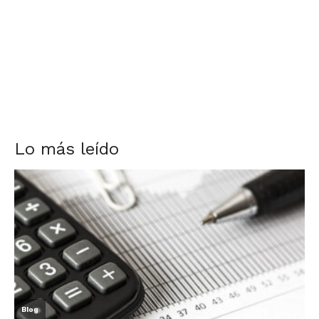
Lo más leído