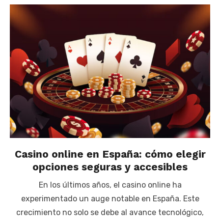
Casino online en España: cómo elegir
opciones seguras y accesibles
En los últimos años, el casino online ha
experimentado un auge notable en España. Este
crecimiento no solo se debe al avance tecnológico,