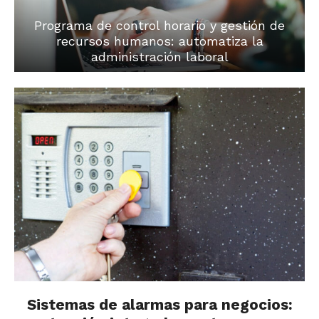
Programa de control horario y gestión de
recursos humanos: automatiza la
administración laboral
Sistemas de alarmas para negocios: