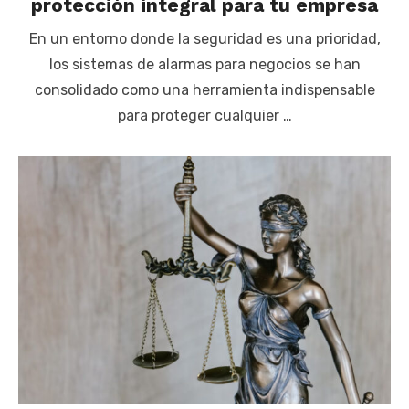
protección integral para tu empresa
En un entorno donde la seguridad es una prioridad,
los sistemas de alarmas para negocios se han
consolidado como una herramienta indispensable
para proteger cualquier …