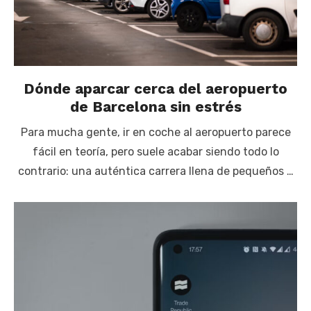
Dónde aparcar cerca del aeropuerto
de Barcelona sin estrés
Para mucha gente, ir en coche al aeropuerto parece
fácil en teoría, pero suele acabar siendo todo lo
contrario: una auténtica carrera llena de pequeños …