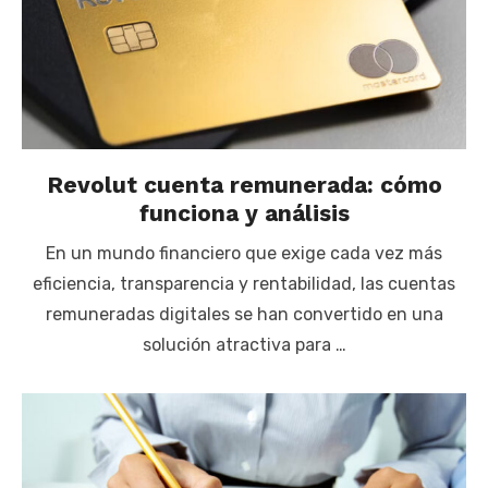
Revolut cuenta remunerada: cómo
funciona y análisis
En un mundo financiero que exige cada vez más
eficiencia, transparencia y rentabilidad, las cuentas
remuneradas digitales se han convertido en una
solución atractiva para …