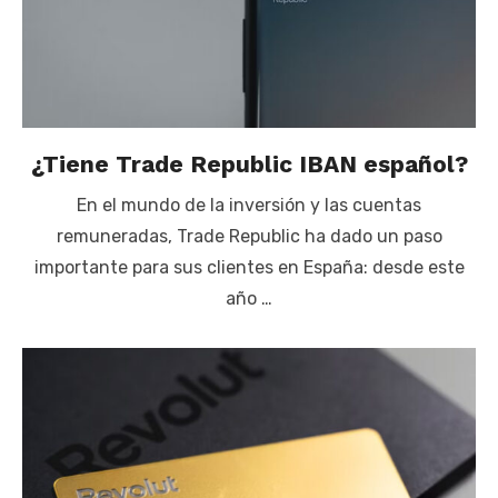
¿Tiene Trade Republic IBAN español?
En el mundo de la inversión y las cuentas
remuneradas, Trade Republic ha dado un paso
importante para sus clientes en España: desde este
año …