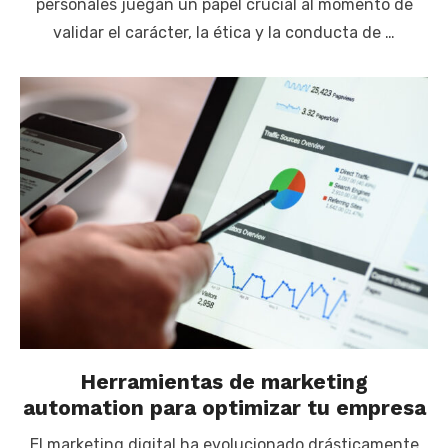
personales juegan un papel crucial al momento de
validar el carácter, la ética y la conducta de …
Herramientas de marketing
automation para optimizar tu empresa
El marketing digital ha evolucionado drásticamente