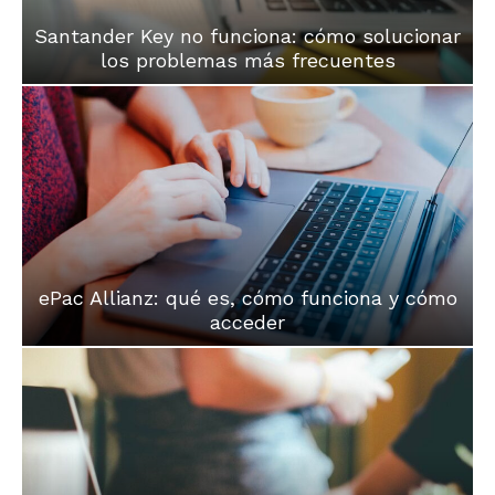
Santander Key no funciona: cómo solucionar
los problemas más frecuentes
ePac Allianz: qué es, cómo funciona y cómo
acceder