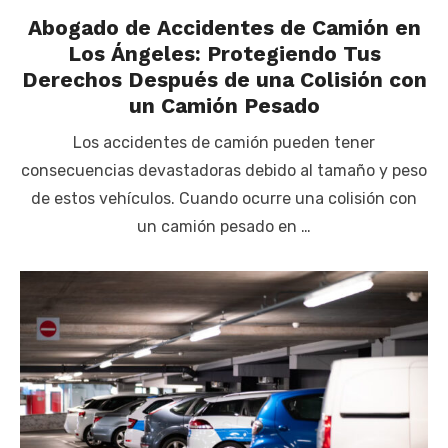
Abogado de Accidentes de Camión en
Los Ángeles: Protegiendo Tus
Derechos Después de una Colisión con
un Camión Pesado
Los accidentes de camión pueden tener
consecuencias devastadoras debido al tamaño y peso
de estos vehículos. Cuando ocurre una colisión con
un camión pesado en …