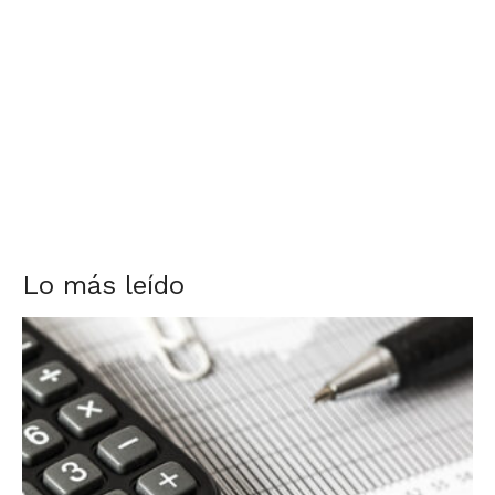
Lo más leído