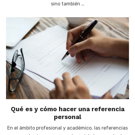
sino también …
Qué es y cómo hacer una referencia
personal
En el ámbito profesional y académico, las referencias