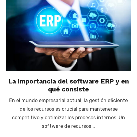
La importancia del software ERP y en
qué consiste
En el mundo empresarial actual, la gestión eficiente
de los recursos es crucial para mantenerse
competitivo y optimizar los procesos internos. Un
software de recursos …