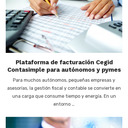
Plataforma de facturación Cegid
Contasimple para autónomos y pymes
Para muchos autónomos, pequeñas empresas y
asesorías, la gestión fiscal y contable se convierte en
una carga que consume tiempo y energía. En un
entorno …