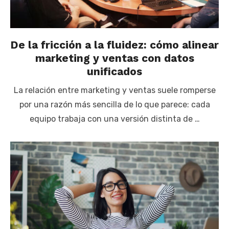
De la fricción a la fluidez: cómo alinear
marketing y ventas con datos
unificados
La relación entre marketing y ventas suele romperse
por una razón más sencilla de lo que parece: cada
equipo trabaja con una versión distinta de …