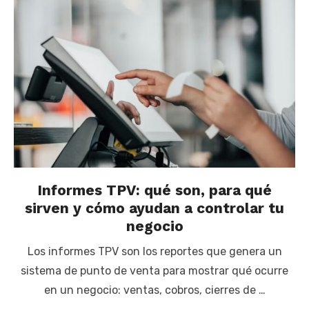
Informes TPV: qué son, para qué
sirven y cómo ayudan a controlar tu
negocio
Los informes TPV son los reportes que genera un
sistema de punto de venta para mostrar qué ocurre
en un negocio: ventas, cobros, cierres de …