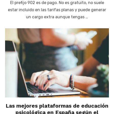
El prefijo 902 es de pago. No es gratuito, no suele
estar incluido en las tarifas planas y puede generar
un cargo extra aunque tengas …
Las mejores plataformas de educación
psicológica en España según el