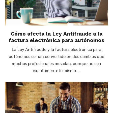
Cómo afecta la Ley Antifraude a la
factura electrónica para autónomos
La Ley Antifraude y la factura electrónica para
autónomos se han convertido en dos cambios que
muchos profesionales mezclan, aunque no son
exactamente lo mismo. …