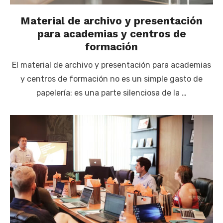
Material de archivo y presentación
para academias y centros de
formación
El material de archivo y presentación para academias
y centros de formación no es un simple gasto de
papelería: es una parte silenciosa de la …