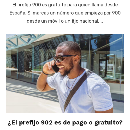
El prefijo 900 es gratuito para quien llama desde
España. Si marcas un número que empieza por 900
desde un móvil o un fijo nacional, …
¿El prefijo 902 es de pago o gratuito?