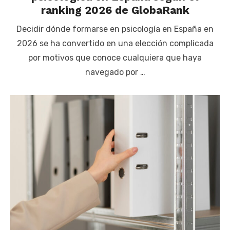
ranking 2026 de GlobaRank
Decidir dónde formarse en psicología en España en
2026 se ha convertido en una elección complicada
por motivos que conoce cualquiera que haya
navegado por …