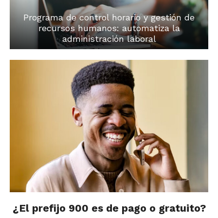
Programa de control horario y gestión de
recursos humanos: automatiza la
administración laboral
¿El prefijo 900 es de pago o gratuito?