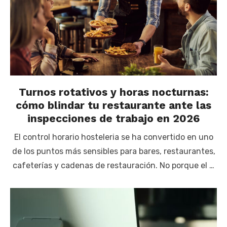
Turnos rotativos y horas nocturnas:
cómo blindar tu restaurante ante las
inspecciones de trabajo en 2026
El control horario hosteleria se ha convertido en uno
de los puntos más sensibles para bares, restaurantes,
cafeterías y cadenas de restauración. No porque el …