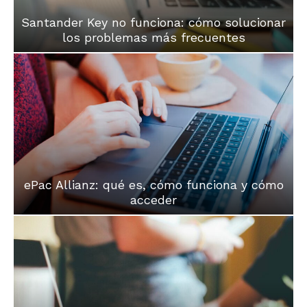
Santander Key no funciona: cómo solucionar
los problemas más frecuentes
ePac Allianz: qué es, cómo funciona y cómo
acceder