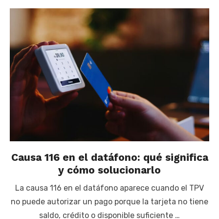
Causa 116 en el datáfono: qué significa
y cómo solucionarlo
La causa 116 en el datáfono aparece cuando el TPV
no puede autorizar un pago porque la tarjeta no tiene
saldo, crédito o disponible suficiente …