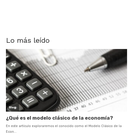
Lo más leído