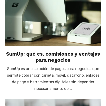
SumUp: qué es, comisiones y ventajas
para negocios
SumUp es una solución de pagos para negocios que
permite cobrar con tarjeta, móvil, datáfono, enlaces
de pago y herramientas digitales sin depender
necesariamente de …