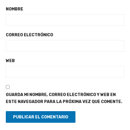
NOMBRE
CORREO ELECTRÓNICO
WEB
GUARDA MI NOMBRE, CORREO ELECTRÓNICO Y WEB EN
ESTE NAVEGADOR PARA LA PRÓXIMA VEZ QUE COMENTE.