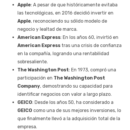
Apple
: A pesar de que históricamente evitaba
las tecnológicas, en 2016 decidió invertir en
Apple
, reconociendo su sólido modelo de
negocio y lealtad de marca.
American Express
: En los años 60, invirtió en
American Express
tras una crisis de confianza
en la compañía, logrando una rentabilidad
sobresaliente.
The Washington Post
: En 1973, compró una
participación en
The Washington Post
Company
, demostrando su capacidad para
identificar negocios con valor a largo plazo.
GEICO
: Desde los años 50, ha considerado a
GEICO
como una de sus mejores inversiones, lo
que finalmente llevó a la adquisición total de la
empresa.