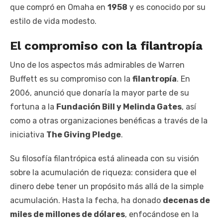
que compró en Omaha en
1958
y es conocido por su
estilo de vida modesto.
El compromiso con la filantropía
Uno de los aspectos más admirables de Warren
Buffett es su compromiso con la
filantropía
. En
2006, anunció que donaría la mayor parte de su
fortuna a la
Fundación Bill y Melinda Gates
, así
como a otras organizaciones benéficas a través de la
iniciativa
The Giving Pledge
.
Su filosofía filantrópica está alineada con su visión
sobre la acumulación de riqueza: considera que el
dinero debe tener un propósito más allá de la simple
acumulación. Hasta la fecha, ha donado
decenas de
miles de millones de dólares
, enfocándose en la