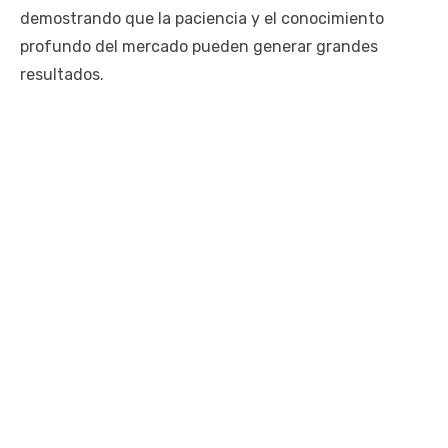
demostrando que la paciencia y el conocimiento
profundo del mercado pueden generar grandes
resultados.