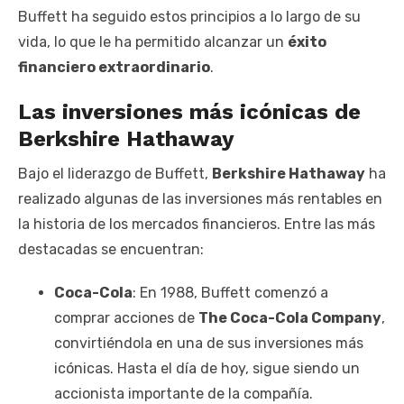
Buffett ha seguido estos principios a lo largo de su
vida, lo que le ha permitido alcanzar un
éxito
financiero extraordinario
.
Las inversiones más icónicas de
Berkshire Hathaway
Bajo el liderazgo de Buffett,
Berkshire Hathaway
ha
realizado algunas de las inversiones más rentables en
la historia de los mercados financieros. Entre las más
destacadas se encuentran:
Coca-Cola
: En 1988, Buffett comenzó a
comprar acciones de
The Coca-Cola Company
,
convirtiéndola en una de sus inversiones más
icónicas. Hasta el día de hoy, sigue siendo un
accionista importante de la compañía.