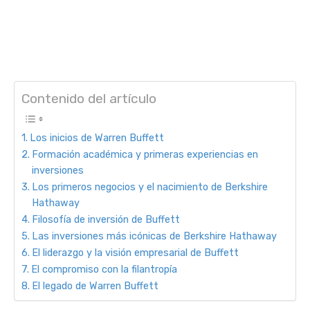
Contenido del artículo
Los inicios de Warren Buffett
Formación académica y primeras experiencias en
inversiones
Los primeros negocios y el nacimiento de Berkshire
Hathaway
Filosofía de inversión de Buffett
Las inversiones más icónicas de Berkshire Hathaway
El liderazgo y la visión empresarial de Buffett
El compromiso con la filantropía
El legado de Warren Buffett