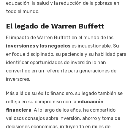
educación, la salud y la reducción de la pobreza en
todo el mundo.
El legado de Warren Buffett
El impacto de Warren Buffett en el mundo de las
inversiones y los negocios
es incuestionable. Su
enfoque disciplinado, su paciencia y su habilidad para
identificar oportunidades de inversión lo han
convertido en un referente para generaciones de
inversores.
Más allá de su éxito financiero, su legado también se
refleja en su compromiso con la
educación
financiera
. A lo largo de los años, ha compartido
valiosos consejos sobre inversión, ahorro y toma de
decisiones económicas, influyendo en miles de