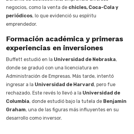
negocios, como la venta de
chicles, Coca-Cola y
periódicos
, lo que evidenció su espíritu
emprendedor.
Formación académica y primeras
experiencias en inversiones
Buffett estudió en la
Universidad de Nebraska
,
donde se graduó con una licenciatura en
Administración de Empresas. Más tarde, intentó
ingresar a la
Universidad de Harvard
, pero fue
rechazado. Este revés lo llevó a la
Universidad de
Columbia
, donde estudió bajo la tutela de
Benjamin
Graham
, una de las figuras más influyentes en su
desarrollo como inversor.