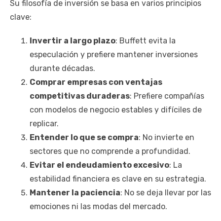
Su filosofía de inversión se basa en varios principios
clave:
Invertir a largo plazo
: Buffett evita la
especulación y prefiere mantener inversiones
durante décadas.
Comprar empresas con ventajas
competitivas duraderas
: Prefiere compañías
con modelos de negocio estables y difíciles de
replicar.
Entender lo que se compra
: No invierte en
sectores que no comprende a profundidad.
Evitar el endeudamiento excesivo
: La
estabilidad financiera es clave en su estrategia.
Mantener la paciencia
: No se deja llevar por las
emociones ni las modas del mercado.