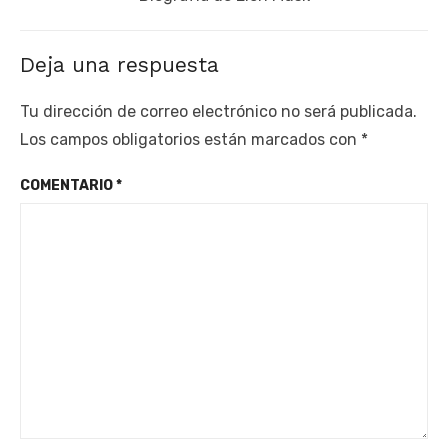
post:
Deja una respuesta
Tu dirección de correo electrónico no será publicada.
Los campos obligatorios están marcados con
*
COMENTARIO
*