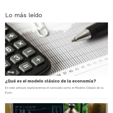
Lo más leído