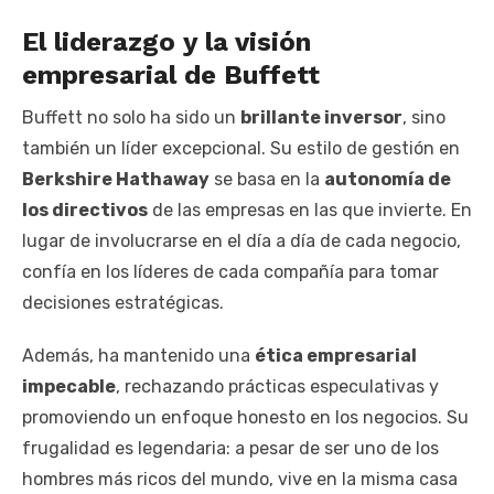
El liderazgo y la visión
empresarial de Buffett
Buffett no solo ha sido un
brillante inversor
, sino
también un líder excepcional. Su estilo de gestión en
Berkshire Hathaway
se basa en la
autonomía de
los directivos
de las empresas en las que invierte. En
lugar de involucrarse en el día a día de cada negocio,
confía en los líderes de cada compañía para tomar
decisiones estratégicas.
Además, ha mantenido una
ética empresarial
impecable
, rechazando prácticas especulativas y
promoviendo un enfoque honesto en los negocios. Su
frugalidad es legendaria: a pesar de ser uno de los
hombres más ricos del mundo, vive en la misma casa