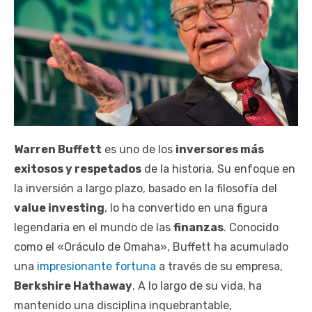
Warren Buffett
es uno de los
inversores más
exitosos y respetados
de la historia. Su enfoque en
la inversión a largo plazo, basado en la filosofía del
value investing
, lo ha convertido en una figura
legendaria en el mundo de las
finanzas
. Conocido
como el «Oráculo de Omaha», Buffett ha acumulado
una
impresionante fortuna
a través de su empresa,
Berkshire Hathaway
. A lo largo de su vida, ha
mantenido una disciplina inquebrantable,