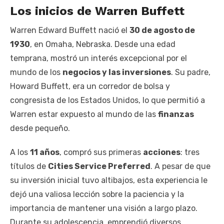
Los inicios de Warren Buffett
Warren Edward Buffett nació el
30 de agosto de
1930
, en Omaha, Nebraska. Desde una edad
temprana, mostró un interés excepcional por el
mundo de los
negocios y las inversiones
. Su padre,
Howard Buffett, era un corredor de bolsa y
congresista de los Estados Unidos, lo que permitió a
Warren estar expuesto al mundo de las
finanzas
desde pequeño.
A los
11 años
, compró sus primeras
acciones
: tres
títulos de
Cities Service Preferred
. A pesar de que
su inversión inicial tuvo altibajos, esta experiencia le
dejó una valiosa lección sobre la paciencia y la
importancia de mantener una visión a largo plazo.
Durante su adolescencia, emprendió diversos