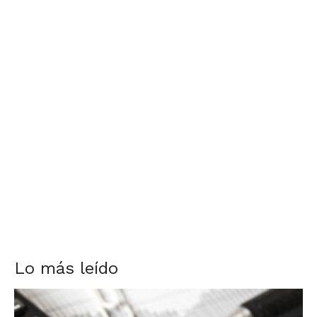
Lo más leído