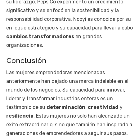
su liderazgo, PepsiCo experimentó un crecimiento
significativo y se enfocó en la sostenibilidad y la
responsabilidad corporativa. Nooyi es conocida por su
enfoque estratégico y su capacidad para llevar a cabo
cambios transformadores
en grandes
organizaciones.
Conclusión
Las mujeres emprendedoras mencionadas
anteriormente han dejado una marca indeleble en el
mundo de los negocios. Su capacidad para innovar,
liderar y transformar industrias enteras es un
testimonio de su
determinación
,
creatividad
y
resiliencia
. Estas mujeres no solo han alcanzado un
éxito extraordinario, sino que también han inspirado a
generaciones de emprendedores a seguir sus pasos.