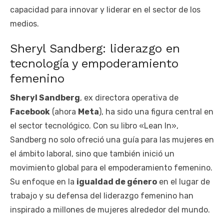
capacidad para innovar y liderar en el sector de los
medios.
Sheryl Sandberg: liderazgo en
tecnología y empoderamiento
femenino
Sheryl Sandberg
, ex directora operativa de
Facebook
(ahora
Meta
), ha sido una figura central en
el sector tecnológico. Con su libro «Lean In»,
Sandberg no solo ofreció una guía para las mujeres en
el ámbito laboral, sino que también inició un
movimiento global para el empoderamiento femenino.
Su enfoque en la
igualdad de género
en el lugar de
trabajo y su defensa del liderazgo femenino han
inspirado a millones de mujeres alrededor del mundo.