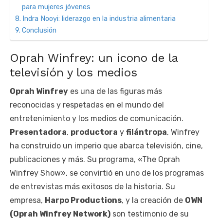
para mujeres jóvenes
Indra Nooyi: liderazgo en la industria alimentaria
Conclusión
Oprah Winfrey: un icono de la
televisión y los medios
Oprah Winfrey
es una de las figuras más
reconocidas y respetadas en el mundo del
entretenimiento y los medios de comunicación.
Presentadora
,
productora
y
filántropa
, Winfrey
ha construido un imperio que abarca televisión, cine,
publicaciones y más. Su programa, «The Oprah
Winfrey Show», se convirtió en uno de los programas
de entrevistas más exitosos de la historia. Su
empresa,
Harpo Productions
, y la creación de
OWN
(Oprah Winfrey Network)
son testimonio de su