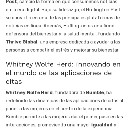
Post
, cambió la forma en que consumimos noticias
en la era digital. Bajo su liderazgo, el Huffington Post
se convirtió en una de las principales plataformas de
noticias en línea. Además, Huffington es una firme
defensora del bienestar y la salud mental, fundando
Thrive Global
, una empresa dedicada a ayudar a las
personas a combatir el estrés y mejorar su bienestar.
Whitney Wolfe Herd: innovando en
el mundo de las aplicaciones de
citas
Whitney Wolfe Herd
, fundadora de
Bumble
, ha
redefinido las dinámicas de las aplicaciones de citas al
poner a las mujeres en el centro de la experiencia.
Bumble permite a las mujeres dar el primer paso en las
interacciones, promoviendo una mayor
igualdad
y