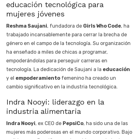
educación tecnológica para
mujeres jóvenes
Reshma Saujani
, fundadora de
Girls Who Code
, ha
trabajado incansablemente para cerrar la brecha de
género en el campo de la tecnología. Su organización
ha enseñado a miles de chicas a programar,
empoderándolas para perseguir carreras en
tecnología. La dedicación de Saujani a la
educación
y el
empoderamiento
femenino ha creado un
cambio significativo en la industria tecnológica.
Indra Nooyi: liderazgo en la
industria alimentaria
Indra Nooyi
, ex CEO de
PepsiCo
, ha sido una de las
mujeres más poderosas en el mundo corporativo. Bajo