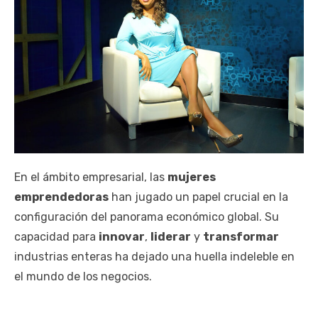
En el ámbito empresarial, las
mujeres
emprendedoras
han jugado un papel crucial en la
configuración del panorama económico global. Su
capacidad para
innovar
,
liderar
y
transformar
industrias enteras ha dejado una huella indeleble en
el mundo de los negocios.