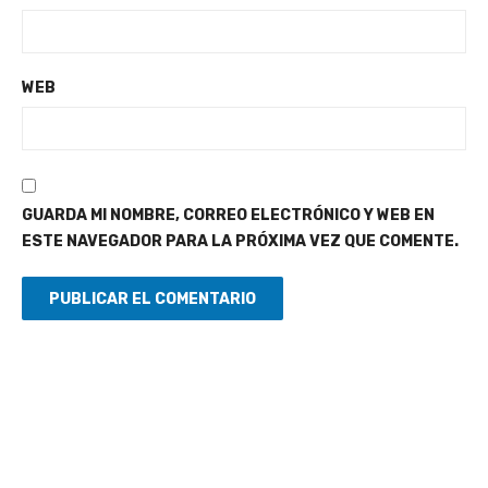
WEB
GUARDA MI NOMBRE, CORREO ELECTRÓNICO Y WEB EN
ESTE NAVEGADOR PARA LA PRÓXIMA VEZ QUE COMENTE.