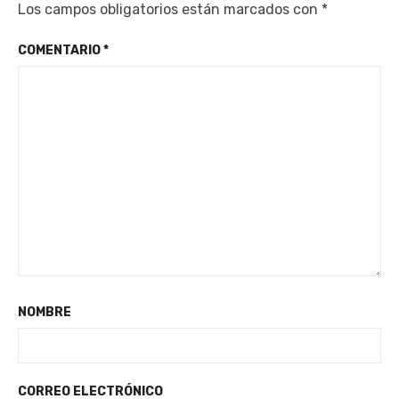
Los campos obligatorios están marcados con
*
COMENTARIO
*
NOMBRE
CORREO ELECTRÓNICO