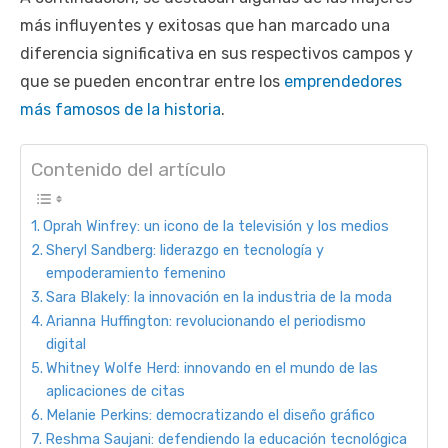
más influyentes y exitosas que han marcado una
diferencia significativa en sus respectivos campos y
que se pueden encontrar entre los
emprendedores
más famosos de la historia
.
Contenido del artículo
Oprah Winfrey: un icono de la televisión y los medios
Sheryl Sandberg: liderazgo en tecnología y
empoderamiento femenino
Sara Blakely: la innovación en la industria de la moda
Arianna Huffington: revolucionando el periodismo
digital
Whitney Wolfe Herd: innovando en el mundo de las
aplicaciones de citas
Melanie Perkins: democratizando el diseño gráfico
Reshma Saujani: defendiendo la educación tecnológica