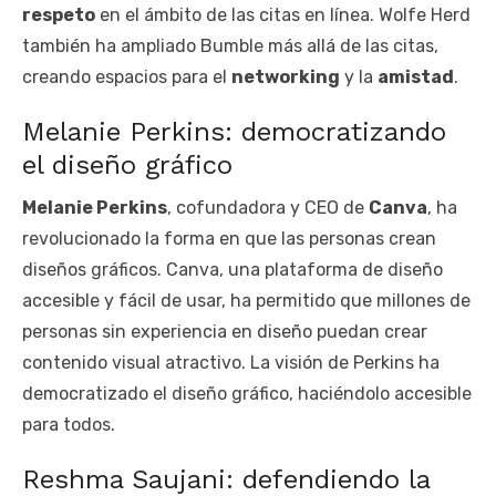
respeto
en el ámbito de las citas en línea. Wolfe Herd
también ha ampliado Bumble más allá de las citas,
creando espacios para el
networking
y la
amistad
.
Melanie Perkins: democratizando
el diseño gráfico
Melanie Perkins
, cofundadora y CEO de
Canva
, ha
revolucionado la forma en que las personas crean
diseños gráficos. Canva, una plataforma de diseño
accesible y fácil de usar, ha permitido que millones de
personas sin experiencia en diseño puedan crear
contenido visual atractivo. La visión de Perkins ha
democratizado el diseño gráfico, haciéndolo accesible
para todos.
Reshma Saujani: defendiendo la