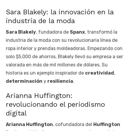
Sara Blakely: la innovación en la
industria de la moda
Sara Blakely
, fundadora de
Spanx
, transformó la
industria de la moda con su revolucionaria línea de
ropa interior y prendas moldeadoras. Empezando con
solo $5,000 de ahorros, Blakely llevó su empresa a ser
valorada en más de mil millones de dólares. Su
historia es un ejemplo inspirador de
creatividad
,
determinación
y
resiliencia
.
Arianna Huffington:
revolucionando el periodismo
digital
Arianna Huffington
, cofundadora del
Huffington