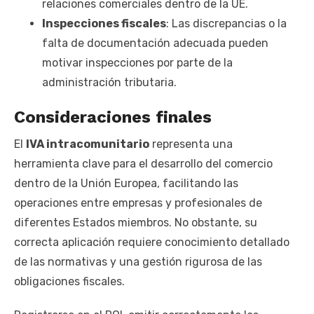
relaciones comerciales dentro de la UE.
Inspecciones fiscales
: Las discrepancias o la
falta de documentación adecuada pueden
motivar inspecciones por parte de la
administración tributaria.
Consideraciones finales
El
IVA intracomunitario
representa una
herramienta clave para el desarrollo del comercio
dentro de la Unión Europea, facilitando las
operaciones entre empresas y profesionales de
diferentes Estados miembros. No obstante, su
correcta aplicación requiere conocimiento detallado
de las normativas y una gestión rigurosa de las
obligaciones fiscales.