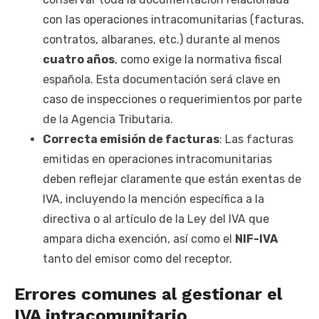
con las operaciones intracomunitarias (facturas,
contratos, albaranes, etc.) durante al menos
cuatro años
, como exige la normativa fiscal
española. Esta documentación será clave en
caso de inspecciones o requerimientos por parte
de la Agencia Tributaria.
Correcta emisión de facturas
: Las facturas
emitidas en operaciones intracomunitarias
deben reflejar claramente que están exentas de
IVA, incluyendo la mención específica a la
directiva o al artículo de la Ley del IVA que
ampara dicha exención, así como el
NIF-IVA
tanto del emisor como del receptor.
Errores comunes al gestionar el
IVA intracomunitario