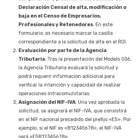
Declaración Censal de alta, modificación o
baja en el Censo de Empresarios,
Profesionales y Retenedores
. En este
formulario, es necesario marcar la casilla
correspondiente a la solicitud de alta en el ROI.
Evaluación por parte de la Agencia
Tributaria
: Tras la presentación del Modelo 036,
la Agencia Tributaria evaluará la solicitud y
podrá requerir información adicional para
verificar la intención y capacidad de realizar
operaciones intracomunitarias.
Asignación del NIF-IVA
: Una vez aprobada la
solicitud, se asignará el NIF-IVA, que consistirá
en el NIF nacional precedido del prefijo «ES». Por
ejemplo, si el NIF es «B12345678», el NIF-IVA
será «ESB12345678».