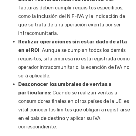
facturas deben cumplir requisitos específicos,
como la inclusión del NIF-IVA y la indicación de
que se trata de una operación exenta por ser
intracomunitaria.
Realizar operaciones sin estar dado de alta
en el ROI
: Aunque se cumplan todos los demás
requisitos, si la empresa no está registrada como
operador intracomunitario, la exención de IVA no
será aplicable.
Desconocer los umbrales de ventas a
particulares
: Cuando se realizan ventas a
consumidores finales en otros países de la UE, es
vital conocer los límites que obligan a registrarse
en el país de destino y aplicar su IVA
correspondiente.