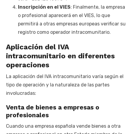
Inscripción en el VIES
: Finalmente, la empresa
o profesional aparecerá en el VIES, lo que
permitirá a otras empresas europeas verificar su
registro como operador intracomunitario.
Aplicación del IVA
intracomunitario en diferentes
operaciones
La aplicación del IVA intracomunitario varía según el
tipo de operación y la naturaleza de las partes
involucradas:
Venta de bienes a empresas o
profesionales
Cuando una empresa española vende bienes a otra