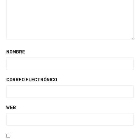
NOMBRE
CORREO ELECTRÓNICO
WEB