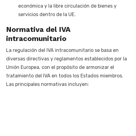
económica y la libre circulación de bienes y
servicios dentro de la UE.
Normativa del IVA
intracomunitario
La regulación del IVA intracomunitario se basa en
diversas directivas y reglamentos establecidos por la
Unión Europea, con el propósito de armonizar el
tratamiento del IVA en todos los Estados miembros.
Las principales normativas incluyen: