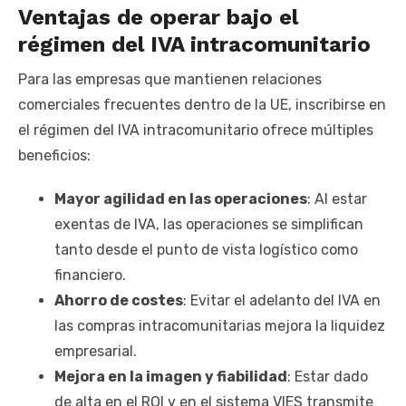
Ventajas de operar bajo el
régimen del IVA intracomunitario
Para las empresas que mantienen relaciones
comerciales frecuentes dentro de la UE, inscribirse en
el régimen del IVA intracomunitario ofrece múltiples
beneficios:
Mayor agilidad en las operaciones
: Al estar
exentas de IVA, las operaciones se simplifican
tanto desde el punto de vista logístico como
financiero.
Ahorro de costes
: Evitar el adelanto del IVA en
las compras intracomunitarias mejora la liquidez
empresarial.
Mejora en la imagen y fiabilidad
: Estar dado
de alta en el ROI y en el sistema VIES transmite