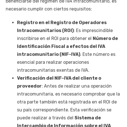
beneficiarse del régimen de IVA intracomunitario, es
necesario cumplir con ciertos requisitos:
Registro en el Registro de Operadores
Intracomunitarios (ROI)
: Es imprescindible
inscribirse en el ROI para obtener el
Número de
Identificación Fiscal a efectos del IVA
intracomunitario (NIF-IVA)
. Este número es
esencial para realizar operaciones
intracomunitarias exentas de IVA.
Verificación del NIF-IVA del cliente o
proveedor
: Antes de realizar una operación
intracomunitaria, es necesario comprobar que la
otra parte también está registrada en el ROI de
su país correspondiente. Esta verificación se
puede realizar a través del
Sistema de
Intercambio de Información sobre el IVA