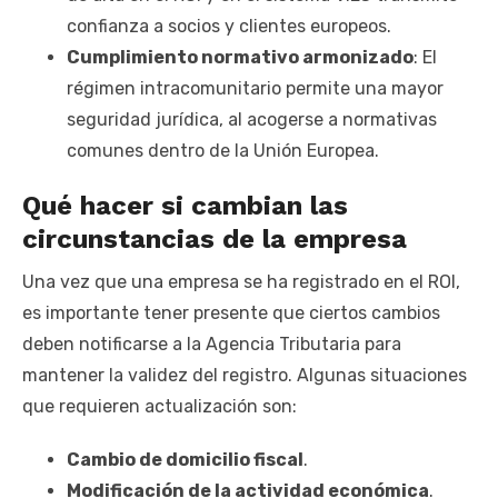
confianza a socios y clientes europeos.
Cumplimiento normativo armonizado
: El
régimen intracomunitario permite una mayor
seguridad jurídica, al acogerse a normativas
comunes dentro de la Unión Europea.
Qué hacer si cambian las
circunstancias de la empresa
Una vez que una empresa se ha registrado en el ROI,
es importante tener presente que ciertos cambios
deben notificarse a la Agencia Tributaria para
mantener la validez del registro. Algunas situaciones
que requieren actualización son:
Cambio de domicilio fiscal
.
Modificación de la actividad económica
.