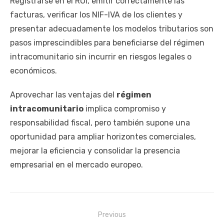
Registrarse en el ROI, emitir correctamente las
facturas, verificar los NIF-IVA de los clientes y
presentar adecuadamente los modelos tributarios son
pasos imprescindibles para beneficiarse del régimen
intracomunitario sin incurrir en riesgos legales o
económicos.
Aprovechar las ventajas del
régimen
intracomunitario
implica compromiso y
responsabilidad fiscal, pero también supone una
oportunidad para ampliar horizontes comerciales,
mejorar la eficiencia y consolidar la presencia
empresarial en el mercado europeo.
Navegación
Previous