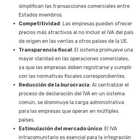
simplifican las transacciones comerciales entre
Estados miembros.
Competitividad
: Las empresas pueden ofrecer
precios más atractivos al no incluir el IVA del país
de origen en las ventas a otros países de la UE.
Transparencia fiscal
: El sistema promueve una
mayor claridad en las operaciones comerciales,
ya que las empresas deben registrarse y cumplir
con las normativas fiscales correspondientes.
Reducción de la burocracia
: Al centralizar el
proceso de declaración del IVA en un sistema
común, se disminuye la carga administrativa
para las empresas que operan en múltiples
países.
Estimulación del mercado único
: El IVA
intracomunitario es esencial para la integración