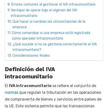
Errores comunes al gestionar el IVA intracomunitario
Ventajas de operar bajo el régimen del IVA
intracomunitario
Qué hacer si cambian las circunstancias de la
empresa
Cómo comprobar si una empresa está registrada
como operador intracomunitario
¿Qué sucede si no se gestiona correctamente el IVA
intracomunitario?
Consideraciones finales
Definición del IVA
intracomunitario
El
IVA intracomunitario
se refiere al conjunto de
normas
que regulan la tributación en las operaciones
de compraventa de bienes y servicios entre países de
la UE. Este sistema permite que las transacciones