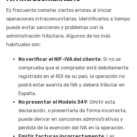
Es frecuente cometer ciertos errores al iniciar
operaciones intracomunitarias. Identificarlos a tiempo
puede evitar sanciones y problemas con la
administración tributaria. Algunos de los más
habituales son:
No verificar el NIF-IVA del cliente
: Si no se
comprueba que el comprador está debidamente
registrado en el ROI de su país, la operación no
podrá estar exenta de IVA y deberá tributar en
España.
No presentar el Modelo 349
: Omitir esta
declaración, o presentarla de forma incorrecta,
puede derivar en sanciones administrativas y
pérdida de la exención del IVA en la operación.
Emitir facturas incorrectamente
: Las