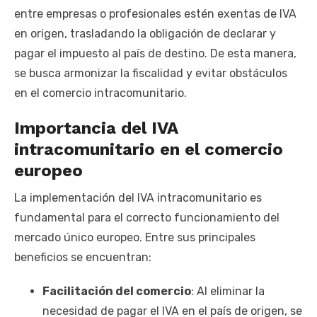
entre empresas o profesionales estén exentas de IVA
en origen, trasladando la obligación de declarar y
pagar el impuesto al país de destino. De esta manera,
se busca armonizar la fiscalidad y evitar obstáculos
en el comercio intracomunitario.
Importancia del IVA
intracomunitario en el comercio
europeo
La implementación del IVA intracomunitario es
fundamental para el correcto funcionamiento del
mercado único europeo. Entre sus principales
beneficios se encuentran:
Facilitación del comercio
: Al eliminar la
necesidad de pagar el IVA en el país de origen, se