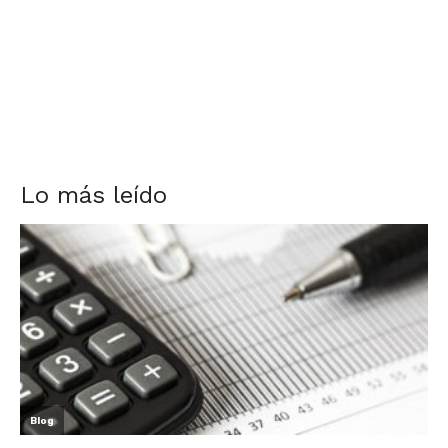
Lo más leído