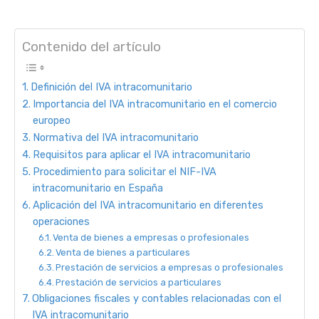
Contenido del artículo
Definición del IVA intracomunitario
Importancia del IVA intracomunitario en el comercio
europeo
Normativa del IVA intracomunitario
Requisitos para aplicar el IVA intracomunitario
Procedimiento para solicitar el NIF-IVA
intracomunitario en España
Aplicación del IVA intracomunitario en diferentes
operaciones
Venta de bienes a empresas o profesionales
Venta de bienes a particulares
Prestación de servicios a empresas o profesionales
Prestación de servicios a particulares
Obligaciones fiscales y contables relacionadas con el
IVA intracomunitario