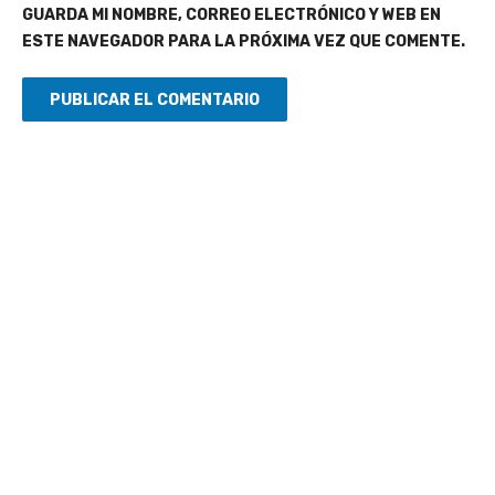
GUARDA MI NOMBRE, CORREO ELECTRÓNICO Y WEB EN
ESTE NAVEGADOR PARA LA PRÓXIMA VEZ QUE COMENTE.