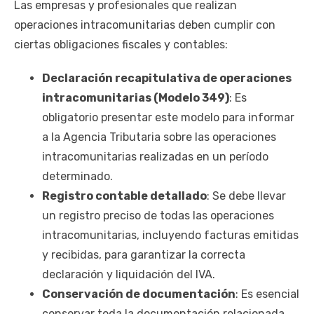
Las empresas y profesionales que realizan
operaciones intracomunitarias deben cumplir con
ciertas obligaciones fiscales y contables:
Declaración recapitulativa de operaciones
intracomunitarias (Modelo 349)
: Es
obligatorio presentar este modelo para informar
a la Agencia Tributaria sobre las operaciones
intracomunitarias realizadas en un período
determinado.
Registro contable detallado
: Se debe llevar
un registro preciso de todas las operaciones
intracomunitarias, incluyendo facturas emitidas
y recibidas, para garantizar la correcta
declaración y liquidación del IVA.
Conservación de documentación
: Es esencial
conservar toda la documentación relacionada