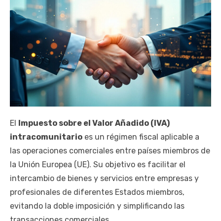
El
Impuesto sobre el Valor Añadido (IVA)
intracomunitario
es un régimen fiscal aplicable a
las operaciones comerciales entre países miembros de
la Unión Europea (UE). Su objetivo es facilitar el
intercambio de bienes y servicios entre empresas y
profesionales de diferentes Estados miembros,
evitando la doble imposición y simplificando las
transacciones comerciales.