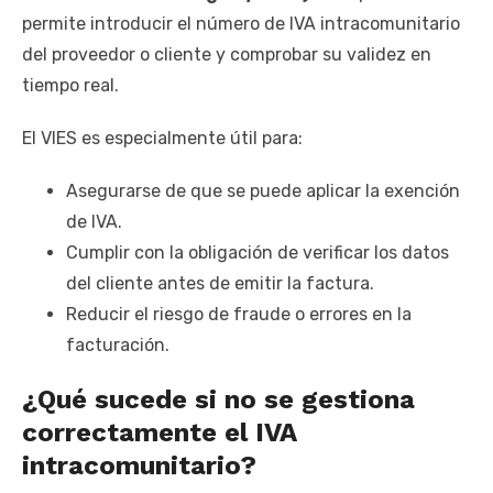
permite introducir el número de IVA intracomunitario
del proveedor o cliente y comprobar su validez en
tiempo real.
El VIES es especialmente útil para:
Asegurarse de que se puede aplicar la exención
de IVA.
Cumplir con la obligación de verificar los datos
del cliente antes de emitir la factura.
Reducir el riesgo de fraude o errores en la
facturación.
¿Qué sucede si no se gestiona
correctamente el IVA
intracomunitario?