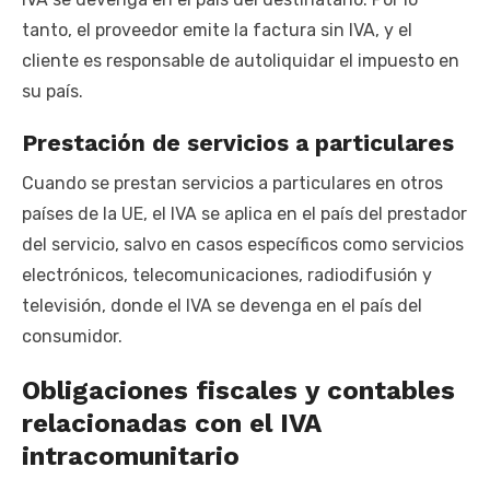
tanto, el proveedor emite la factura sin IVA, y el
cliente es responsable de autoliquidar el impuesto en
su país.
Prestación de servicios a particulares
Cuando se prestan servicios a particulares en otros
países de la UE, el IVA se aplica en el país del prestador
del servicio, salvo en casos específicos como servicios
electrónicos, telecomunicaciones, radiodifusión y
televisión, donde el IVA se devenga en el país del
consumidor.
Obligaciones fiscales y contables
relacionadas con el IVA
intracomunitario