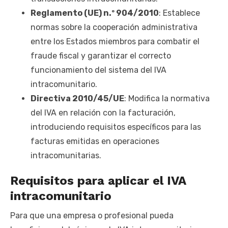
Reglamento (UE) n.º 904/2010
: Establece
normas sobre la cooperación administrativa
entre los Estados miembros para combatir el
fraude fiscal y garantizar el correcto
funcionamiento del sistema del IVA
intracomunitario.
Directiva 2010/45/UE
: Modifica la normativa
del IVA en relación con la facturación,
introduciendo requisitos específicos para las
facturas emitidas en operaciones
intracomunitarias.
Requisitos para aplicar el IVA
intracomunitario
Para que una empresa o profesional pueda