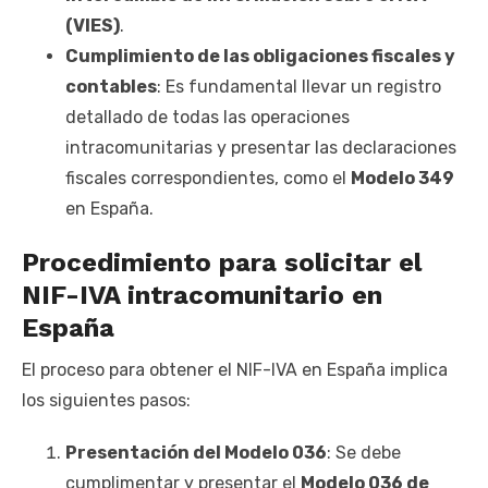
(VIES)
.
Cumplimiento de las obligaciones fiscales y
contables
: Es fundamental llevar un registro
detallado de todas las operaciones
intracomunitarias y presentar las declaraciones
fiscales correspondientes, como el
Modelo 349
en España.
Procedimiento para solicitar el
NIF-IVA intracomunitario en
España
El proceso para obtener el NIF-IVA en España implica
los siguientes pasos:
Presentación del Modelo 036
: Se debe
cumplimentar y presentar el
Modelo 036 de