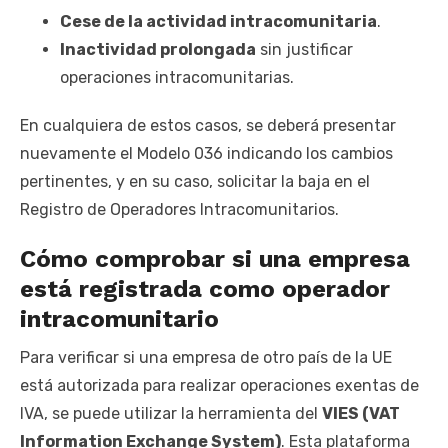
Cese de la actividad intracomunitaria
.
Inactividad prolongada
sin justificar
operaciones intracomunitarias.
En cualquiera de estos casos, se deberá presentar
nuevamente el Modelo 036 indicando los cambios
pertinentes, y en su caso, solicitar la baja en el
Registro de Operadores Intracomunitarios.
Cómo comprobar si una empresa
está registrada como operador
intracomunitario
Para verificar si una empresa de otro país de la UE
está autorizada para realizar operaciones exentas de
IVA, se puede utilizar la herramienta del
VIES (VAT
Information Exchange System)
. Esta plataforma