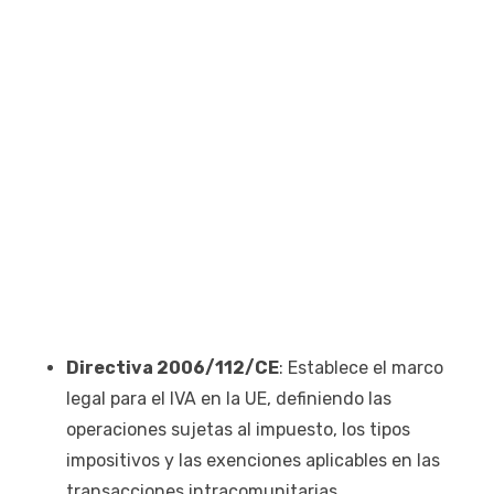
Directiva 2006/112/CE
: Establece el marco
legal para el IVA en la UE, definiendo las
operaciones sujetas al impuesto, los tipos
impositivos y las exenciones aplicables en las
transacciones intracomunitarias.