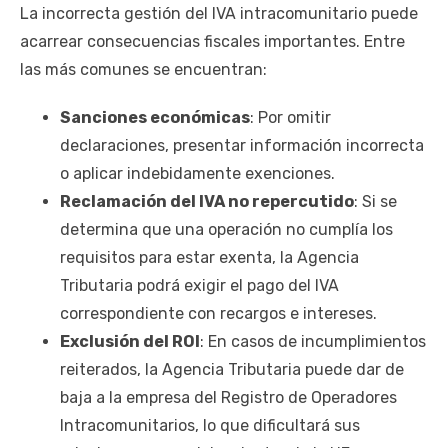
La incorrecta gestión del IVA intracomunitario puede
acarrear consecuencias fiscales importantes. Entre
las más comunes se encuentran:
Sanciones económicas
: Por omitir
declaraciones, presentar información incorrecta
o aplicar indebidamente exenciones.
Reclamación del IVA no repercutido
: Si se
determina que una operación no cumplía los
requisitos para estar exenta, la Agencia
Tributaria podrá exigir el pago del IVA
correspondiente con recargos e intereses.
Exclusión del ROI
: En casos de incumplimientos
reiterados, la Agencia Tributaria puede dar de
baja a la empresa del Registro de Operadores
Intracomunitarios, lo que dificultará sus