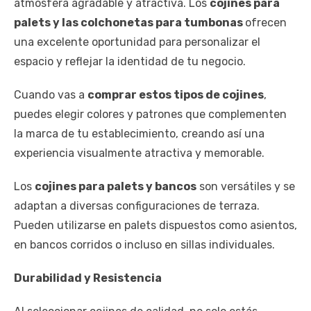
atmósfera agradable y atractiva. Los
cojines para
palets y las colchonetas para tumbonas
ofrecen
una excelente oportunidad para personalizar el
espacio y reflejar la identidad de tu negocio.
Cuando vas a
comprar estos tipos de cojines
,
puedes elegir colores y patrones que complementen
la marca de tu establecimiento, creando así una
experiencia visualmente atractiva y memorable.
Los
cojines para palets y bancos
son versátiles y se
adaptan a diversas configuraciones de terraza.
Pueden utilizarse en palets dispuestos como asientos,
en bancos corridos o incluso en sillas individuales.
Durabilidad y Resistencia