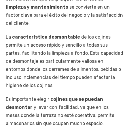
limpieza y mantenimiento
se convierte en un
factor clave para el éxito del negocio y la satisfacción
del cliente.
La
característica desmontable
de los cojines
permite un acceso rápido y sencillo a todas sus
partes, facilitando la limpieza a fondo. Esta capacidad
de desmontaje es particularmente valiosa en
entornos donde los derrames de alimentos, bebidas o
incluso inclemencias del tiempo pueden afectar la
higiene de los cojines.
Es importante elegir
cojines que se puedan
desmontar
y lavar con facilidad, ya que en los
meses donde la terraza no esté operativa, permite
almacenarlos sin que ocupen mucho espacio.