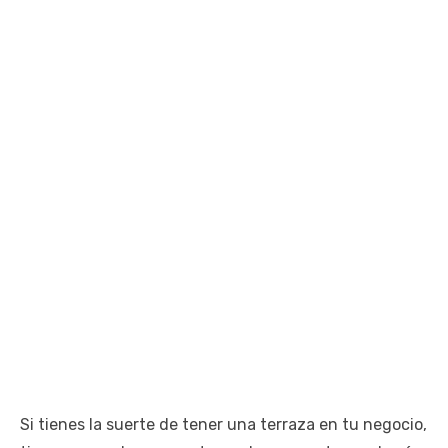
Si tienes la suerte de tener una terraza en tu negocio,