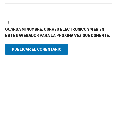
GUARDA MI NOMBRE, CORREO ELECTRÓNICO Y WEB EN
ESTE NAVEGADOR PARA LA PRÓXIMA VEZ QUE COMENTE.