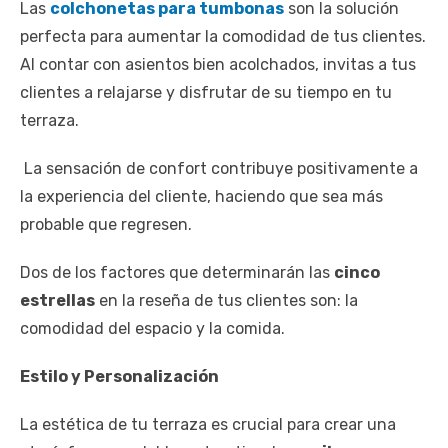
Las
colchonetas para tumbonas
son la solución
perfecta para aumentar la comodidad de tus clientes.
Al contar con asientos bien acolchados, invitas a tus
clientes a relajarse y disfrutar de su tiempo en tu
terraza.
La sensación de confort contribuye positivamente a
la experiencia del cliente, haciendo que sea más
probable que regresen.
Dos de los factores que determinarán las
cinco
estrellas
en la reseña de tus clientes son: la
comodidad del espacio y la comida.
Estilo y Personalización
La estética de tu terraza es crucial para crear una