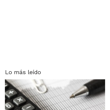
Lo más leído