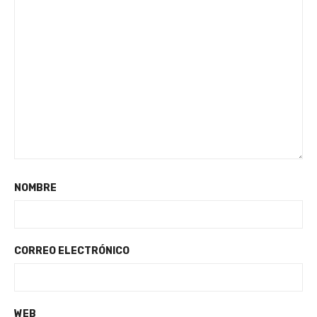
NOMBRE
CORREO ELECTRÓNICO
WEB