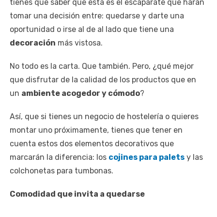
tienes que saber que esta es el escaparate que harán
tomar una decisión entre: quedarse y darte una
oportunidad o irse al de al lado que tiene una
decoración
más vistosa.
No todo es la carta. Que también. Pero, ¿qué mejor
que disfrutar de la calidad de los productos que en
un
ambiente acogedor y cómodo
?
Así, que si tienes un negocio de hostelería o quieres
montar uno próximamente, tienes que tener en
cuenta estos dos elementos decorativos que
marcarán la diferencia: los
cojines para palets
y las
colchonetas para tumbonas.
Comodidad que invita a quedarse