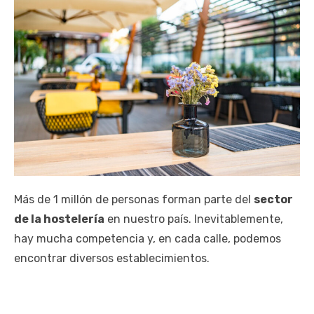
Más de 1 millón de personas forman parte del
sector
de la hostelería
en nuestro país. Inevitablemente,
hay mucha competencia y, en cada calle, podemos
encontrar diversos establecimientos.