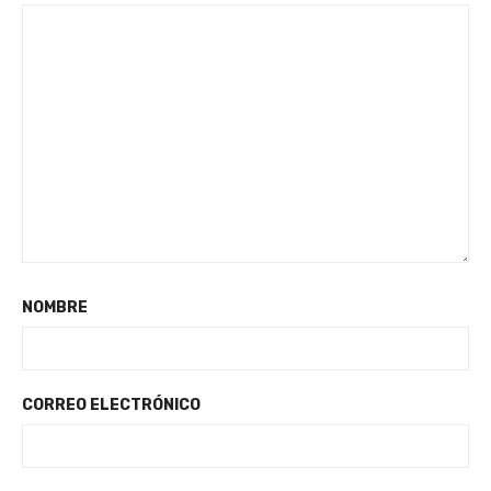
NOMBRE
CORREO ELECTRÓNICO