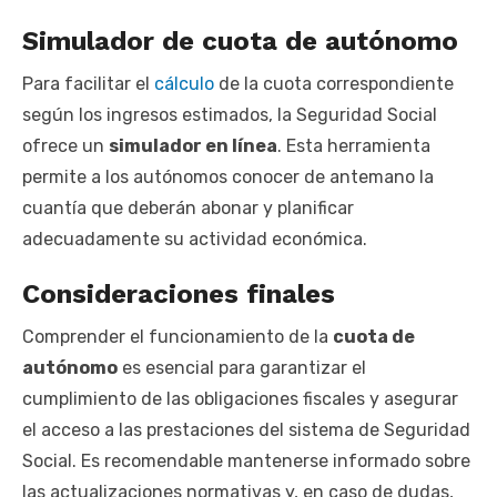
Simulador de cuota de autónomo
Para facilitar el
cálculo
de la cuota correspondiente
según los ingresos estimados, la Seguridad Social
ofrece un
simulador en línea
. Esta herramienta
permite a los autónomos conocer de antemano la
cuantía que deberán abonar y planificar
adecuadamente su actividad económica.
Consideraciones finales
Comprender el funcionamiento de la
cuota de
autónomo
es esencial para garantizar el
cumplimiento de las obligaciones fiscales y asegurar
el acceso a las prestaciones del sistema de Seguridad
Social. Es recomendable mantenerse informado sobre
las actualizaciones normativas y, en caso de dudas,