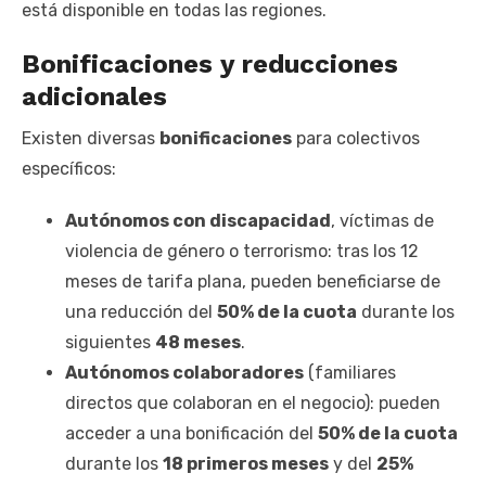
está disponible en todas las regiones.
Bonificaciones y reducciones
adicionales
Existen diversas
bonificaciones
para colectivos
específicos:
Autónomos con discapacidad
, víctimas de
violencia de género o terrorismo: tras los 12
meses de tarifa plana, pueden beneficiarse de
una reducción del
50% de la cuota
durante los
siguientes
48 meses
.
Autónomos colaboradores
(familiares
directos que colaboran en el negocio): pueden
acceder a una bonificación del
50% de la cuota
durante los
18 primeros meses
y del
25%