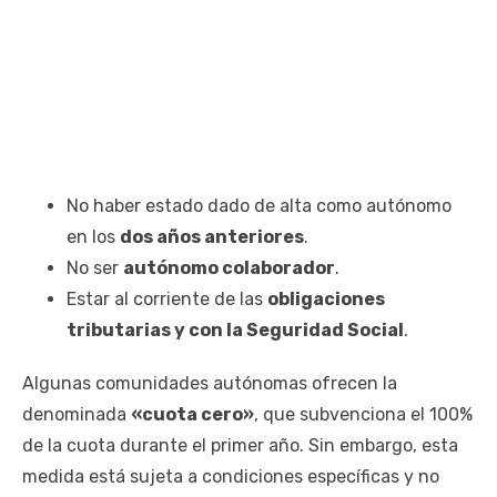
No haber estado dado de alta como autónomo
en los
dos años anteriores
.
No ser
autónomo colaborador
.
Estar al corriente de las
obligaciones
tributarias y con la Seguridad Social
.
Algunas comunidades autónomas ofrecen la
denominada
«cuota cero»
, que subvenciona el 100%
de la cuota durante el primer año. Sin embargo, esta
medida está sujeta a condiciones específicas y no