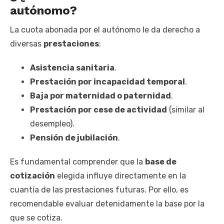
autónomo?
La cuota abonada por el autónomo le da derecho a
diversas
prestaciones
:
Asistencia sanitaria
.
Prestación por incapacidad temporal
.
Baja por maternidad o paternidad
.
Prestación por cese de actividad
(similar al
desempleo).
Pensión de jubilación
.
Es fundamental comprender que la
base de
cotización
elegida influye directamente en la
cuantía de las prestaciones futuras. Por ello, es
recomendable evaluar detenidamente la base por la
que se cotiza.