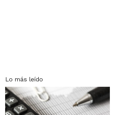
Lo más leído