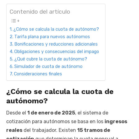
Contenido del artículo
¿Cómo se calcula la cuota de autónomo?
Tarifa plana para nuevos autónomos
Bonificaciones y reducciones adicionales
Obligaciones y consecuencias del impago
¿Qué cubre la cuota de autónomo?
Simulador de cuota de autónomo
Consideraciones finales
¿Cómo se calcula la cuota de
autónomo?
Desde el
1 de enero de 2025
, el sistema de
cotización para autónomos se basa en los
ingresos
reales
del trabajador. Existen
15 tramos de
cotización
que determinan la cuota mensual a