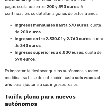
pagar, oscilando entre
200 y 590 euros
. A
continuación, se detallan algunos de estos tramos:
Ingresos mensuales hasta 670 euros
: cuota
de
200 euros
.
Ingresos entre 2.330,01 y 2.760 euros
: cuota
de
340 euros
.
Ingresos superiores a 6.000 euros
: cuota de
590 euros
.
Es importante destacar que los autónomos pueden
modificar su base de cotización hasta
seis veces al
año
para ajustarla a sus ingresos reales.
Tarifa plana para nuevos
autónomos