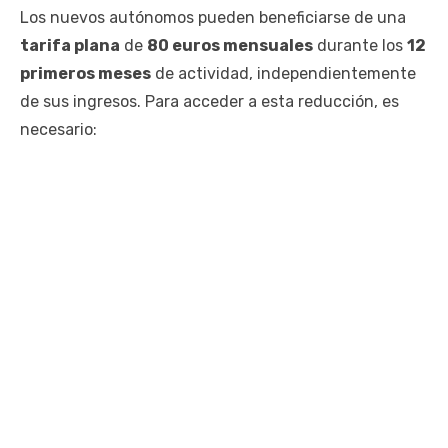
Los nuevos autónomos pueden beneficiarse de una
tarifa plana
de
80 euros mensuales
durante los
12
primeros meses
de actividad, independientemente
de sus ingresos. Para acceder a esta reducción, es
necesario: