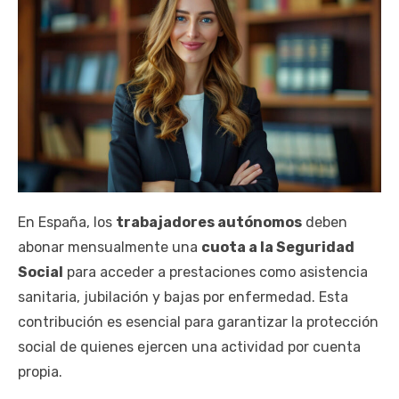
En España, los
trabajadores autónomos
deben
abonar mensualmente una
cuota a la Seguridad
Social
para acceder a prestaciones como asistencia
sanitaria, jubilación y bajas por enfermedad. Esta
contribución es esencial para garantizar la protección
social de quienes ejercen una actividad por cuenta
propia.