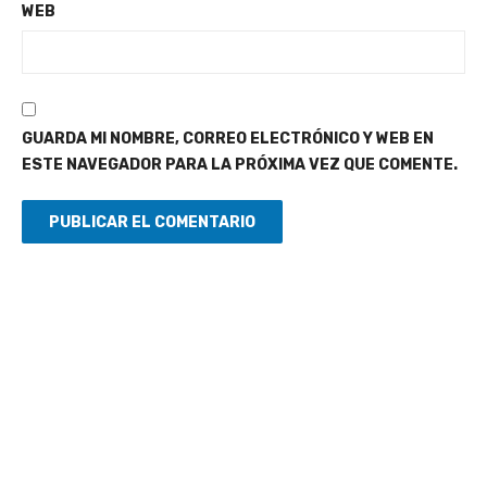
WEB
GUARDA MI NOMBRE, CORREO ELECTRÓNICO Y WEB EN
ESTE NAVEGADOR PARA LA PRÓXIMA VEZ QUE COMENTE.