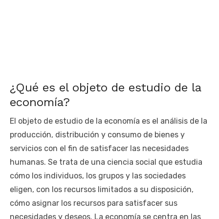
¿Qué es el objeto de estudio de la
economía?
El objeto de estudio de la economía es el análisis de la
producción, distribución y consumo de bienes y
servicios con el fin de satisfacer las necesidades
humanas. Se trata de una ciencia social que estudia
cómo los individuos, los grupos y las sociedades
eligen, con los recursos limitados a su disposición,
cómo asignar los recursos para satisfacer sus
necesidades y deseos. La economía se centra en las