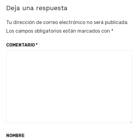
Deja una respuesta
Tu dirección de correo electrónico no será publicada.
Los campos obligatorios están marcados con
*
COMENTARIO
*
NOMBRE