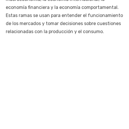
economía financiera y la economía comportamental.
Estas ramas se usan para entender el funcionamiento
de los mercados y tomar decisiones sobre cuestiones
relacionadas con la producción y el consumo.