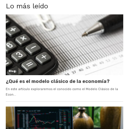
Lo más leído