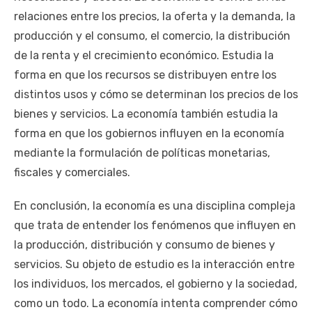
relaciones entre los precios, la oferta y la demanda, la
producción y el consumo, el comercio, la distribución
de la renta y el crecimiento económico. Estudia la
forma en que los recursos se distribuyen entre los
distintos usos y cómo se determinan los precios de los
bienes y servicios. La economía también estudia la
forma en que los gobiernos influyen en la economía
mediante la formulación de políticas monetarias,
fiscales y comerciales.
En conclusión, la economía es una disciplina compleja
que trata de entender los fenómenos que influyen en
la producción, distribución y consumo de bienes y
servicios. Su objeto de estudio es la interacción entre
los individuos, los mercados, el gobierno y la sociedad,
como un todo. La economía intenta comprender cómo