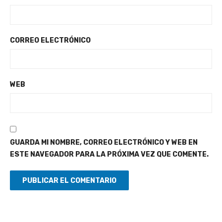
CORREO ELECTRÓNICO
WEB
GUARDA MI NOMBRE, CORREO ELECTRÓNICO Y WEB EN
ESTE NAVEGADOR PARA LA PRÓXIMA VEZ QUE COMENTE.