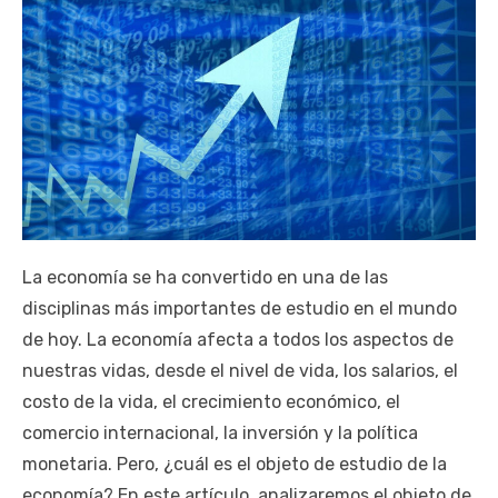
La economía se ha convertido en una de las
disciplinas más importantes de estudio en el mundo
de hoy. La economía afecta a todos los aspectos de
nuestras vidas, desde el nivel de vida, los salarios, el
costo de la vida, el crecimiento económico, el
comercio internacional, la inversión y la política
monetaria. Pero, ¿cuál es el objeto de estudio de la
economía? En este artículo, analizaremos el objeto de