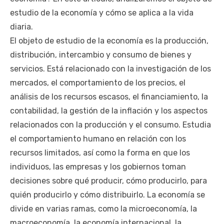
estudio de la economía y cómo se aplica a la vida
diaria.
El objeto de estudio de la economía es la producción,
distribución, intercambio y consumo de bienes y
servicios. Está relacionado con la investigación de los
mercados, el comportamiento de los precios, el
análisis de los recursos escasos, el financiamiento, la
contabilidad, la gestión de la inflación y los aspectos
relacionados con la producción y el consumo. Estudia
el comportamiento humano en relación con los
recursos limitados, así como la forma en que los
individuos, las empresas y los gobiernos toman
decisiones sobre qué producir, cómo producirlo, para
quién producirlo y cómo distribuirlo. La economía se
divide en varias ramas, como la microeconomía, la
macroeconomía, la economía internacional, la