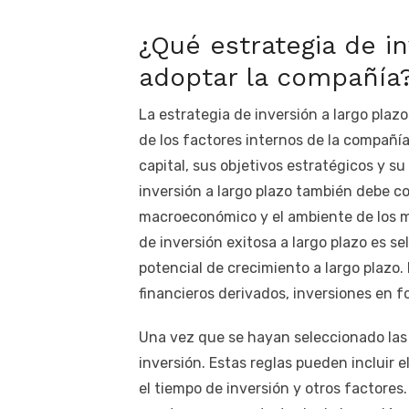
¿Qué estrategia de in
adoptar la compañía
La estrategia de inversión a largo pla
de los factores internos de la compañía
capital, sus objetivos estratégicos y s
inversión a largo plazo también debe c
macroeconómico y el ambiente de los me
de inversión exitosa a largo plazo es s
potencial de crecimiento a largo plazo.
financieros derivados, inversiones en 
Una vez que se hayan seleccionado las 
inversión. Estas reglas pueden incluir el
el tiempo de inversión y otros factore