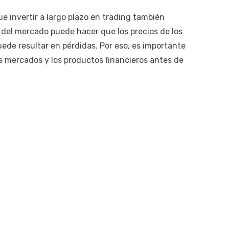
e invertir a largo plazo en trading también
d del mercado puede hacer que los precios de los
ede resultar en pérdidas. Por eso, es importante
os mercados y los productos financieros antes de