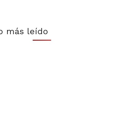
o más leído