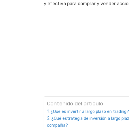
y efectiva para comprar y vender accio
Contenido del artículo
¿Qué es invertir a largo plazo en trading?
¿Qué estrategia de inversión a largo pla
compañía?