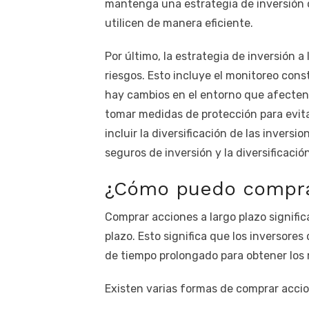
mantenga una estrategia de inversión c
utilicen de manera eficiente.
Por último, la estrategia de inversión a
riesgos. Esto incluye el monitoreo cons
hay cambios en el entorno que afecten 
tomar medidas de protección para evitar
incluir la diversificación de las inversi
seguros de inversión y la diversificació
¿Cómo puedo comprar
Comprar acciones a largo plazo signific
plazo. Esto significa que los inversor
de tiempo prolongado para obtener los 
Existen varias formas de comprar accio