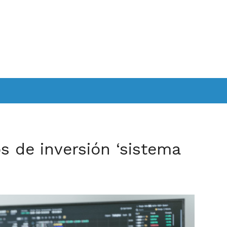
s de inversión ‘sistema