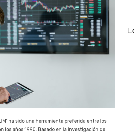
L
IM’ ha sido una herramienta preferida entre los
en los años 1990. Basado en la investigación de