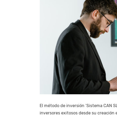
El método de inversión ‘Sistema CAN SL
inversores exitosos desde su creación 