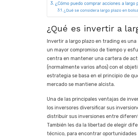
¿Cómo puedo comprar acciones a largo 
¿Qué se considera largo plazo en bols
¿Qué es invertir a la
Invertir a largo plazo en trading es una
un mayor compromiso de tiempo y esfuer
centra en mantener una cartera de act
(normalmente varios años) con el objeti
estrategia se basa en el principio de qu
mercado se mantiene alcista.
Una de las principales ventajas de inver
los inversores diversificar sus inversio
distribuir sus inversiones entre diferen
También les da la libertad de elegir di
técnico, para encontrar oportunidades 