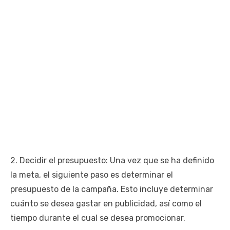
2. Decidir el presupuesto: Una vez que se ha definido
la meta, el siguiente paso es determinar el
presupuesto de la campaña. Esto incluye determinar
cuánto se desea gastar en publicidad, así como el
tiempo durante el cual se desea promocionar.