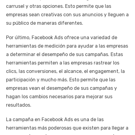
carrusel y otras opciones. Esto permite que las
empresas sean creativas con sus anuncios y lleguen a
su público de maneras diferentes.
Por último, Facebook Ads ofrece una variedad de
herramientas de medición para ayudar a las empresas
a determinar el desempeño de sus campañas. Estas
herramientas permiten a las empresas rastrear los
clics, las conversiones, el alcance, el engagement, la
participación y mucho más. Esto permite que las
empresas vean el desempeño de sus campañas y
hagan los cambios necesarios para mejorar sus
resultados.
La campaña en Facebook Ads es una de las
herramientas más poderosas que existen para llegar a