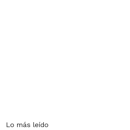
Lo más leído