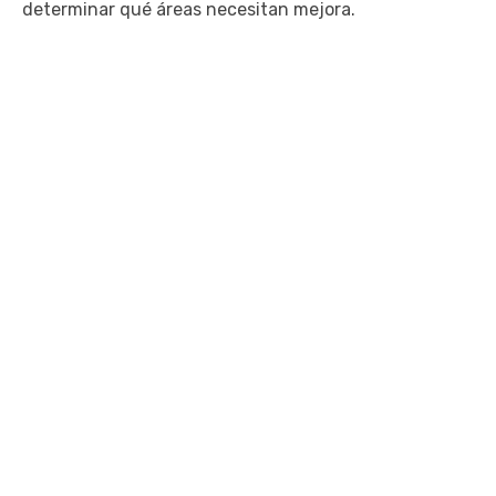
determinar qué áreas necesitan mejora.