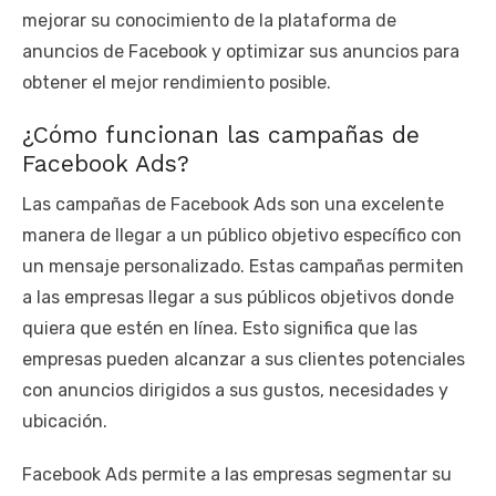
mejorar su conocimiento de la plataforma de
anuncios de Facebook y optimizar sus anuncios para
obtener el mejor rendimiento posible.
¿Cómo funcionan las campañas de
Facebook Ads?
Las campañas de Facebook Ads son una excelente
manera de llegar a un público objetivo específico con
un mensaje personalizado. Estas campañas permiten
a las empresas llegar a sus públicos objetivos donde
quiera que estén en línea. Esto significa que las
empresas pueden alcanzar a sus clientes potenciales
con anuncios dirigidos a sus gustos, necesidades y
ubicación.
Facebook Ads permite a las empresas segmentar su