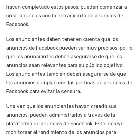
hayan completado estos pasos, pueden comenzar a
crear anuncios con la herramienta de anuncios de
Facebook.
Los anunciantes deben tener en cuenta que los
anuncios de Facebook pueden ser muy precisos, por lo
que los anunciantes deben asegurarse de que los
anuncios sean relevantes para su público objetivo.
Los anunciantes también deben asegurarse de que
los anuncios cumplan con las políticas de anuncios de
Facebook para evitar la censura.
Una vez que los anunciantes hayan creado sus
anuncios, pueden administrarlos a través de la
plataforma de anuncios de Facebook. Esto incluye
monitorear el rendimiento de los anuncios para