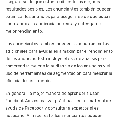
asegurarse de que están recibiendo los mejores
resultados posibles. Los anunciantes también pueden
optimizar los anuncios para asegurarse de que estén
apuntando a la audiencia correcta y obtengan el
mejor rendimiento.
Los anunciantes también pueden usar herramientas
adicionales para ayudarles a maximizar el rendimiento
de los anuncios. Esto incluye el uso de análisis para
comprender mejor a la audiencia de los anuncios y el
uso de herramientas de segmentación para mejorar la
eficacia de los anuncios.
En general, la mejor manera de aprender a usar
Facebook Ads es realizar prácticas, leer el material de
ayuda de Facebook y consultar a expertos si es
necesario. Al hacer esto, los anunciantes pueden