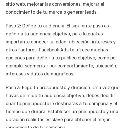
sitio web, mejorar las conversiones, mejorar el
conocimiento de tu marca o generar leads.
Paso 2: Define tu audiencia. El siguiente paso es
definir a tu audiencia objetivo, para lo cual es
importante conocer su edad, ubicación, intereses y
otros factores. Facebook Ads te ofrece muchas
opciones para definir a tu público objetivo, como por
ejemplo, segmentar por comportamiento, ubicación,
intereses y datos demográficos.
Paso 3: Elige tu presupuesto y duración. Una vez que
hayas definido tu audiencia objetivo, debes decidir
cuánto presupuesto le destinarás a tu campaña y el
tiempo que durará. Establecer un presupuesto y una
duración realistas es clave para obtener el mejor
rendimiento de tu campaña.