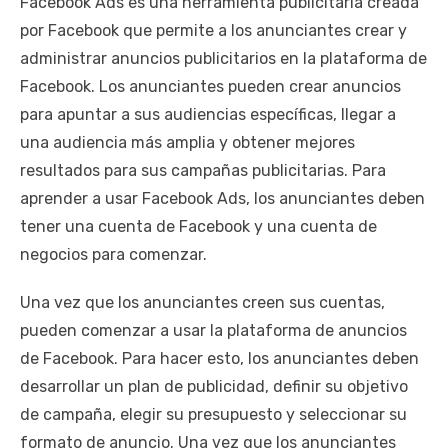
Facebook Ads es una herramienta publicitaria creada
por Facebook que permite a los anunciantes crear y
administrar anuncios publicitarios en la plataforma de
Facebook. Los anunciantes pueden crear anuncios
para apuntar a sus audiencias específicas, llegar a
una audiencia más amplia y obtener mejores
resultados para sus campañas publicitarias. Para
aprender a usar Facebook Ads, los anunciantes deben
tener una cuenta de Facebook y una cuenta de
negocios para comenzar.
Una vez que los anunciantes creen sus cuentas,
pueden comenzar a usar la plataforma de anuncios
de Facebook. Para hacer esto, los anunciantes deben
desarrollar un plan de publicidad, definir su objetivo
de campaña, elegir su presupuesto y seleccionar su
formato de anuncio. Una vez que los anunciantes