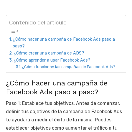
Contenido del artículo
¿Cómo hacer una campaña de Facebook Ads paso a
paso?
¿Cómo crear una campaña de ADS?
¿Cómo aprender a usar Facebook Ads?
¿Cómo funcionan las campañas de Facebook Ads?
¿Cómo hacer una campaña de
Facebook Ads paso a paso?
Paso 1: Establece tus objetivos. Antes de comenzar,
definir tus objetivos de la campaña de Facebook Ads
te ayudará a medir el éxito de la misma. Puedes
establecer objetivos como aumentar el tráfico a tu