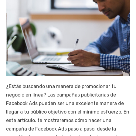
¿Estás buscando una manera de promocionar tu
negocio en línea? Las campañas publicitarias de
Facebook Ads pueden ser una excelente manera de
llegar a tu público objetivo con el mínimo esfuerzo. En
este artículo, te mostraremos cómo hacer una
campaña de Facebook Ads paso a paso, desde la