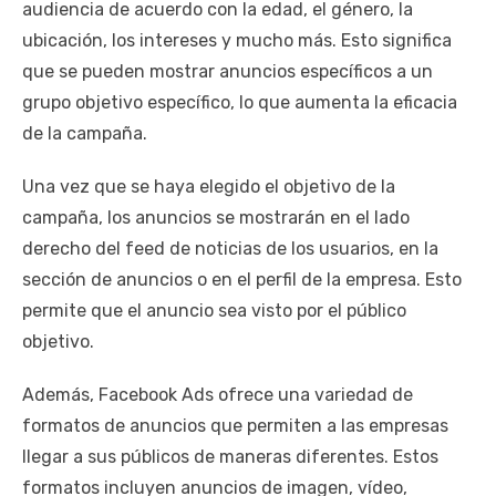
audiencia de acuerdo con la edad, el género, la
ubicación, los intereses y mucho más. Esto significa
que se pueden mostrar anuncios específicos a un
grupo objetivo específico, lo que aumenta la eficacia
de la campaña.
Una vez que se haya elegido el objetivo de la
campaña, los anuncios se mostrarán en el lado
derecho del feed de noticias de los usuarios, en la
sección de anuncios o en el perfil de la empresa. Esto
permite que el anuncio sea visto por el público
objetivo.
Además, Facebook Ads ofrece una variedad de
formatos de anuncios que permiten a las empresas
llegar a sus públicos de maneras diferentes. Estos
formatos incluyen anuncios de imagen, vídeo,