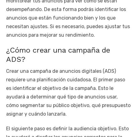
monitorear tus anuncios para ver cómo se están
desempeñando. De esta forma podrás identificar los
anuncios que están funcionando bien y los que
necesitan ajustes. Si es necesario, puedes ajustar tus
anuncios para mejorar su rendimiento.
¿Cómo crear una campaña de
ADS?
Crear una campaña de anuncios digitales (ADS)
requiere una planificación cuidadosa. El primer paso
es identificar el objetivo de la campaña. Esto le
ayudará a determinar qué tipo de anuncios usar,
cómo segmentar su público objetivo, qué presupuesto
asignar y cuándo lanzarla.
El siguiente paso es definir la audiencia objetivo. Esto