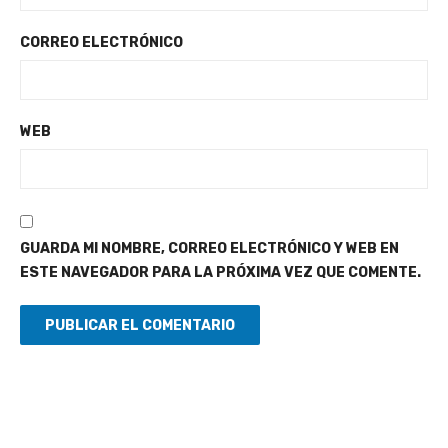
CORREO ELECTRÓNICO
WEB
GUARDA MI NOMBRE, CORREO ELECTRÓNICO Y WEB EN
ESTE NAVEGADOR PARA LA PRÓXIMA VEZ QUE COMENTE.