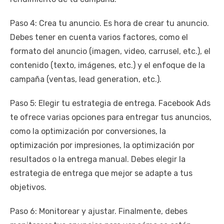
Paso 4: Crea tu anuncio. Es hora de crear tu anuncio.
Debes tener en cuenta varios factores, como el
formato del anuncio (imagen, video, carrusel, etc.), el
contenido (texto, imágenes, etc.) y el enfoque de la
campaña (ventas, lead generation, etc.).
Paso 5: Elegir tu estrategia de entrega. Facebook Ads
te ofrece varias opciones para entregar tus anuncios,
como la optimización por conversiones, la
optimización por impresiones, la optimización por
resultados o la entrega manual. Debes elegir la
estrategia de entrega que mejor se adapte a tus
objetivos.
Paso 6: Monitorear y ajustar. Finalmente, debes