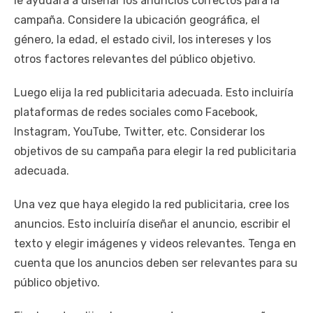
le ayudará a diseñar los anuncios correctos para la
campaña. Considere la ubicación geográfica, el
género, la edad, el estado civil, los intereses y los
otros factores relevantes del público objetivo.
Luego elija la red publicitaria adecuada. Esto incluiría
plataformas de redes sociales como Facebook,
Instagram, YouTube, Twitter, etc. Considerar los
objetivos de su campaña para elegir la red publicitaria
adecuada.
Una vez que haya elegido la red publicitaria, cree los
anuncios. Esto incluiría diseñar el anuncio, escribir el
texto y elegir imágenes y videos relevantes. Tenga en
cuenta que los anuncios deben ser relevantes para su
público objetivo.