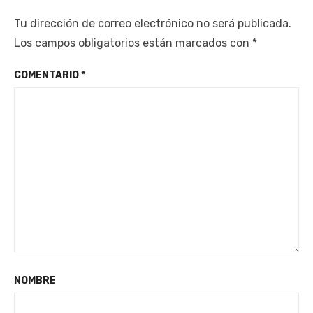
Tu dirección de correo electrónico no será publicada.
Los campos obligatorios están marcados con
*
COMENTARIO
*
NOMBRE