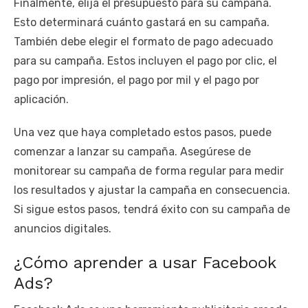
Finalmente, elija el presupuesto para su campaña.
Esto determinará cuánto gastará en su campaña.
También debe elegir el formato de pago adecuado
para su campaña. Estos incluyen el pago por clic, el
pago por impresión, el pago por mil y el pago por
aplicación.
Una vez que haya completado estos pasos, puede
comenzar a lanzar su campaña. Asegúrese de
monitorear su campaña de forma regular para medir
los resultados y ajustar la campaña en consecuencia.
Si sigue estos pasos, tendrá éxito con su campaña de
anuncios digitales.
¿Cómo aprender a usar Facebook
Ads?