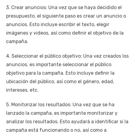
3. Crear anuncios: Una vez que se haya decidido el
presupuesto, el siguiente paso es crear un anuncio o
anuncios. Esto incluye escribir el texto, elegir
imágenes y videos, así como definir el objetivo de la
campaña.
4. Seleccionar el público objetivo: Una vez creados los
anuncios, es importante seleccionar el público
objetivo para la campaña. Esto incluye definir la
ubicación del público, así como el género, edad,
intereses, etc.
5. Monitorizar los resultados: Una vez que se ha
lanzado la campaña, es importante monitorizar y
analizar los resultados. Esto ayudará a identificar si la
campaña está funcionando o no, así como a