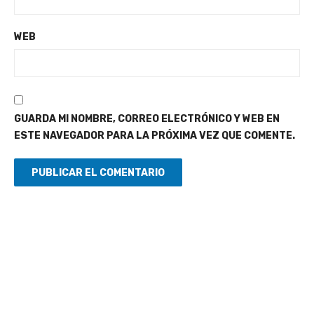
WEB
GUARDA MI NOMBRE, CORREO ELECTRÓNICO Y WEB EN
ESTE NAVEGADOR PARA LA PRÓXIMA VEZ QUE COMENTE.