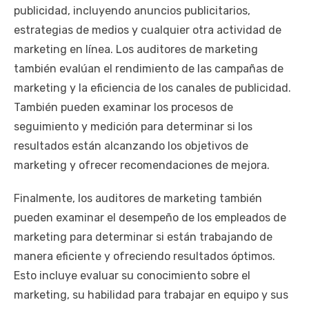
publicidad, incluyendo anuncios publicitarios,
estrategias de medios y cualquier otra actividad de
marketing en línea. Los auditores de marketing
también evalúan el rendimiento de las campañas de
marketing y la eficiencia de los canales de publicidad.
También pueden examinar los procesos de
seguimiento y medición para determinar si los
resultados están alcanzando los objetivos de
marketing y ofrecer recomendaciones de mejora.
Finalmente, los auditores de marketing también
pueden examinar el desempeño de los empleados de
marketing para determinar si están trabajando de
manera eficiente y ofreciendo resultados óptimos.
Esto incluye evaluar su conocimiento sobre el
marketing, su habilidad para trabajar en equipo y sus