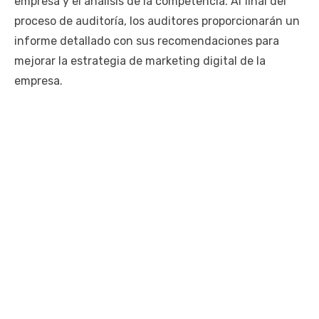
empresa y el análisis de la competencia. Al final del
proceso de auditoría, los auditores proporcionarán un
informe detallado con sus recomendaciones para
mejorar la estrategia de marketing digital de la
empresa.