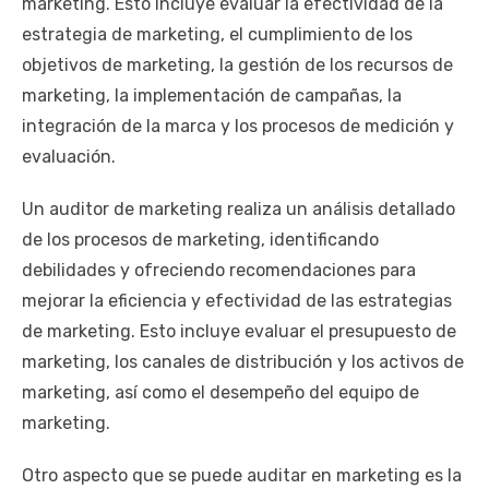
marketing. Esto incluye evaluar la efectividad de la
estrategia de marketing, el cumplimiento de los
objetivos de marketing, la gestión de los recursos de
marketing, la implementación de campañas, la
integración de la marca y los procesos de medición y
evaluación.
Un auditor de marketing realiza un análisis detallado
de los procesos de marketing, identificando
debilidades y ofreciendo recomendaciones para
mejorar la eficiencia y efectividad de las estrategias
de marketing. Esto incluye evaluar el presupuesto de
marketing, los canales de distribución y los activos de
marketing, así como el desempeño del equipo de
marketing.
Otro aspecto que se puede auditar en marketing es la