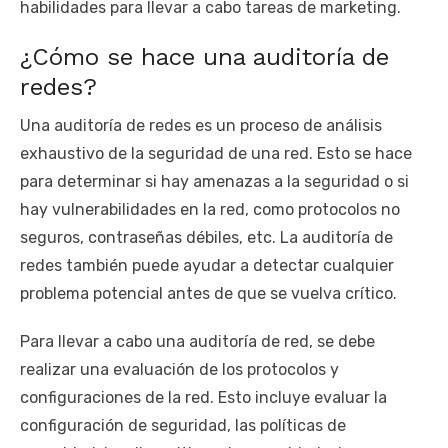
habilidades para llevar a cabo tareas de marketing.
¿Cómo se hace una auditoría de
redes?
Una auditoría de redes es un proceso de análisis
exhaustivo de la seguridad de una red. Esto se hace
para determinar si hay amenazas a la seguridad o si
hay vulnerabilidades en la red, como protocolos no
seguros, contraseñas débiles, etc. La auditoría de
redes también puede ayudar a detectar cualquier
problema potencial antes de que se vuelva crítico.
Para llevar a cabo una auditoría de red, se debe
realizar una evaluación de los protocolos y
configuraciones de la red. Esto incluye evaluar la
configuración de seguridad, las políticas de