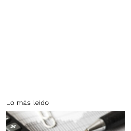
Lo más leído