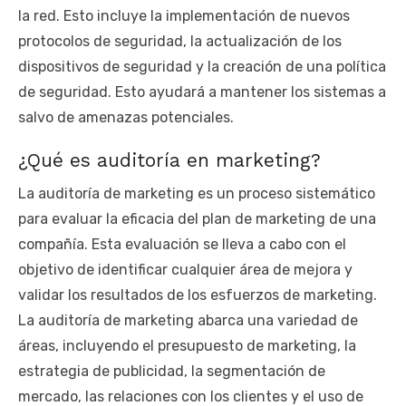
la red. Esto incluye la implementación de nuevos
protocolos de seguridad, la actualización de los
dispositivos de seguridad y la creación de una política
de seguridad. Esto ayudará a mantener los sistemas a
salvo de amenazas potenciales.
¿Qué es auditoría en marketing?
La auditoría de marketing es un proceso sistemático
para evaluar la eficacia del plan de marketing de una
compañía. Esta evaluación se lleva a cabo con el
objetivo de identificar cualquier área de mejora y
validar los resultados de los esfuerzos de marketing.
La auditoría de marketing abarca una variedad de
áreas, incluyendo el presupuesto de marketing, la
estrategia de publicidad, la segmentación de
mercado, las relaciones con los clientes y el uso de