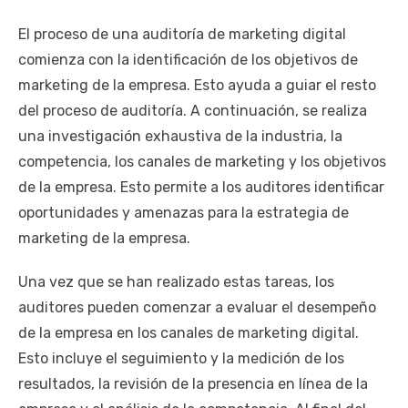
El proceso de una auditoría de marketing digital
comienza con la identificación de los objetivos de
marketing de la empresa. Esto ayuda a guiar el resto
del proceso de auditoría. A continuación, se realiza
una investigación exhaustiva de la industria, la
competencia, los canales de marketing y los objetivos
de la empresa. Esto permite a los auditores identificar
oportunidades y amenazas para la estrategia de
marketing de la empresa.
Una vez que se han realizado estas tareas, los
auditores pueden comenzar a evaluar el desempeño
de la empresa en los canales de marketing digital.
Esto incluye el seguimiento y la medición de los
resultados, la revisión de la presencia en línea de la