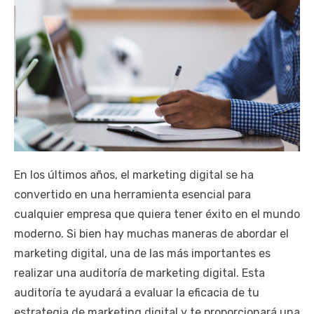
En los últimos años, el marketing digital se ha
convertido en una herramienta esencial para
cualquier empresa que quiera tener éxito en el mundo
moderno. Si bien hay muchas maneras de abordar el
marketing digital, una de las más importantes es
realizar una auditoría de marketing digital. Esta
auditoría te ayudará a evaluar la eficacia de tu
estrategia de marketing digital y te proporcionará una