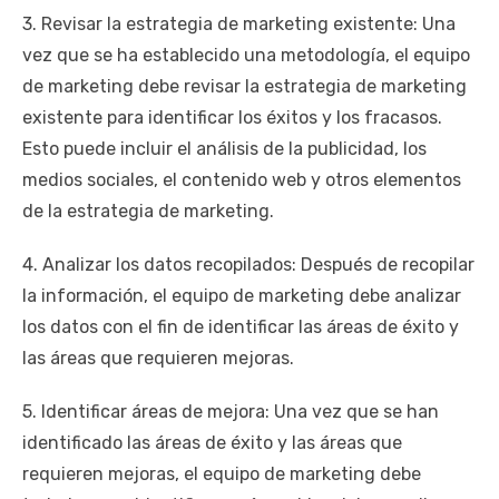
3. Revisar la estrategia de marketing existente: Una
vez que se ha establecido una metodología, el equipo
de marketing debe revisar la estrategia de marketing
existente para identificar los éxitos y los fracasos.
Esto puede incluir el análisis de la publicidad, los
medios sociales, el contenido web y otros elementos
de la estrategia de marketing.
4. Analizar los datos recopilados: Después de recopilar
la información, el equipo de marketing debe analizar
los datos con el fin de identificar las áreas de éxito y
las áreas que requieren mejoras.
5. Identificar áreas de mejora: Una vez que se han
identificado las áreas de éxito y las áreas que
requieren mejoras, el equipo de marketing debe