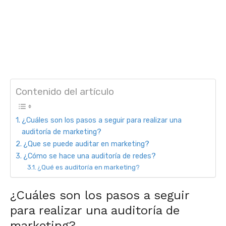
Contenido del artículo
¿Cuáles son los pasos a seguir para realizar una
auditoría de marketing?
¿Que se puede auditar en marketing?
¿Cómo se hace una auditoría de redes?
¿Qué es auditoría en marketing?
¿Cuáles son los pasos a seguir
para realizar una auditoría de
marketing?