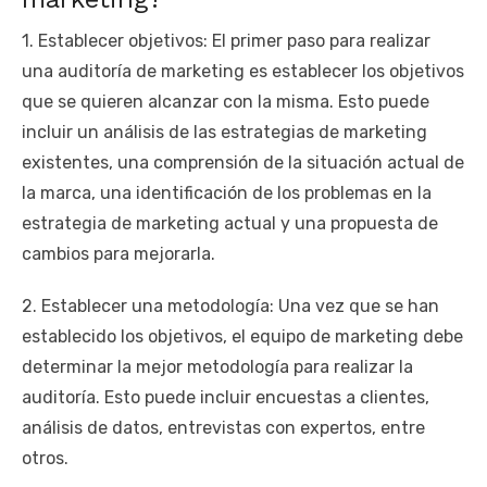
1. Establecer objetivos: El primer paso para realizar
una auditoría de marketing es establecer los objetivos
que se quieren alcanzar con la misma. Esto puede
incluir un análisis de las estrategias de marketing
existentes, una comprensión de la situación actual de
la marca, una identificación de los problemas en la
estrategia de marketing actual y una propuesta de
cambios para mejorarla.
2. Establecer una metodología: Una vez que se han
establecido los objetivos, el equipo de marketing debe
determinar la mejor metodología para realizar la
auditoría. Esto puede incluir encuestas a clientes,
análisis de datos, entrevistas con expertos, entre
otros.