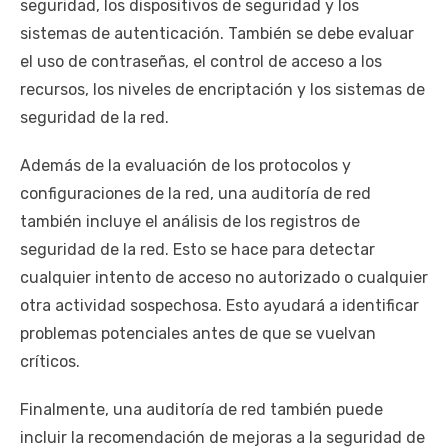
seguridad, los dispositivos de seguridad y los
sistemas de autenticación. También se debe evaluar
el uso de contraseñas, el control de acceso a los
recursos, los niveles de encriptación y los sistemas de
seguridad de la red.
Además de la evaluación de los protocolos y
configuraciones de la red, una auditoría de red
también incluye el análisis de los registros de
seguridad de la red. Esto se hace para detectar
cualquier intento de acceso no autorizado o cualquier
otra actividad sospechosa. Esto ayudará a identificar
problemas potenciales antes de que se vuelvan
críticos.
Finalmente, una auditoría de red también puede
incluir la recomendación de mejoras a la seguridad de