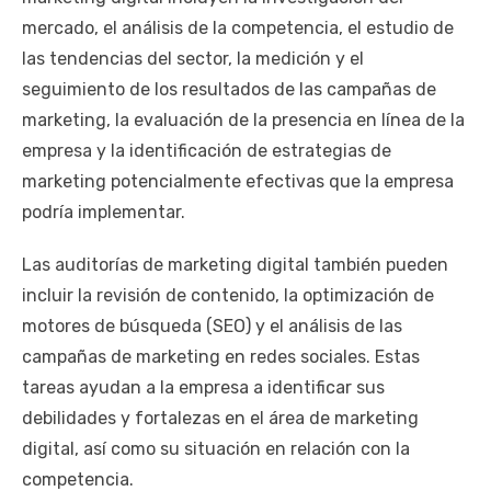
mercado, el análisis de la competencia, el estudio de
las tendencias del sector, la medición y el
seguimiento de los resultados de las campañas de
marketing, la evaluación de la presencia en línea de la
empresa y la identificación de estrategias de
marketing potencialmente efectivas que la empresa
podría implementar.
Las auditorías de marketing digital también pueden
incluir la revisión de contenido, la optimización de
motores de búsqueda (SEO) y el análisis de las
campañas de marketing en redes sociales. Estas
tareas ayudan a la empresa a identificar sus
debilidades y fortalezas en el área de marketing
digital, así como su situación en relación con la
competencia.