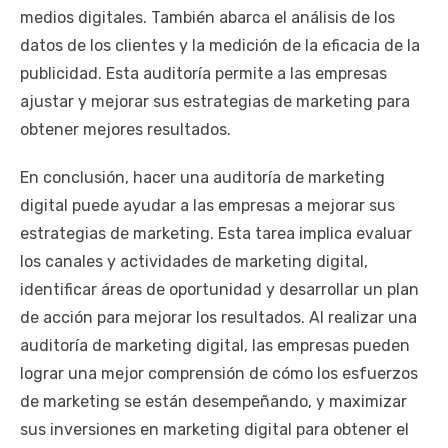
medios digitales. También abarca el análisis de los
datos de los clientes y la medición de la eficacia de la
publicidad. Esta auditoría permite a las empresas
ajustar y mejorar sus estrategias de marketing para
obtener mejores resultados.
En conclusión, hacer una auditoría de marketing
digital puede ayudar a las empresas a mejorar sus
estrategias de marketing. Esta tarea implica evaluar
los canales y actividades de marketing digital,
identificar áreas de oportunidad y desarrollar un plan
de acción para mejorar los resultados. Al realizar una
auditoría de marketing digital, las empresas pueden
lograr una mejor comprensión de cómo los esfuerzos
de marketing se están desempeñando, y maximizar
sus inversiones en marketing digital para obtener el