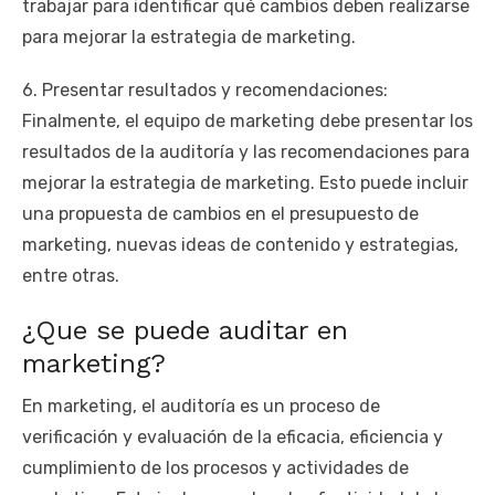
trabajar para identificar qué cambios deben realizarse
para mejorar la estrategia de marketing.
6. Presentar resultados y recomendaciones:
Finalmente, el equipo de marketing debe presentar los
resultados de la auditoría y las recomendaciones para
mejorar la estrategia de marketing. Esto puede incluir
una propuesta de cambios en el presupuesto de
marketing, nuevas ideas de contenido y estrategias,
entre otras.
¿Que se puede auditar en
marketing?
En marketing, el auditoría es un proceso de
verificación y evaluación de la eficacia, eficiencia y
cumplimiento de los procesos y actividades de