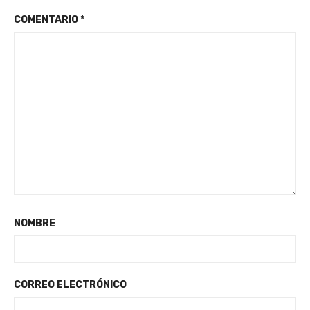
COMENTARIO
*
NOMBRE
CORREO ELECTRÓNICO