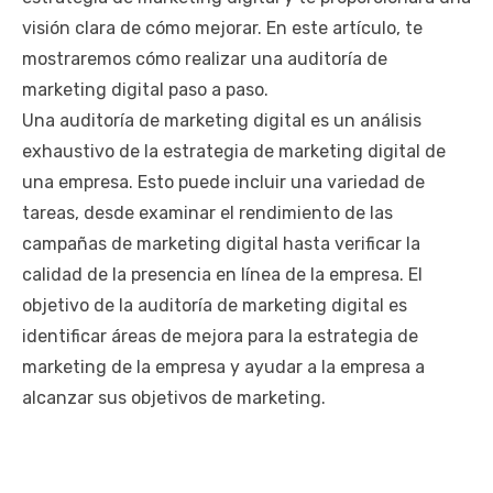
visión clara de cómo mejorar. En este artículo, te
mostraremos cómo realizar una auditoría de
marketing digital paso a paso.
Una auditoría de marketing digital es un análisis
exhaustivo de la estrategia de marketing digital de
una empresa. Esto puede incluir una variedad de
tareas, desde examinar el rendimiento de las
campañas de marketing digital hasta verificar la
calidad de la presencia en línea de la empresa. El
objetivo de la auditoría de marketing digital es
identificar áreas de mejora para la estrategia de
marketing de la empresa y ayudar a la empresa a
alcanzar sus objetivos de marketing.