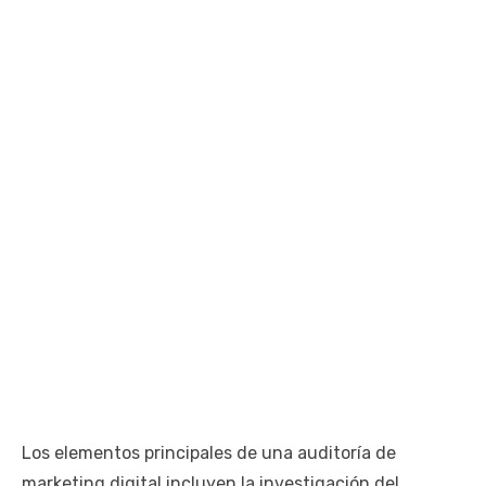
Los elementos principales de una auditoría de
marketing digital incluyen la investigación del