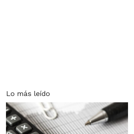
Lo más leído