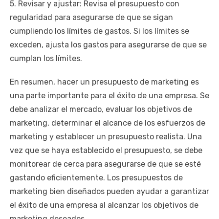
5. Revisar y ajustar: Revisa el presupuesto con
regularidad para asegurarse de que se sigan
cumpliendo los límites de gastos. Si los límites se
exceden, ajusta los gastos para asegurarse de que se
cumplan los límites.
En resumen, hacer un presupuesto de marketing es
una parte importante para el éxito de una empresa. Se
debe analizar el mercado, evaluar los objetivos de
marketing, determinar el alcance de los esfuerzos de
marketing y establecer un presupuesto realista. Una
vez que se haya establecido el presupuesto, se debe
monitorear de cerca para asegurarse de que se esté
gastando eficientemente. Los presupuestos de
marketing bien diseñados pueden ayudar a garantizar
el éxito de una empresa al alcanzar los objetivos de
marketing deseados.