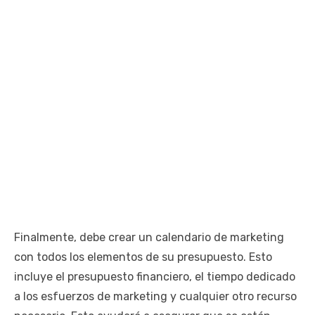
Finalmente, debe crear un calendario de marketing
con todos los elementos de su presupuesto. Esto
incluye el presupuesto financiero, el tiempo dedicado
a los esfuerzos de marketing y cualquier otro recurso