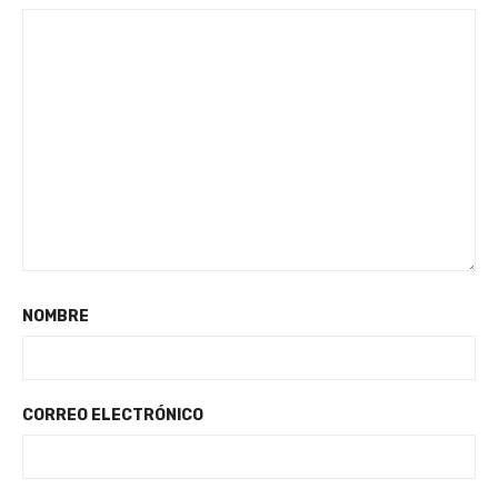
NOMBRE
CORREO ELECTRÓNICO