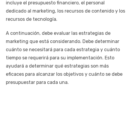
incluye el presupuesto financiero, el personal
dedicado al marketing, los recursos de contenido y los
recursos de tecnología.
A continuación, debe evaluar las estrategias de
marketing que está considerando. Debe determinar
cuánto se necesitará para cada estrategia y cuánto
tiempo se requerirá para su implementación. Esto
ayudará a determinar qué estrategias son más
eficaces para alcanzar los objetivos y cuánto se debe
presupuestar para cada una.