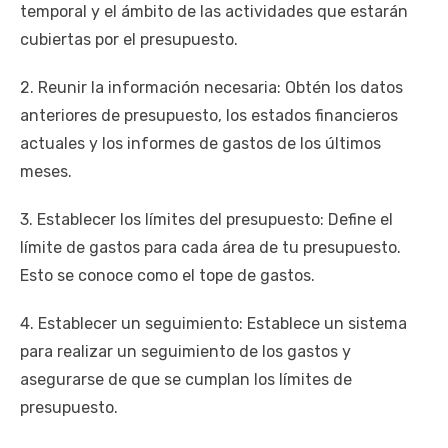
temporal y el ámbito de las actividades que estarán
cubiertas por el presupuesto.
2. Reunir la información necesaria: Obtén los datos
anteriores de presupuesto, los estados financieros
actuales y los informes de gastos de los últimos
meses.
3. Establecer los límites del presupuesto: Define el
límite de gastos para cada área de tu presupuesto.
Esto se conoce como el tope de gastos.
4. Establecer un seguimiento: Establece un sistema
para realizar un seguimiento de los gastos y
asegurarse de que se cumplan los límites de
presupuesto.