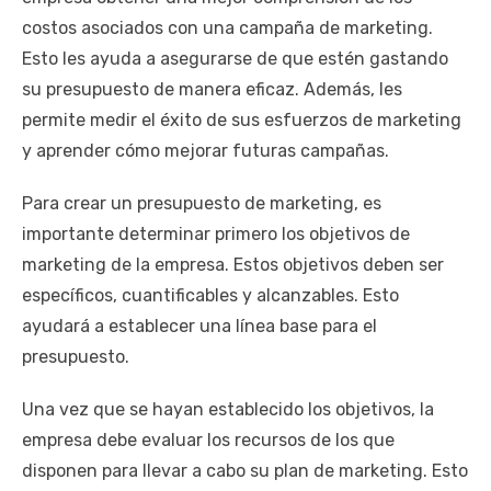
costos asociados con una campaña de marketing.
Esto les ayuda a asegurarse de que estén gastando
su presupuesto de manera eficaz. Además, les
permite medir el éxito de sus esfuerzos de marketing
y aprender cómo mejorar futuras campañas.
Para crear un presupuesto de marketing, es
importante determinar primero los objetivos de
marketing de la empresa. Estos objetivos deben ser
específicos, cuantificables y alcanzables. Esto
ayudará a establecer una línea base para el
presupuesto.
Una vez que se hayan establecido los objetivos, la
empresa debe evaluar los recursos de los que
disponen para llevar a cabo su plan de marketing. Esto