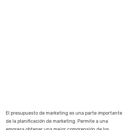
El presupuesto de marketing es una parte importante
de la planificación de marketing. Permite a una
empresa obtener una mejor comprensión de los