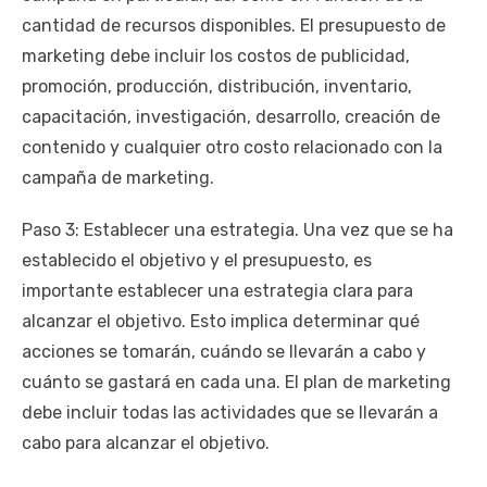
cantidad de recursos disponibles. El presupuesto de
marketing debe incluir los costos de publicidad,
promoción, producción, distribución, inventario,
capacitación, investigación, desarrollo, creación de
contenido y cualquier otro costo relacionado con la
campaña de marketing.
Paso 3: Establecer una estrategia. Una vez que se ha
establecido el objetivo y el presupuesto, es
importante establecer una estrategia clara para
alcanzar el objetivo. Esto implica determinar qué
acciones se tomarán, cuándo se llevarán a cabo y
cuánto se gastará en cada una. El plan de marketing
debe incluir todas las actividades que se llevarán a
cabo para alcanzar el objetivo.