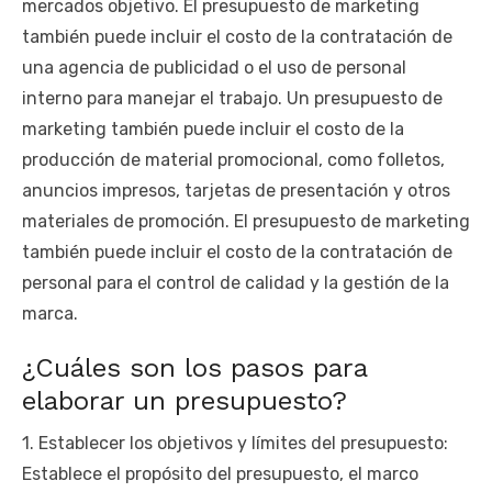
mercados objetivo. El presupuesto de marketing
también puede incluir el costo de la contratación de
una agencia de publicidad o el uso de personal
interno para manejar el trabajo. Un presupuesto de
marketing también puede incluir el costo de la
producción de material promocional, como folletos,
anuncios impresos, tarjetas de presentación y otros
materiales de promoción. El presupuesto de marketing
también puede incluir el costo de la contratación de
personal para el control de calidad y la gestión de la
marca.
¿Cuáles son los pasos para
elaborar un presupuesto?
1. Establecer los objetivos y límites del presupuesto:
Establece el propósito del presupuesto, el marco