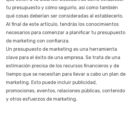
tu presupuesto y cómo seguirlo, así como también
qué cosas deberían ser consideradas al establecerlo.
Al final de este artículo, tendrás los conocimientos
necesarios para comenzar a planificar tu presupuesto
de marketing con confianza.
Un presupuesto de marketing es una herramienta
clave para el éxito de una empresa. Se trata de una
estimación precisa de los recursos financieros y de
tiempo que se necesitan para llevar a cabo un plan de
marketing. Esto puede incluir publicidad,
promociones, eventos, relaciones públicas, contenido
y otros esfuerzos de marketing.