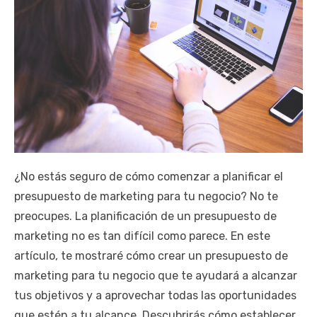
¿No estás seguro de cómo comenzar a planificar el
presupuesto de marketing para tu negocio? No te
preocupes. La planificación de un presupuesto de
marketing no es tan difícil como parece. En este
artículo, te mostraré cómo crear un presupuesto de
marketing para tu negocio que te ayudará a alcanzar
tus objetivos y a aprovechar todas las oportunidades
que estén a tu alcance. Descubrirás cómo establecer