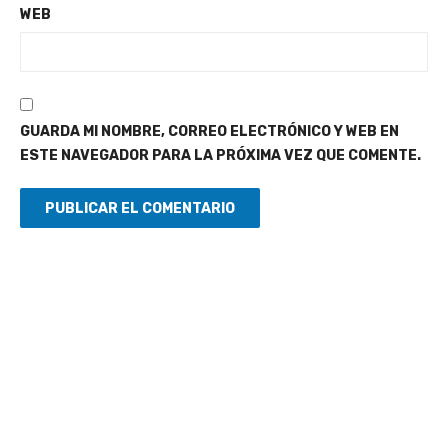
WEB
GUARDA MI NOMBRE, CORREO ELECTRÓNICO Y WEB EN
ESTE NAVEGADOR PARA LA PRÓXIMA VEZ QUE COMENTE.