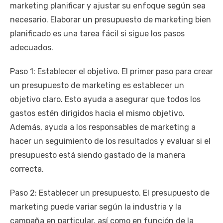
marketing planificar y ajustar su enfoque según sea
necesario. Elaborar un presupuesto de marketing bien
planificado es una tarea fácil si sigue los pasos
adecuados.
Paso 1: Establecer el objetivo. El primer paso para crear
un presupuesto de marketing es establecer un
objetivo claro. Esto ayuda a asegurar que todos los
gastos estén dirigidos hacia el mismo objetivo.
Además, ayuda a los responsables de marketing a
hacer un seguimiento de los resultados y evaluar si el
presupuesto está siendo gastado de la manera
correcta.
Paso 2: Establecer un presupuesto. El presupuesto de
marketing puede variar según la industria y la
campaña en particular, así como en función de la