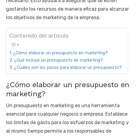
necesario. Esto ayudará a asegurar que se estén
gastando los recursos de manera eficaz para alcanzar
los objetivos de marketing de la empresa.
Contenido del artículo
¿Cómo elaborar un presupuesto en marketing?
¿Qué incluye un presupuesto de marketing?
¿Cuáles son los pasos para elaborar un presupuesto?
¿Cómo elaborar un presupuesto en
marketing?
Un presupuesto en marketing es una herramienta
esencial para cualquier negocio o empresa. Establece
los límites de gasto para los esfuerzos de marketing y
al mismo tiempo permite a los responsables de