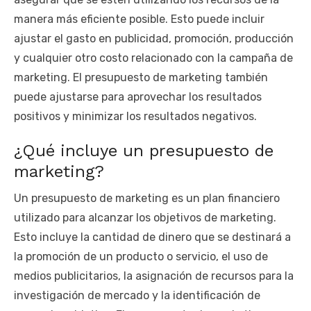
manera más eficiente posible. Esto puede incluir
ajustar el gasto en publicidad, promoción, producción
y cualquier otro costo relacionado con la campaña de
marketing. El presupuesto de marketing también
puede ajustarse para aprovechar los resultados
positivos y minimizar los resultados negativos.
¿Qué incluye un presupuesto de
marketing?
Un presupuesto de marketing es un plan financiero
utilizado para alcanzar los objetivos de marketing.
Esto incluye la cantidad de dinero que se destinará a
la promoción de un producto o servicio, el uso de
medios publicitarios, la asignación de recursos para la
investigación de mercado y la identificación de