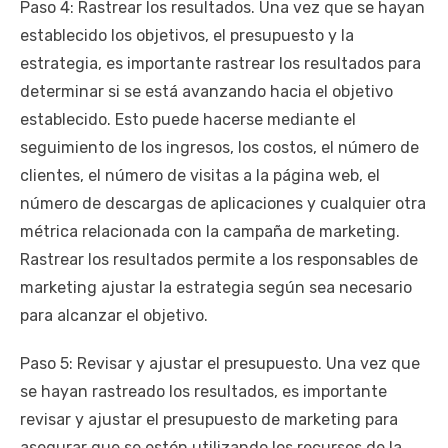
Paso 4: Rastrear los resultados. Una vez que se hayan
establecido los objetivos, el presupuesto y la
estrategia, es importante rastrear los resultados para
determinar si se está avanzando hacia el objetivo
establecido. Esto puede hacerse mediante el
seguimiento de los ingresos, los costos, el número de
clientes, el número de visitas a la página web, el
número de descargas de aplicaciones y cualquier otra
métrica relacionada con la campaña de marketing.
Rastrear los resultados permite a los responsables de
marketing ajustar la estrategia según sea necesario
para alcanzar el objetivo.
Paso 5: Revisar y ajustar el presupuesto. Una vez que
se hayan rastreado los resultados, es importante
revisar y ajustar el presupuesto de marketing para
asegurar que se estén utilizando los recursos de la