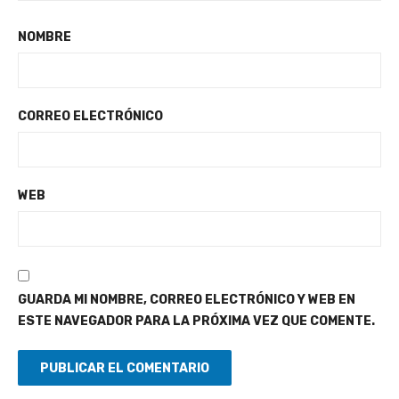
NOMBRE
CORREO ELECTRÓNICO
WEB
GUARDA MI NOMBRE, CORREO ELECTRÓNICO Y WEB EN
ESTE NAVEGADOR PARA LA PRÓXIMA VEZ QUE COMENTE.