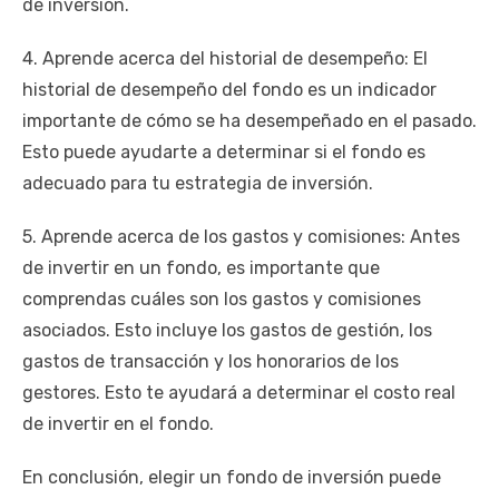
de inversión.
4. Aprende acerca del historial de desempeño: El
historial de desempeño del fondo es un indicador
importante de cómo se ha desempeñado en el pasado.
Esto puede ayudarte a determinar si el fondo es
adecuado para tu estrategia de inversión.
5. Aprende acerca de los gastos y comisiones: Antes
de invertir en un fondo, es importante que
comprendas cuáles son los gastos y comisiones
asociados. Esto incluye los gastos de gestión, los
gastos de transacción y los honorarios de los
gestores. Esto te ayudará a determinar el costo real
de invertir en el fondo.
En conclusión, elegir un fondo de inversión puede