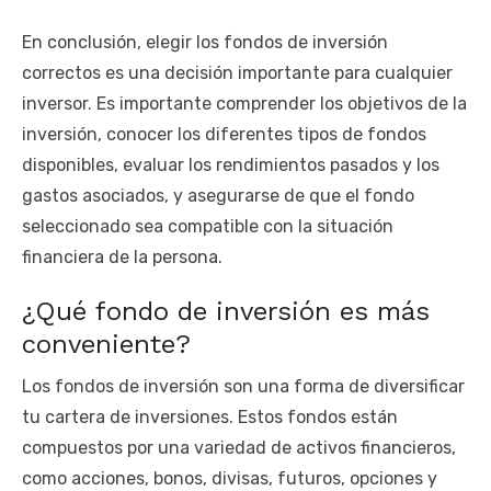
En conclusión, elegir los fondos de inversión
correctos es una decisión importante para cualquier
inversor. Es importante comprender los objetivos de la
inversión, conocer los diferentes tipos de fondos
disponibles, evaluar los rendimientos pasados y los
gastos asociados, y asegurarse de que el fondo
seleccionado sea compatible con la situación
financiera de la persona.
¿Qué fondo de inversión es más
conveniente?
Los fondos de inversión son una forma de diversificar
tu cartera de inversiones. Estos fondos están
compuestos por una variedad de activos financieros,
como acciones, bonos, divisas, futuros, opciones y