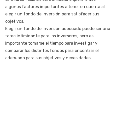
algunos factores importantes a tener en cuenta al
elegir un fondo de inversión para satisfacer sus
objetivos.
Elegir un fondo de inversión adecuado puede ser una
tarea intimidante para los inversores, pero es
importante tomarse el tiempo para investigar y
comparar los distintos fondos para encontrar el
adecuado para sus objetivos y necesidades.