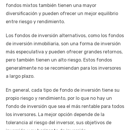
fondos mixtos también tienen una mayor
diversificación y pueden ofrecer un mejor equilibrio
entre riesgo y rendimiento.
Los fondos de inversión alternativos, como los fondos
de inversión inmobiliaria, son una forma de inversión
más especulativa y pueden ofrecer grandes retornos,
pero también tienen un alto riesgo. Estos fondos
generalmente no se recomiendan para los inversores
a largo plazo.
En general, cada tipo de fondo de inversión tiene su
propio riesgo y rendimiento, por lo que no hay un
fondo de inversión que sea el más rentable para todos
los inversores. La mejor opción depende de la
tolerancia al riesgo del inversor, sus objetivos de