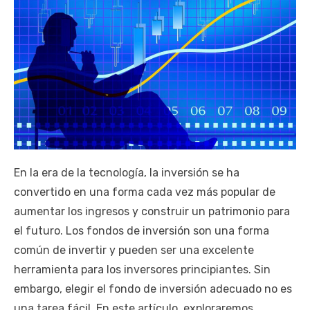
En la era de la tecnología, la inversión se ha
convertido en una forma cada vez más popular de
aumentar los ingresos y construir un patrimonio para
el futuro. Los fondos de inversión son una forma
común de invertir y pueden ser una excelente
herramienta para los inversores principiantes. Sin
embargo, elegir el fondo de inversión adecuado no es
una tarea fácil. En este artículo, exploraremos