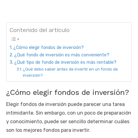
Contenido del artículo
¿Cómo elegir fondos de inversión?
¿Qué fondo de inversión es más conveniente?
¿Qué tipo de fondo de inversión es más rentable?
¿Qué debo saber antes de invertir en un fondo de
inversión?
¿Cómo elegir fondos de inversión?
Elegir fondos de inversión puede parecer una tarea
intimidante. Sin embargo, con un poco de preparación
y conocimiento, puede ser sencillo determinar cuáles
son los mejores fondos para invertir.