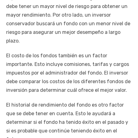
debe tener un mayor nivel de riesgo para obtener un
mayor rendimiento. Por otro lado, un inversor
conservador buscará un fondo con un menor nivel de
riesgo para asegurar un mejor desempeño a largo
plazo.
El costo de los fondos también es un factor
importante. Esto incluye comisiones, tarifas y cargos
impuestos por el administrador del fondo. El inversor
debe comparar los costos de los diferentes fondos de
inversión para determinar cuál ofrece el mejor valor.
El historial de rendimiento del fondo es otro factor
que se debe tener en cuenta. Esto le ayudará a
determinar si el fondo ha tenido éxito en el pasado y
si es probable que continúe teniendo éxito en el