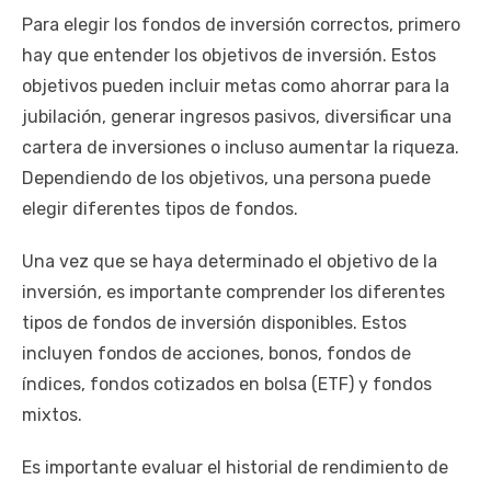
Para elegir los fondos de inversión correctos, primero
hay que entender los objetivos de inversión. Estos
objetivos pueden incluir metas como ahorrar para la
jubilación, generar ingresos pasivos, diversificar una
cartera de inversiones o incluso aumentar la riqueza.
Dependiendo de los objetivos, una persona puede
elegir diferentes tipos de fondos.
Una vez que se haya determinado el objetivo de la
inversión, es importante comprender los diferentes
tipos de fondos de inversión disponibles. Estos
incluyen fondos de acciones, bonos, fondos de
índices, fondos cotizados en bolsa (ETF) y fondos
mixtos.
Es importante evaluar el historial de rendimiento de