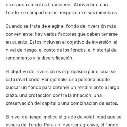
otros instrumentos financieros. Al invertir en un
fondo, se comparten los riesgos entre sus miembros.
Cuando se trata de elegir el fondo de inversión más
conveniente, hay varios factores que deben tenerse
en cuenta. Estos incluyen el objetivo de inversión, el
nivel de riesgo, el costo de los fondos, el historial de
rendimiento y la diversificación.
El objetivo de inversión es el propósito por el cual se
está invirtiendo. Por ejemplo, una persona puede
buscar un fondo para obtener un rendimiento a largo
plazo, una protección contra la inflación, una
preservación del capital o una combinación de estos.
El nivel de riesgo implica el grado de volatilidad que se
espera del fondo. Para un inversor agresivo, el fondo