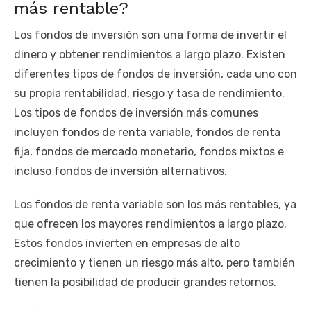
más rentable?
Los fondos de inversión son una forma de invertir el
dinero y obtener rendimientos a largo plazo. Existen
diferentes tipos de fondos de inversión, cada uno con
su propia rentabilidad, riesgo y tasa de rendimiento.
Los tipos de fondos de inversión más comunes
incluyen fondos de renta variable, fondos de renta
fija, fondos de mercado monetario, fondos mixtos e
incluso fondos de inversión alternativos.
Los fondos de renta variable son los más rentables, ya
que ofrecen los mayores rendimientos a largo plazo.
Estos fondos invierten en empresas de alto
crecimiento y tienen un riesgo más alto, pero también
tienen la posibilidad de producir grandes retornos.