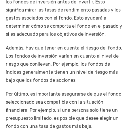
los fondos de inversión antes de invertir. Esto
significa mirar las tasas de rendimiento pasadas y los
gastos asociados con el fondo. Esto ayudará a
determinar cómo se comporta el fondo en el pasado y
si es adecuado para los objetivos de inversión.
Además, hay que tener en cuenta el riesgo del fondo.
Los fondos de inversión varían en cuanto al nivel de
riesgo que conllevan. Por ejemplo, los fondos de
índices generalmente tienen un nivel de riesgo más
bajo que los fondos de acciones.
Por último, es importante asegurarse de que el fondo
seleccionado sea compatible con la situación
financiera. Por ejemplo, si una persona solo tiene un
presupuesto limitado, es posible que desee elegir un
fondo con una tasa de gastos más baja.