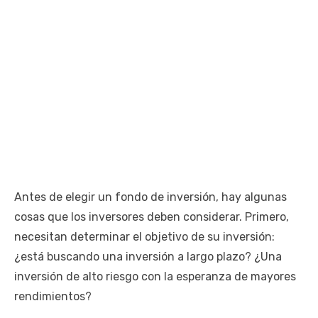
Antes de elegir un fondo de inversión, hay algunas
cosas que los inversores deben considerar. Primero,
necesitan determinar el objetivo de su inversión:
¿está buscando una inversión a largo plazo? ¿Una
inversión de alto riesgo con la esperanza de mayores
rendimientos?