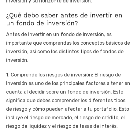
inversión y su horizonte de inversión.
¿Qué debo saber antes de invertir en
un fondo de inversión?
Antes de invertir en un fondo de inversión, es
importante que comprendas los conceptos básicos de
inversión, así como los distintos tipos de fondos de
inversión.
1. Comprende los riesgos de inversión: El riesgo de
inversión es uno de los principales factores a tener en
cuenta al decidir sobre un fondo de inversión. Esto
significa que debes comprender los diferentes tipos
de riesgo y cómo pueden afectar a tu portafolio. Esto
incluye el riesgo de mercado, el riesgo de crédito, el
riesgo de liquidez y el riesgo de tasas de interés.