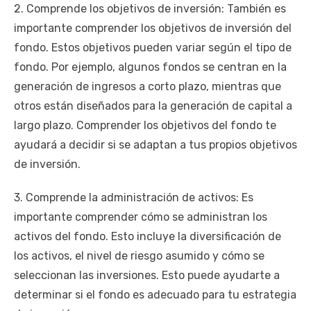
2. Comprende los objetivos de inversión: También es
importante comprender los objetivos de inversión del
fondo. Estos objetivos pueden variar según el tipo de
fondo. Por ejemplo, algunos fondos se centran en la
generación de ingresos a corto plazo, mientras que
otros están diseñados para la generación de capital a
largo plazo. Comprender los objetivos del fondo te
ayudará a decidir si se adaptan a tus propios objetivos
de inversión.
3. Comprende la administración de activos: Es
importante comprender cómo se administran los
activos del fondo. Esto incluye la diversificación de
los activos, el nivel de riesgo asumido y cómo se
seleccionan las inversiones. Esto puede ayudarte a
determinar si el fondo es adecuado para tu estrategia