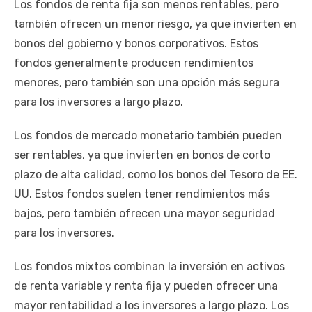
Los fondos de renta fija son menos rentables, pero
también ofrecen un menor riesgo, ya que invierten en
bonos del gobierno y bonos corporativos. Estos
fondos generalmente producen rendimientos
menores, pero también son una opción más segura
para los inversores a largo plazo.
Los fondos de mercado monetario también pueden
ser rentables, ya que invierten en bonos de corto
plazo de alta calidad, como los bonos del Tesoro de EE.
UU. Estos fondos suelen tener rendimientos más
bajos, pero también ofrecen una mayor seguridad
para los inversores.
Los fondos mixtos combinan la inversión en activos
de renta variable y renta fija y pueden ofrecer una
mayor rentabilidad a los inversores a largo plazo. Los