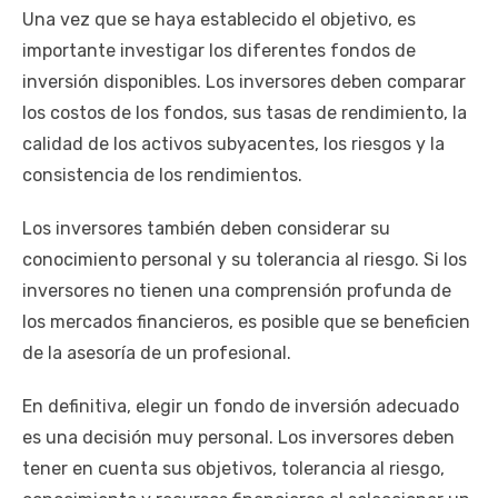
Una vez que se haya establecido el objetivo, es
importante investigar los diferentes fondos de
inversión disponibles. Los inversores deben comparar
los costos de los fondos, sus tasas de rendimiento, la
calidad de los activos subyacentes, los riesgos y la
consistencia de los rendimientos.
Los inversores también deben considerar su
conocimiento personal y su tolerancia al riesgo. Si los
inversores no tienen una comprensión profunda de
los mercados financieros, es posible que se beneficien
de la asesoría de un profesional.
En definitiva, elegir un fondo de inversión adecuado
es una decisión muy personal. Los inversores deben
tener en cuenta sus objetivos, tolerancia al riesgo,