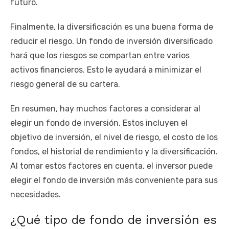
futuro.
Finalmente, la diversificación es una buena forma de
reducir el riesgo. Un fondo de inversión diversificado
hará que los riesgos se compartan entre varios
activos financieros. Esto le ayudará a minimizar el
riesgo general de su cartera.
En resumen, hay muchos factores a considerar al
elegir un fondo de inversión. Estos incluyen el
objetivo de inversión, el nivel de riesgo, el costo de los
fondos, el historial de rendimiento y la diversificación.
Al tomar estos factores en cuenta, el inversor puede
elegir el fondo de inversión más conveniente para sus
necesidades.
¿Qué tipo de fondo de inversión es