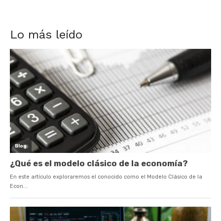
Lo más leído