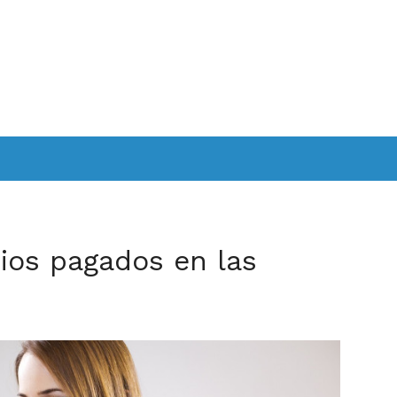
ios pagados en las