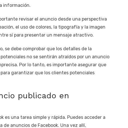
la información.
mportante revisar el anuncio desde una perspectiva
eación, el uso de colores, la tipografía y la imagen
re sí para presentar un mensaje atractivo.
o, se debe comprobar que los detalles de la
 potenciales no se sentirán atraídos por un anuncio
precisa. Por lo tanto, es importante asegurar que
para garantizar que los clientes potenciales
ncio publicado en
k es una tarea simple y rápida. Puedes acceder a
a de anuncios de Facebook. Una vez allí,