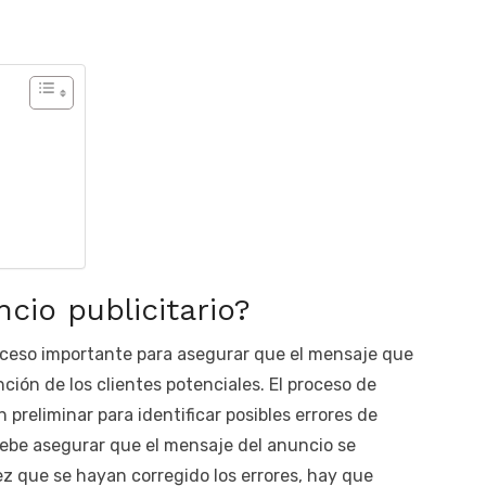
cio publicitario?
roceso importante para asegurar que el mensaje que
nción de los clientes potenciales. El proceso de
preliminar para identificar posibles errores de
debe asegurar que el mensaje del anuncio se
z que se hayan corregido los errores, hay que