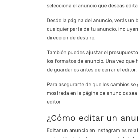
selecciona el anuncio que deseas edita
Desde la página del anuncio, verás un b
cualquier parte de tu anuncio, incluyendo
dirección de destino.
También puedes ajustar el presupuesto, 
los formatos de anuncio. Una vez que 
de guardarlos antes de cerrar el editor.
Para asegurarte de que los cambios se 
mostrada en la página de anuncios sea 
editor.
¿Cómo editar un anu
Editar un anuncio en Instagram es rela