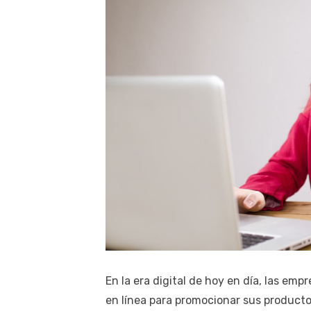
En la era digital de hoy en día, las em
en línea para promocionar sus producto