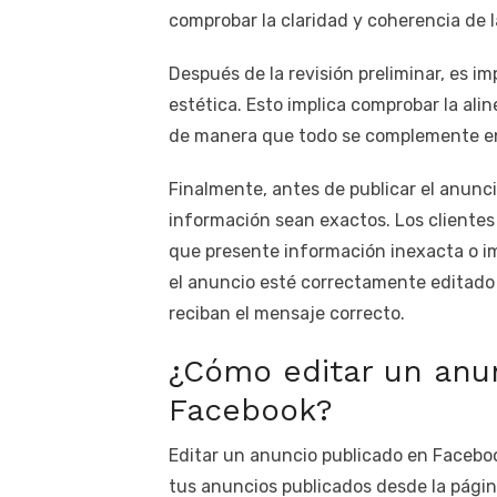
comprobar la claridad y coherencia de 
Después de la revisión preliminar, es i
estética. Esto implica comprobar la alin
de manera que todo se complemente ent
Finalmente, antes de publicar el anunci
información sean exactos. Los clientes
que presente información inexacta o im
el anuncio esté correctamente editado 
reciban el mensaje correcto.
¿Cómo editar un anu
Facebook?
Editar un anuncio publicado en Faceboo
tus anuncios publicados desde la págin