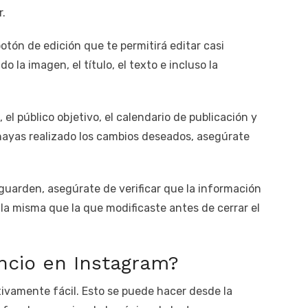
r.
otón de edición que te permitirá editar casi
 la imagen, el título, el texto e incluso la
el público objetivo, el calendario de publicación y
hayas realizado los cambios deseados, asegúrate
guarden, asegúrate de verificar que la información
la misma que la que modificaste antes de cerrar el
ncio en Instagram?
tivamente fácil. Esto se puede hacer desde la