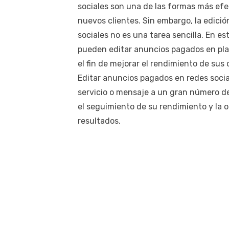
sociales son una de las formas más efe
nuevos clientes. Sin embargo, la edici
sociales no es una tarea sencilla. En e
pueden editar anuncios pagados en pl
el fin de mejorar el rendimiento de su
Editar anuncios pagados en redes soci
servicio o mensaje a un gran número de
el seguimiento de su rendimiento y la o
resultados.