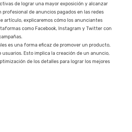
ctivas de lograr una mayor exposición y alcanzar
ón profesional de anuncios pagados en las redes
ste artículo, explicaremos cómo los anunciantes
ataformas como Facebook, Instagram y Twitter con
s campañas.
ales es una forma eficaz de promover un producto,
 usuarios. Esto implica la creación de un anuncio,
ptimización de los detalles para lograr los mejores