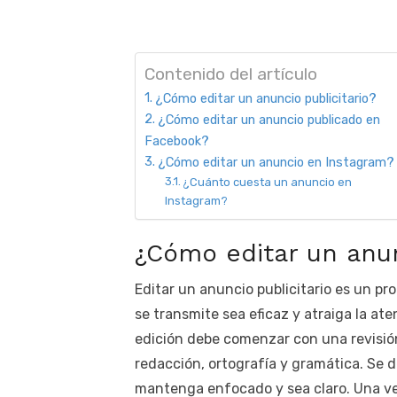
Contenido del artículo
¿Cómo editar un anuncio publicitario?
¿Cómo editar un anuncio publicado en
Facebook?
¿Cómo editar un anuncio en Instagram?
¿Cuánto cuesta un anuncio en
Instagram?
¿Cómo editar un anun
Editar un anuncio publicitario es un p
se transmite sea eficaz y atraiga la ate
edición debe comenzar con una revisión 
redacción, ortografía y gramática. Se 
mantenga enfocado y sea claro. Una ve