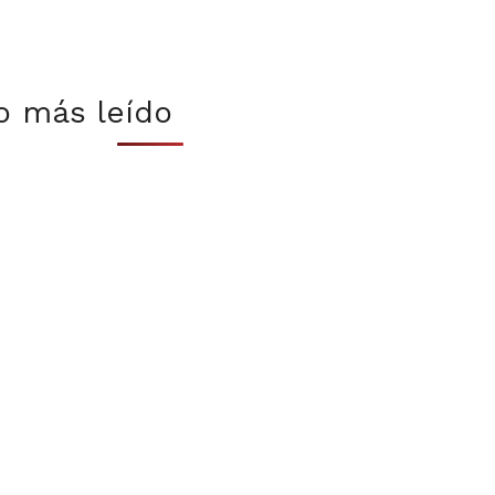
o más leído