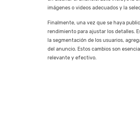
imágenes o videos adecuados y la selec
Finalmente, una vez que se haya public
rendimiento para ajustar los detalles. 
la segmentación de los usuarios, agreg
del anuncio. Estos cambios son esencia
relevante y efectivo.