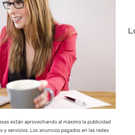
L
presas están aprovechando al máximo la publicidad
s y servicios. Los anuncios pagados en las redes