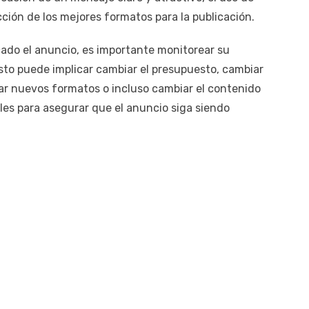
ción de los mejores formatos para la publicación.
ado el anuncio, es importante monitorear su
Esto puede implicar cambiar el presupuesto, cambiar
ar nuevos formatos o incluso cambiar el contenido
les para asegurar que el anuncio siga siendo