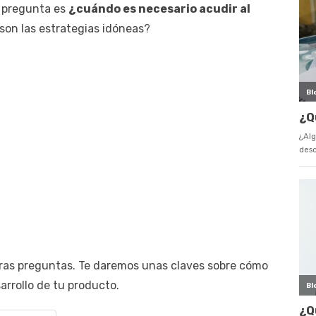
 pregunta es
¿cuándo es necesario acudir al
son las estrategias idóneas?
tras preguntas. Te daremos unas claves sobre cómo
arrollo de tu producto.