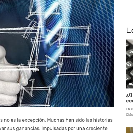
L
 no es la excepción. Muchas han sido las historias
var sus ganancias, impulsadas por una creciente