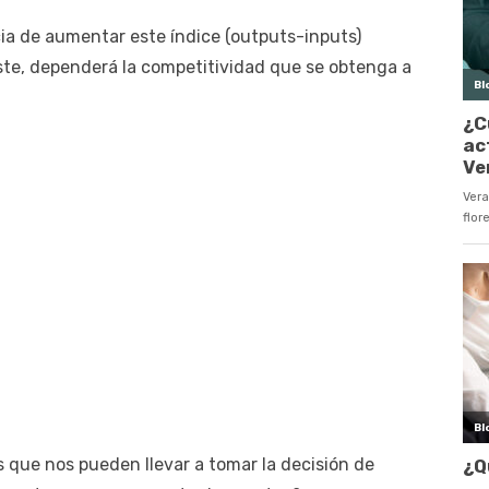
cia de aumentar este índice (outputs-inputs)
este, dependerá la competitividad que se obtenga a
 que nos pueden llevar a tomar la decisión de