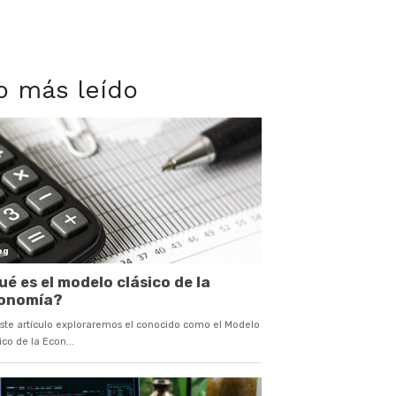
o más leído