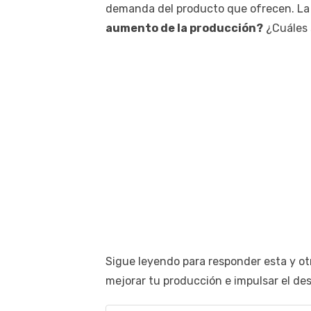
demanda del producto que ofrecen. La
aumento de la producción?
¿Cuáles 
Sigue leyendo para responder esta y o
mejorar tu producción e impulsar el des