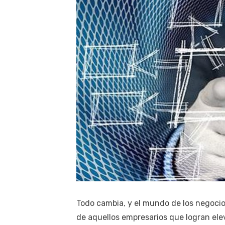
Todo cambia, y el mundo de los negocios
de aquellos empresarios que logran ele