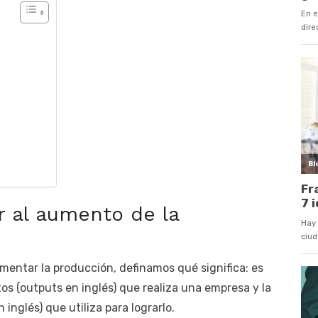
r al aumento de la
mentar la producción, definamos qué significa: es
tos (outputs en inglés) que realiza una empresa y la
 inglés) que utiliza para lograrlo.