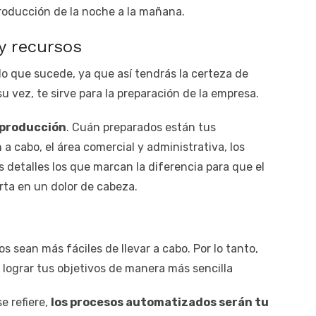
oducción de la noche a la mañana.
y recursos
o que sucede, ya que así tendrás la certeza de
u vez, te sirve para la preparación de la empresa.
e producción
. Cuán preparados están tus
a cabo, el área comercial y administrativa, los
 detalles los que marcan la diferencia para que el
rta en un dolor de cabeza.
 sean más fáciles de llevar a cabo. Por lo tanto,
 lograr tus objetivos de manera más sencilla
e refiere,
los procesos automatizados serán tu