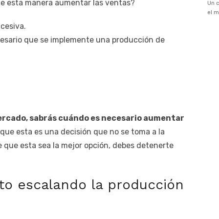
 de esta manera aumentar las ventas?
cesiva.
cesario que se implemente una producción de
mercado, sabrás cuándo es necesario aumentar
 que esta es una decisión que no se toma a la
e que esta sea la mejor opción, debes detenerte
ito escalando la producción