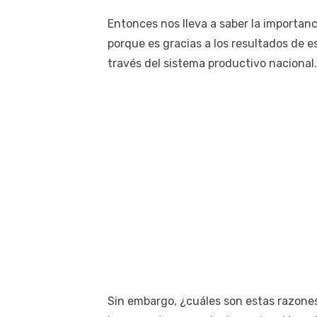
Entonces nos lleva a saber la importan
porque es gracias a los resultados de 
través del sistema productivo nacional.
Sin embargo, ¿cuáles son estas razones