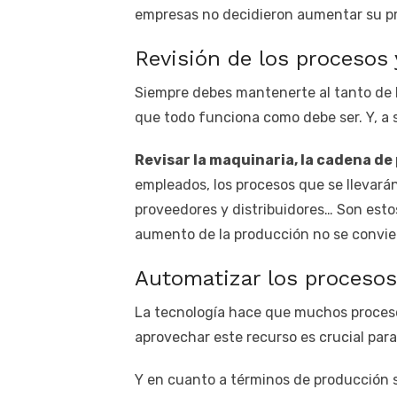
empresas no decidieron aumentar su pr
Revisión de los procesos 
Siempre debes mantenerte al tanto de l
que todo funciona como debe ser. Y, a s
Revisar la maquinaria, la cadena d
empleados, los procesos que se llevarán 
proveedores y distribuidores… Son estos
aumento de la producción no se convie
Automatizar los procesos
La tecnología hace que muchos procesos
aprovechar este recurso es crucial para
Y en cuanto a términos de producción s