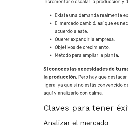
incrementar o escalar la producción y
Existe una demanda realmente ex
El mercado cambió, así que es ne
acuerdo a este.
Querer expandir la empresa.
Objetivos de crecimiento.
Método para ampliar la planta.
Si conoces las necesidades de tu 
la producción
. Pero hay que destacar
ligera, ya que si no estás convencido d
aquí y analizarlo con calma.
Claves para tener éx
Analizar el mercado