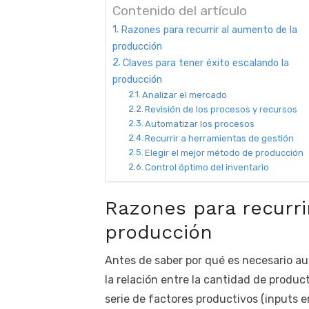
Contenido del artículo
Razones para recurrir al aumento de la
producción
Claves para tener éxito escalando la
producción
Analizar el mercado
Revisión de los procesos y recursos
Automatizar los procesos
Recurrir a herramientas de gestión
Elegir el mejor método de producción
Control óptimo del inventario
Razones para recurri
producción
Antes de saber por qué es necesario au
la relación entre la cantidad de produc
serie de factores productivos (inputs en