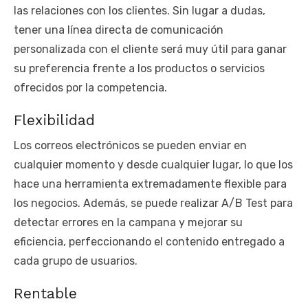
las relaciones con los clientes. Sin lugar a dudas,
tener una línea directa de comunicación
personalizada con el cliente será muy útil para ganar
su preferencia frente a los productos o servicios
ofrecidos por la competencia.
Flexibilidad
Los correos electrónicos se pueden enviar en
cualquier momento y desde cualquier lugar, lo que los
hace una herramienta extremadamente flexible para
los negocios. Además, se puede realizar A/B Test para
detectar errores en la campana y mejorar su
eficiencia, perfeccionando el contenido entregado a
cada grupo de usuarios.
Rentable