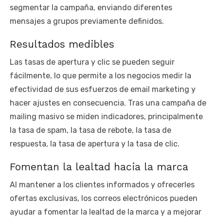
segmentar la campaña, enviando diferentes
mensajes a grupos previamente definidos.
Resultados medibles
Las tasas de apertura y clic se pueden seguir
fácilmente, lo que permite a los negocios medir la
efectividad de sus esfuerzos de email marketing y
hacer ajustes en consecuencia. Tras una campaña de
mailing masivo se miden indicadores, principalmente
la tasa de spam, la tasa de rebote, la tasa de
respuesta, la tasa de apertura y la tasa de clic.
Fomentan la lealtad hacia la marca
Al mantener a los clientes informados y ofrecerles
ofertas exclusivas, los correos electrónicos pueden
ayudar a fomentar la lealtad de la marca y a mejorar