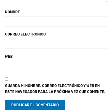
NOMBRE
CORREO ELECTRÓNICO
WEB
GUARDA MI NOMBRE, CORREO ELECTRÓNICO Y WEB EN
ESTE NAVEGADOR PARA LA PRÓXIMA VEZ QUE COMENTE.