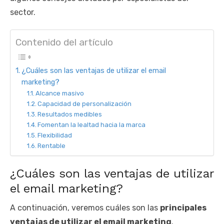
sector.
Contenido del artículo
¿Cuáles son las ventajas de utilizar el email
marketing?
Alcance masivo
Capacidad de personalización
Resultados medibles
Fomentan la lealtad hacia la marca
Flexibilidad
Rentable
¿Cuáles son las ventajas de utilizar
el email marketing?
A continuación, veremos cuáles son las
principales
ventajas de utilizar el email marketing
.