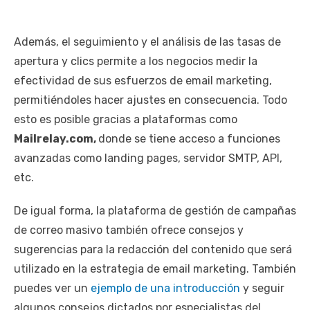
Además, el seguimiento y el análisis de las tasas de
apertura y clics permite a los negocios medir la
efectividad de sus esfuerzos de email marketing,
permitiéndoles hacer ajustes en consecuencia. Todo
esto es posible gracias a plataformas como
Mailrelay.com,
donde se tiene acceso a funciones
avanzadas como landing pages, servidor SMTP, API,
etc.
De igual forma, la plataforma de gestión de campañas
de correo masivo también ofrece consejos y
sugerencias para la redacción del contenido que será
utilizado en la estrategia de email marketing. También
puedes ver un
ejemplo de una introducción
y seguir
algunos consejos dictados por especialistas del