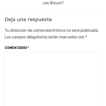
post:
con Bizum?
Deja una respuesta
Tu dirección de correo electrónico no será publicada.
Los campos obligatorios están marcados con
*
COMENTARIO
*