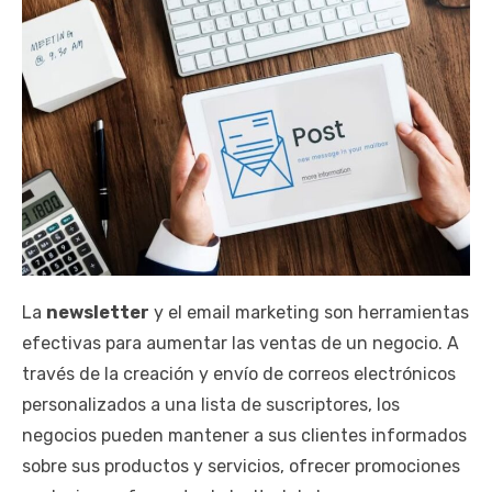
La
newsletter
y el email marketing son herramientas
efectivas para aumentar las ventas de un negocio. A
través de la creación y envío de correos electrónicos
personalizados a una lista de suscriptores, los
negocios pueden mantener a sus clientes informados
sobre sus productos y servicios, ofrecer promociones