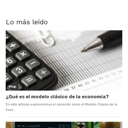
Lo más leído