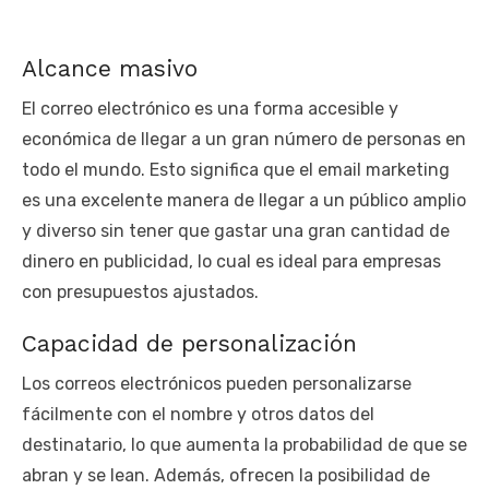
Alcance masivo
El correo electrónico es una forma accesible y
económica de llegar a un gran número de personas en
todo el mundo. Esto significa que el email marketing
es una excelente manera de llegar a un público amplio
y diverso sin tener que gastar una gran cantidad de
dinero en publicidad, lo cual es ideal para empresas
con presupuestos ajustados.
Capacidad de personalización
Los correos electrónicos pueden personalizarse
fácilmente con el nombre y otros datos del
destinatario, lo que aumenta la probabilidad de que se
abran y se lean. Además, ofrecen la posibilidad de