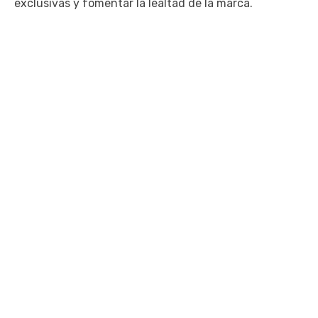
exclusivas y fomentar la lealtad de la marca.