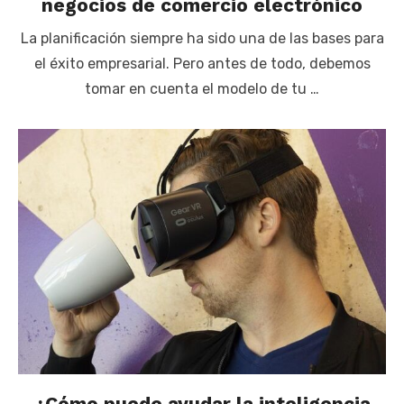
negocios de comercio electrónico
La planificación siempre ha sido una de las bases para
el éxito empresarial. Pero antes de todo, debemos
tomar en cuenta el modelo de tu …
¿Cómo puede ayudar la inteligencia