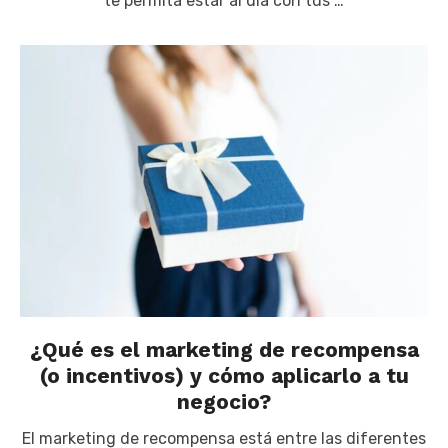
te permita estar al día con tus …
¿Qué es el marketing de recompensa
(o incentivos) y cómo aplicarlo a tu
negocio?
El marketing de recompensa está entre las diferentes