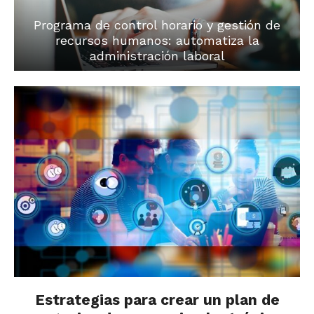
Programa de control horario y gestión de
recursos humanos: automatiza la
administración laboral
Estrategias para crear un plan de