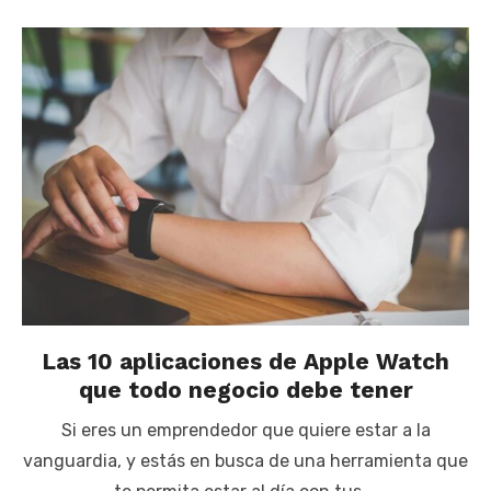
Las 10 aplicaciones de Apple Watch
que todo negocio debe tener
Si eres un emprendedor que quiere estar a la
vanguardia, y estás en busca de una herramienta que