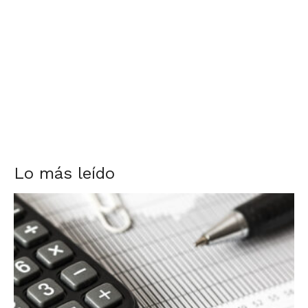
Lo más leído