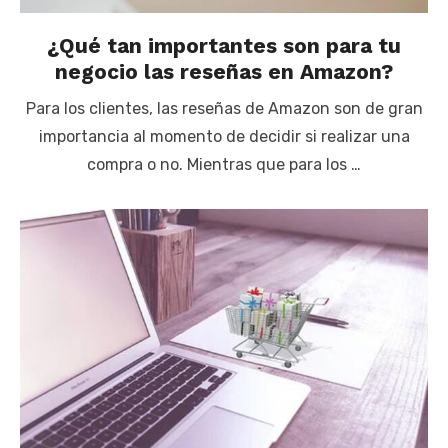
¿Qué tan importantes son para tu
negocio las reseñas en Amazon?
Para los clientes, las reseñas de Amazon son de gran
importancia al momento de decidir si realizar una
compra o no. Mientras que para los …