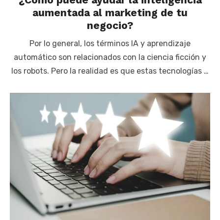
aumentada al marketing de tu
negocio?
Por lo general, los términos IA y aprendizaje
automático son relacionados con la ciencia ficción y
los robots. Pero la realidad es que estas tecnologías …