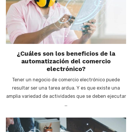
¿Cuáles son los beneficios de la
automatización del comercio
electrónico?
Tener un negocio de comercio electrónico puede
resultar ser una tarea ardua. Y es que existe una
amplia variedad de actividades que se deben ejecutar
…