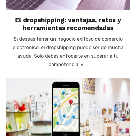
El dropshipping: ventajas, retos y
herramientas recomendadas
Si deseas tener un negocio exitoso de comercio
electrónico, el dropshipping puede ser de mucha
ayuda. Solo debes enfocarte en superar a tu
competencia, y …