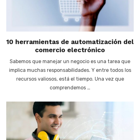
10 herramientas de automatización del
comercio electrónico
Sabemos que manejar un negocio es una tarea que
implica muchas responsabilidades. Y entre todos los
recursos valiosos, está el tiempo. Una vez que
comprendemos …