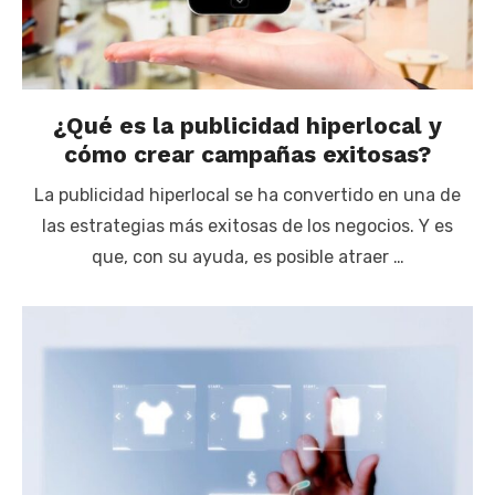
¿Qué es la publicidad hiperlocal y
cómo crear campañas exitosas?
La publicidad hiperlocal se ha convertido en una de
las estrategias más exitosas de los negocios. Y es
que, con su ayuda, es posible atraer …