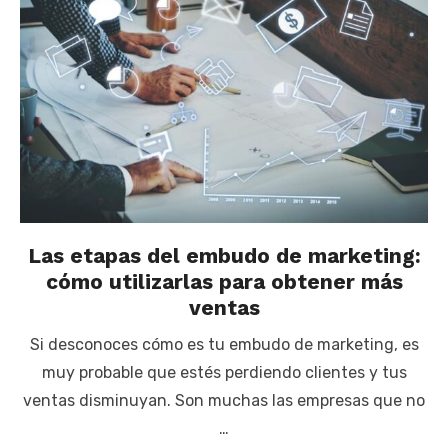
Las etapas del embudo de marketing:
cómo utilizarlas para obtener más
ventas
Si desconoces cómo es tu embudo de marketing, es
muy probable que estés perdiendo clientes y tus
ventas disminuyan. Son muchas las empresas que no
…