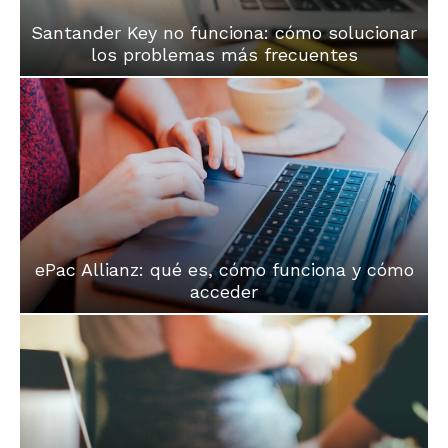
Santander Key no funciona: cómo solucionar
los problemas más frecuentes
ePac Allianz: qué es, cómo funciona y cómo
acceder