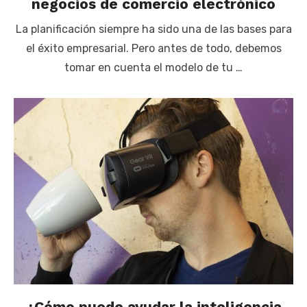
negocios de comercio electrónico
La planificación siempre ha sido una de las bases para
el éxito empresarial. Pero antes de todo, debemos
tomar en cuenta el modelo de tu …
¿Cómo puede ayudar la inteligencia