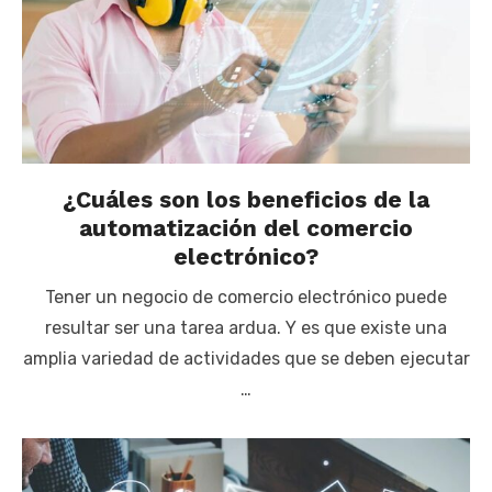
¿Cuáles son los beneficios de la
automatización del comercio
electrónico?
Tener un negocio de comercio electrónico puede
resultar ser una tarea ardua. Y es que existe una
amplia variedad de actividades que se deben ejecutar
…