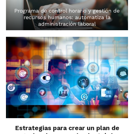
Programa de control horario y gestión de
recursos humanos: automatiza la
administración laboral
Estrategias para crear un plan de