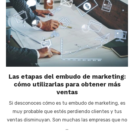
Las etapas del embudo de marketing:
cómo utilizarlas para obtener más
ventas
Si desconoces cómo es tu embudo de marketing, es
muy probable que estés perdiendo clientes y tus
ventas disminuyan. Son muchas las empresas que no
…