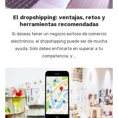
El dropshipping: ventajas, retos y
herramientas recomendadas
Si deseas tener un negocio exitoso de comercio
electrónico, el dropshipping puede ser de mucha
ayuda. Solo debes enfocarte en superar a tu
competencia, y …