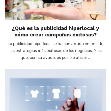
¿Qué es la publicidad hiperlocal y
cómo crear campañas exitosas?
La publicidad hiperlocal se ha convertido en una de
las estrategias más exitosas de los negocios. Y es
que, con su ayuda, es posible atraer …