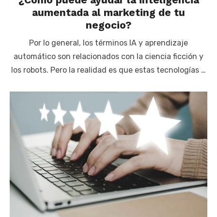
aumentada al marketing de tu
negocio?
Por lo general, los términos IA y aprendizaje
automático son relacionados con la ciencia ficción y
los robots. Pero la realidad es que estas tecnologías …