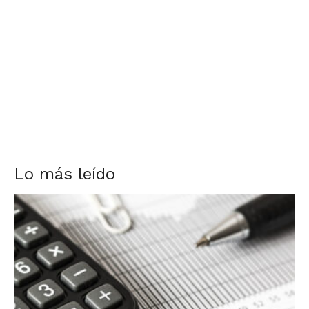
Lo más leído