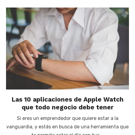
Las 10 aplicaciones de Apple Watch
que todo negocio debe tener
Si eres un emprendedor que quiere estar a la
vanguardia, y estás en busca de una herramienta que