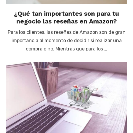
¿Qué tan importantes son para tu
negocio las reseñas en Amazon?
Para los clientes, las reseñas de Amazon son de gran
importancia al momento de decidir si realizar una
compra o no. Mientras que para los …