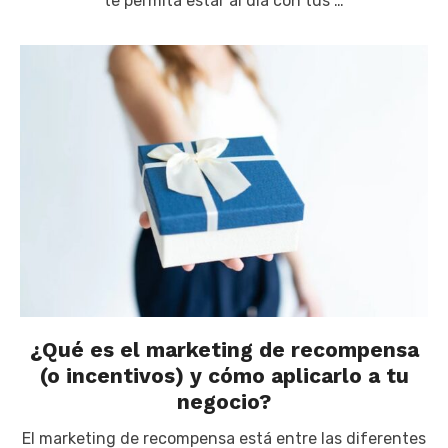
te permita estar al día con tus …
¿Qué es el marketing de recompensa
(o incentivos) y cómo aplicarlo a tu
negocio?
El marketing de recompensa está entre las diferentes