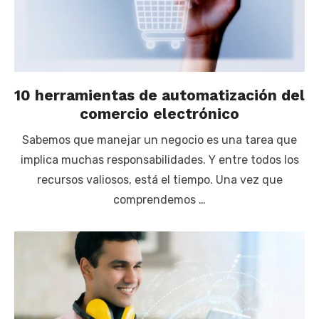
10 herramientas de automatización del
comercio electrónico
Sabemos que manejar un negocio es una tarea que
implica muchas responsabilidades. Y entre todos los
recursos valiosos, está el tiempo. Una vez que
comprendemos …