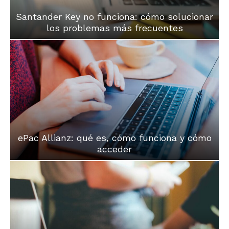
Santander Key no funciona: cómo solucionar
los problemas más frecuentes
ePac Allianz: qué es, cómo funciona y cómo
acceder