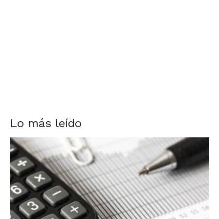
Lo más leído