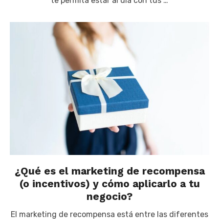
te permita estar al día con tus …
¿Qué es el marketing de recompensa
(o incentivos) y cómo aplicarlo a tu
negocio?
El marketing de recompensa está entre las diferentes