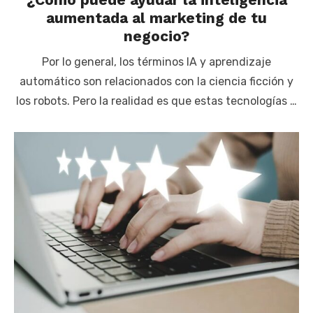
aumentada al marketing de tu
negocio?
Por lo general, los términos IA y aprendizaje
automático son relacionados con la ciencia ficción y
los robots. Pero la realidad es que estas tecnologías …