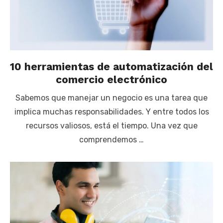
10 herramientas de automatización del
comercio electrónico
Sabemos que manejar un negocio es una tarea que
implica muchas responsabilidades. Y entre todos los
recursos valiosos, está el tiempo. Una vez que
comprendemos …