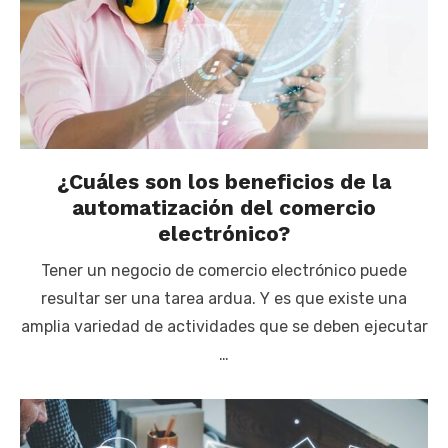
¿Cuáles son los beneficios de la
automatización del comercio
electrónico?
Tener un negocio de comercio electrónico puede
resultar ser una tarea ardua. Y es que existe una
amplia variedad de actividades que se deben ejecutar
…