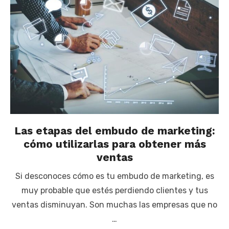
Las etapas del embudo de marketing:
cómo utilizarlas para obtener más
ventas
Si desconoces cómo es tu embudo de marketing, es
muy probable que estés perdiendo clientes y tus
ventas disminuyan. Son muchas las empresas que no
…