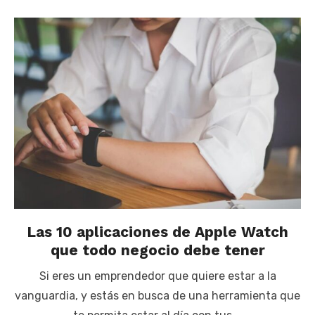
Las 10 aplicaciones de Apple Watch
que todo negocio debe tener
Si eres un emprendedor que quiere estar a la
vanguardia, y estás en busca de una herramienta que