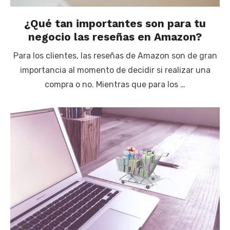
¿Qué tan importantes son para tu
negocio las reseñas en Amazon?
Para los clientes, las reseñas de Amazon son de gran
importancia al momento de decidir si realizar una
compra o no. Mientras que para los …