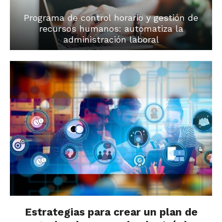
Programa de control horario y gestión de
recursos humanos: automatiza la
administración laboral
Estrategias para crear un plan de