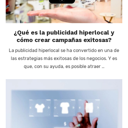
¿Qué es la publicidad hiperlocal y
cómo crear campañas exitosas?
La publicidad hiperlocal se ha convertido en una de
las estrategias más exitosas de los negocios. Y es
que, con su ayuda, es posible atraer …