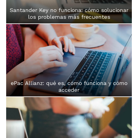
Santander Key no funciona: cómo solucionar
los problemas más frecuentes
ePac Allianz: qué es, cómo funciona y cómo
acceder