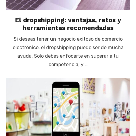
El dropshipping: ventajas, retos y
herramientas recomendadas
Si deseas tener un negocio exitoso de comercio
electrónico, el dropshipping puede ser de mucha
ayuda. Solo debes enfocarte en superar a tu
competencia, y …