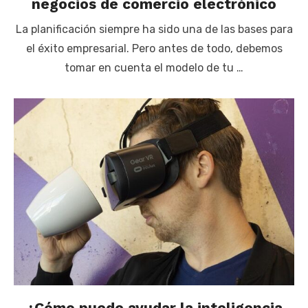
negocios de comercio electrónico
La planificación siempre ha sido una de las bases para
el éxito empresarial. Pero antes de todo, debemos
tomar en cuenta el modelo de tu …
¿Cómo puede ayudar la inteligencia