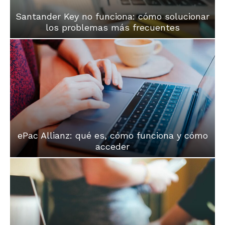
Santander Key no funciona: cómo solucionar
los problemas más frecuentes
ePac Allianz: qué es, cómo funciona y cómo
acceder