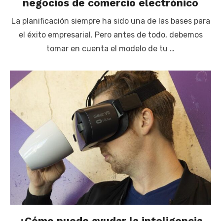
negocios de comercio electrónico
La planificación siempre ha sido una de las bases para
el éxito empresarial. Pero antes de todo, debemos
tomar en cuenta el modelo de tu …
¿Cómo puede ayudar la inteligencia