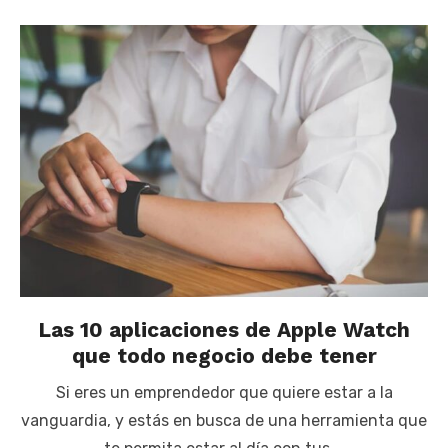
Las 10 aplicaciones de Apple Watch
que todo negocio debe tener
Si eres un emprendedor que quiere estar a la
vanguardia, y estás en busca de una herramienta que