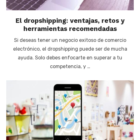
El dropshipping: ventajas, retos y
herramientas recomendadas
Si deseas tener un negocio exitoso de comercio
electrónico, el dropshipping puede ser de mucha
ayuda. Solo debes enfocarte en superar a tu
competencia, y …