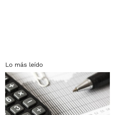
Lo más leído