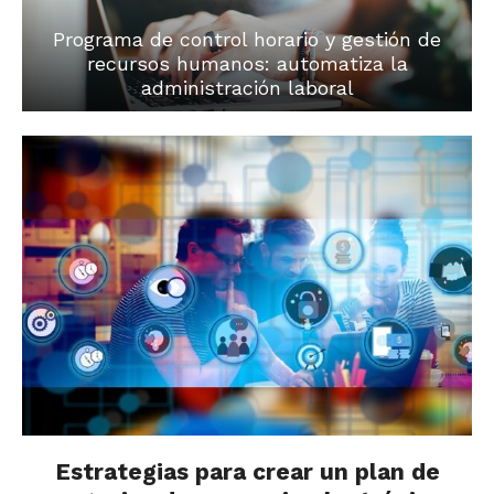
Programa de control horario y gestión de
recursos humanos: automatiza la
administración laboral
Estrategias para crear un plan de