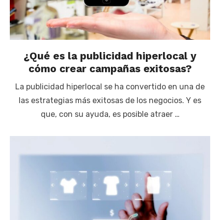
¿Qué es la publicidad hiperlocal y
cómo crear campañas exitosas?
La publicidad hiperlocal se ha convertido en una de
las estrategias más exitosas de los negocios. Y es
que, con su ayuda, es posible atraer …