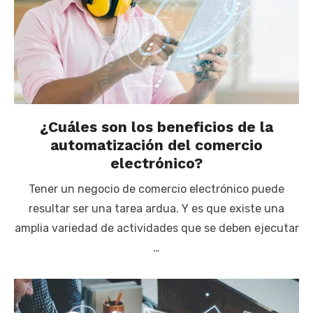
¿Cuáles son los beneficios de la
automatización del comercio
electrónico?
Tener un negocio de comercio electrónico puede
resultar ser una tarea ardua. Y es que existe una
amplia variedad de actividades que se deben ejecutar
…