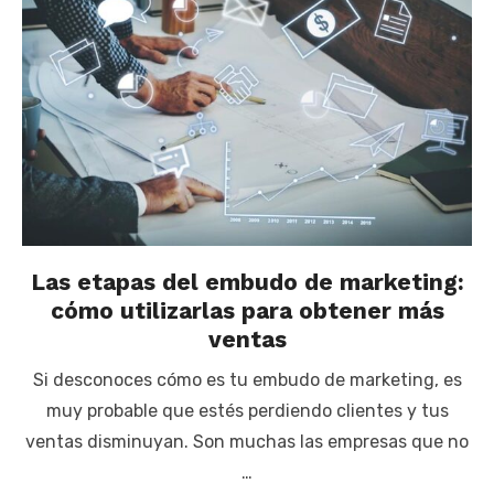
Las etapas del embudo de marketing:
cómo utilizarlas para obtener más
ventas
Si desconoces cómo es tu embudo de marketing, es
muy probable que estés perdiendo clientes y tus
ventas disminuyan. Son muchas las empresas que no
…