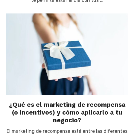
te permita estar al día con tus …
¿Qué es el marketing de recompensa
(o incentivos) y cómo aplicarlo a tu
negocio?
El marketing de recompensa está entre las diferentes