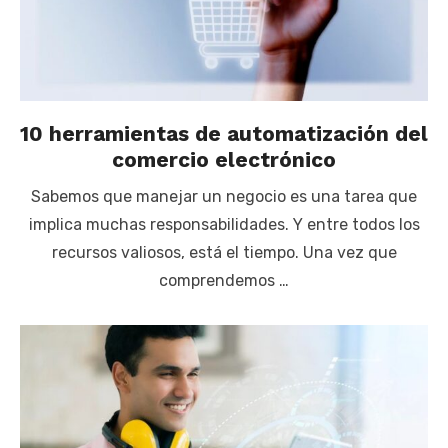
10 herramientas de automatización del
comercio electrónico
Sabemos que manejar un negocio es una tarea que
implica muchas responsabilidades. Y entre todos los
recursos valiosos, está el tiempo. Una vez que
comprendemos …