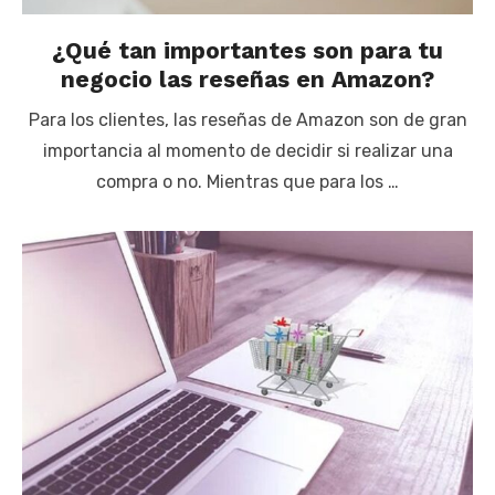
¿Qué tan importantes son para tu
negocio las reseñas en Amazon?
Para los clientes, las reseñas de Amazon son de gran
importancia al momento de decidir si realizar una
compra o no. Mientras que para los …