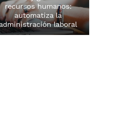
recursos humanos:
automatiza la
administración laboral