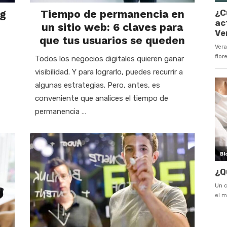
ng
Tiempo de permanencia en
un sitio web: 6 claves para
que tus usuarios se queden
Todos los negocios digitales quieren ganar
visibilidad. Y para lograrlo, puedes recurrir a
algunas estrategias. Pero, antes, es
conveniente que analices el tiempo de
permanencia …