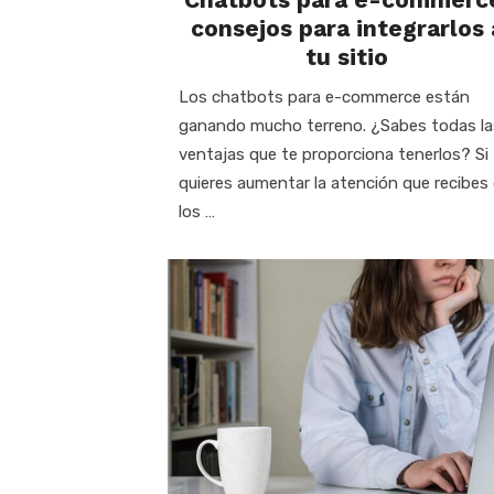
consejos para integrarlos 
tu sitio
Los chatbots para e-commerce están
ganando mucho terreno. ¿Sabes todas la
ventajas que te proporciona tenerlos? Si
quieres aumentar la atención que recibes
los …