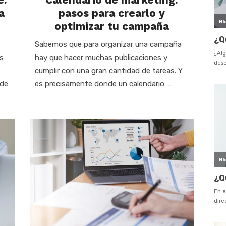
a
pasos para crearlo y
optimizar tu campaña
Sabemos que para organizar una campaña
s
hay que hacer muchas publicaciones y
cumplir con una gran cantidad de tareas. Y
 de
es precisamente donde un calendario …