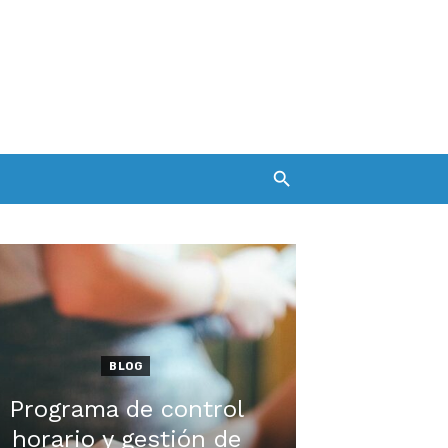
BLOG
Programa de control
horario y gestión de