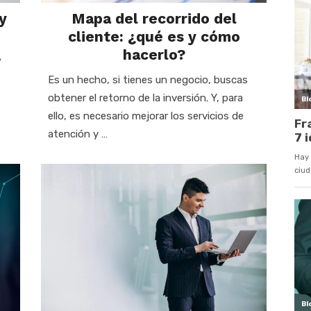
y
Mapa del recorrido del
cliente: ¿qué es y cómo
hacerlo?
?
Es un hecho, si tienes un negocio, buscas
obtener el retorno de la inversión. Y, para
ello, es necesario mejorar los servicios de
atención y …