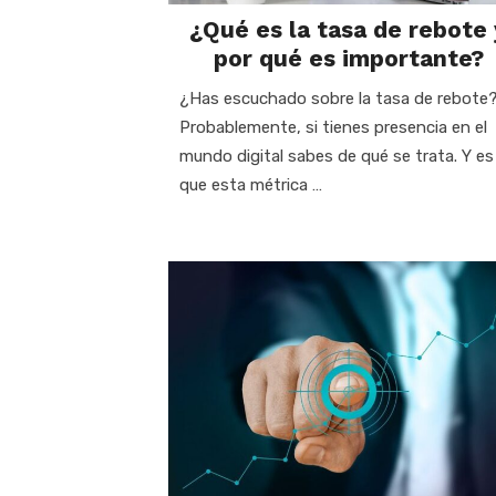
¿Qué es la tasa de rebote 
por qué es importante?
¿Has escuchado sobre la tasa de rebote
Probablemente, si tienes presencia en el
mundo digital sabes de qué se trata. Y es
que esta métrica …