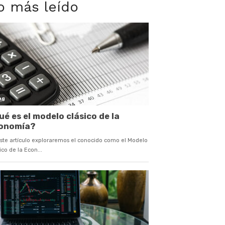
o más leído