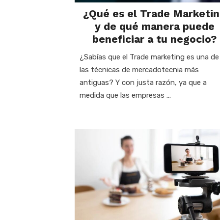
¿Qué es el Trade Marketi
y de qué manera puede
beneficiar a tu negocio?
¿Sabías que el Trade marketing es una de
las técnicas de mercadotecnia más
antiguas? Y con justa razón, ya que a
medida que las empresas …