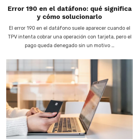
Error 190 en el datáfono: qué significa
y cómo solucionarlo
El error 190 en el datáfono suele aparecer cuando el
TPV intenta cobrar una operación con tarjeta, pero el
pago queda denegado sin un motivo …