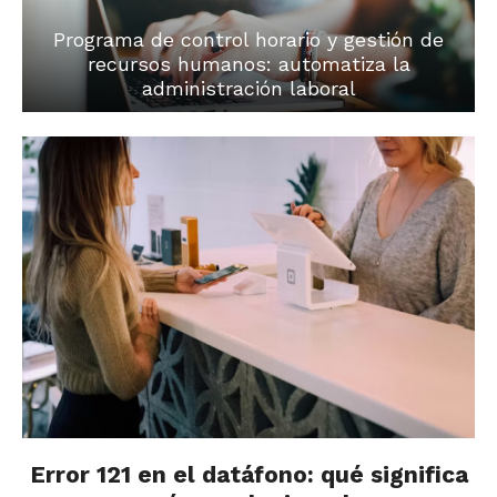
Programa de control horario y gestión de
recursos humanos: automatiza la
administración laboral
Error 121 en el datáfono: qué significa