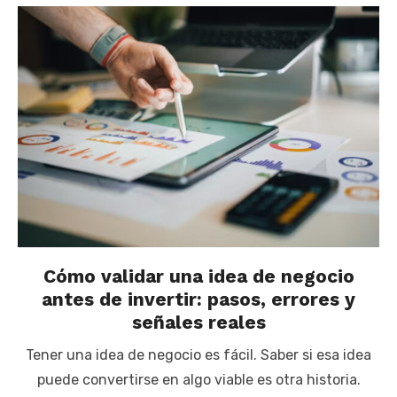
Cómo validar una idea de negocio
antes de invertir: pasos, errores y
señales reales
Tener una idea de negocio es fácil. Saber si esa idea
puede convertirse en algo viable es otra historia.