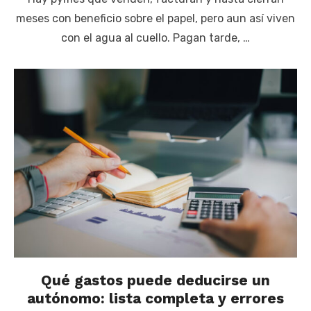
meses con beneficio sobre el papel, pero aun así viven
con el agua al cuello. Pagan tarde, …
Qué gastos puede deducirse un
autónomo: lista completa y errores