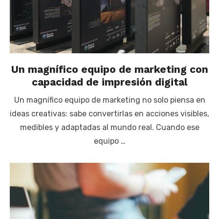
Un magnífico equipo de marketing con
capacidad de impresión digital
Un magnífico equipo de marketing no solo piensa en
ideas creativas: sabe convertirlas en acciones visibles,
medibles y adaptadas al mundo real. Cuando ese
equipo …