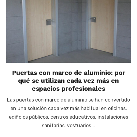
Puertas con marco de aluminio: por
qué se utilizan cada vez más en
espacios profesionales
Las puertas con marco de aluminio se han convertido
en una solución cada vez más habitual en oficinas,
edificios públicos, centros educativos, instalaciones
sanitarias, vestuarios …