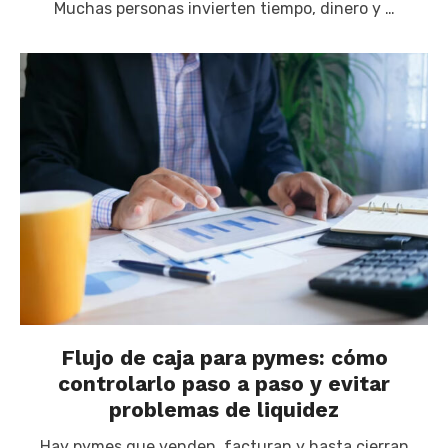
Muchas personas invierten tiempo, dinero y …
Flujo de caja para pymes: cómo
controlarlo paso a paso y evitar
problemas de liquidez
Hay pymes que venden, facturan y hasta cierran