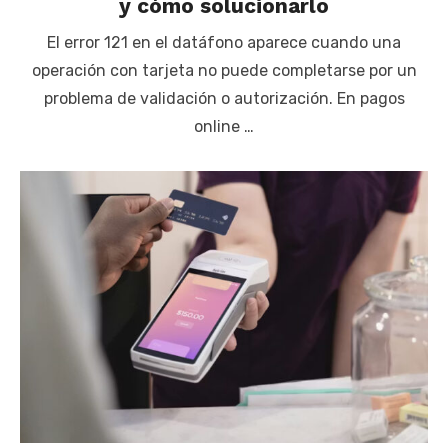
y cómo solucionarlo
El error 121 en el datáfono aparece cuando una
operación con tarjeta no puede completarse por un
problema de validación o autorización. En pagos
online …