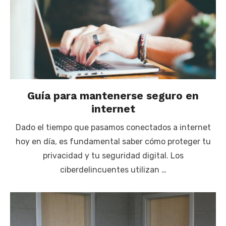
Guía para mantenerse seguro en
internet
Dado el tiempo que pasamos conectados a internet
hoy en día, es fundamental saber cómo proteger tu
privacidad y tu seguridad digital. Los
ciberdelincuentes utilizan …