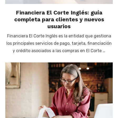
Financiera El Corte Inglés: guía
completa para clientes y nuevos
usuarios
Financiera El Corte Inglés es la entidad que gestiona
los principales servicios de pago, tarjeta, financiación
y crédito asociados a las compras en El Corte …