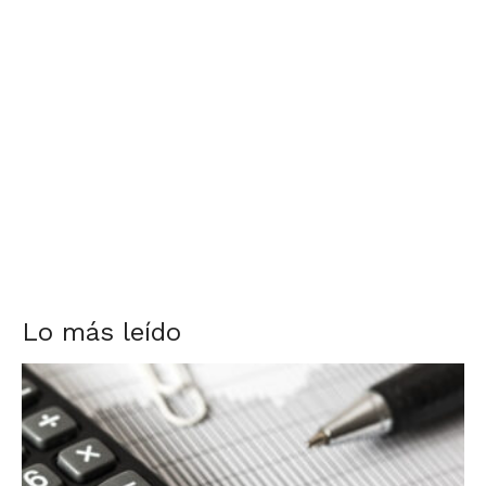
Lo más leído