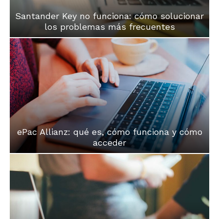
Santander Key no funciona: cómo solucionar
los problemas más frecuentes
ePac Allianz: qué es, cómo funciona y cómo
acceder