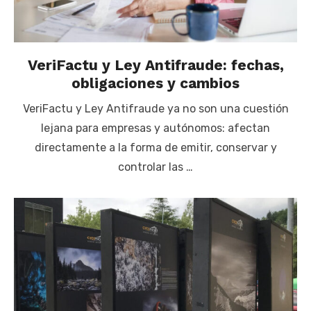
VeriFactu y Ley Antifraude: fechas,
obligaciones y cambios
VeriFactu y Ley Antifraude ya no son una cuestión
lejana para empresas y autónomos: afectan
directamente a la forma de emitir, conservar y
controlar las …