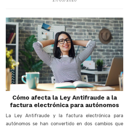
27/05/2026
on
Cómo afecta la Ley Antifraude a la
factura electrónica para autónomos
La Ley Antifraude y la factura electrónica para
autónomos se han convertido en dos cambios que