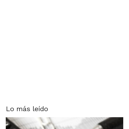
Lo más leído