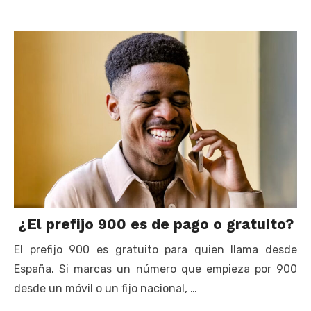
on
¿El prefijo 900 es de pago o gratuito?
El prefijo 900 es gratuito para quien llama desde
España. Si marcas un número que empieza por 900
desde un móvil o un fijo nacional, …