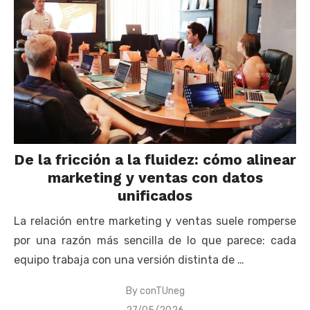
De la fricción a la fluidez: cómo alinear
marketing y ventas con datos
unificados
La relación entre marketing y ventas suele romperse
por una razón más sencilla de lo que parece: cada
equipo trabaja con una versión distinta de …
By
conTUneg
Posted