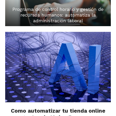
Programa de control horario y gestión de
recursos humanos: automatiza la
administración laboral
Como automatizar tu tienda online