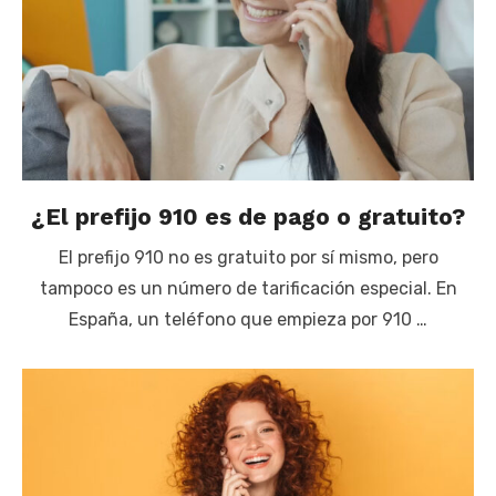
¿El prefijo 910 es de pago o gratuito?
El prefijo 910 no es gratuito por sí mismo, pero
tampoco es un número de tarificación especial. En
España, un teléfono que empieza por 910 …