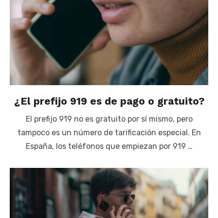
¿El prefijo 919 es de pago o gratuito?
El prefijo 919 no es gratuito por sí mismo, pero
tampoco es un número de tarificación especial. En
España, los teléfonos que empiezan por 919 …