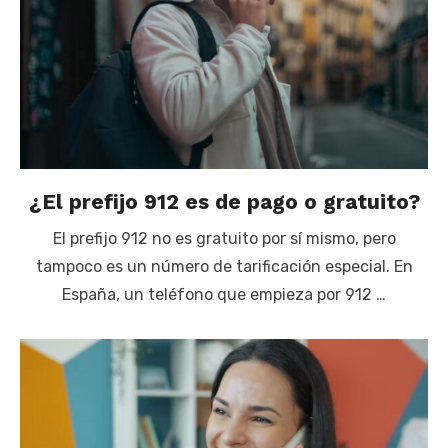
¿El prefijo 912 es de pago o gratuito?
El prefijo 912 no es gratuito por sí mismo, pero
tampoco es un número de tarificación especial. En
España, un teléfono que empieza por 912 …