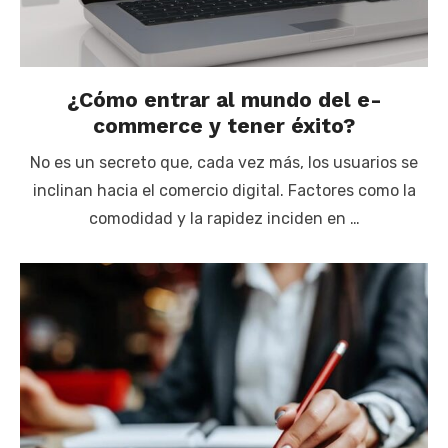
¿Cómo entrar al mundo del e-
commerce y tener éxito?
No es un secreto que, cada vez más, los usuarios se
inclinan hacia el comercio digital. Factores como la
comodidad y la rapidez inciden en …