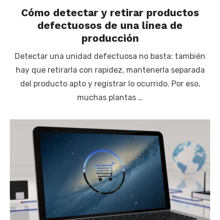
Cómo detectar y retirar productos
defectuosos de una línea de
producción
Detectar una unidad defectuosa no basta: también
hay que retirarla con rapidez, mantenerla separada
del producto apto y registrar lo ocurrido. Por eso,
muchas plantas …