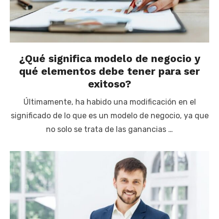
¿Qué significa modelo de negocio y
qué elementos debe tener para ser
exitoso?
Últimamente, ha habido una modificación en el
significado de lo que es un modelo de negocio, ya que
no solo se trata de las ganancias …