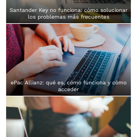
Santander Key no funciona: cómo solucionar
los problemas más frecuentes
ePac Allianz: qué es, cómo funciona y cómo
acceder