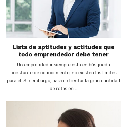
Lista de aptitudes y actitudes que
todo emprendedor debe tener
Un emprendedor siempre está en búsqueda
constante de conocimiento, no existen los límites
para él. Sin embargo, para enfrentar la gran cantidad
de retos en …