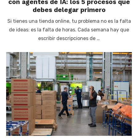
con agentes de IA: los 5 procesos que
debes delegar primero
Si tienes una tienda online, tu problema no es la falta
de ideas: es la falta de horas. Cada semana hay que
escribir descripciones de …