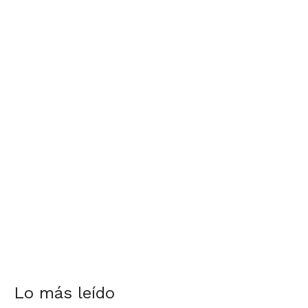
Lo más leído