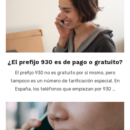
¿El prefijo 930 es de pago o gratuito?
El prefijo 930 no es gratuito por sí mismo, pero
tampoco es un número de tarificación especial. En
España, los teléfonos que empiezan por 930 …